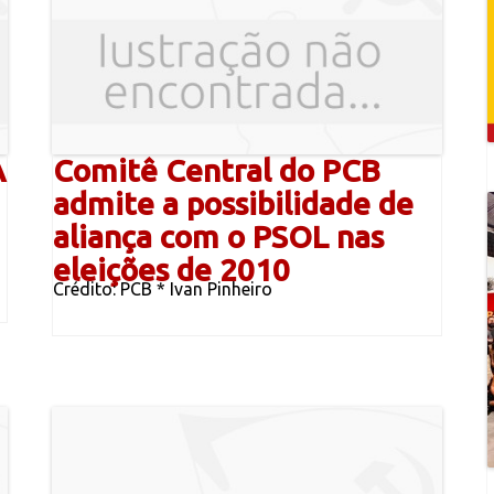
A
Comitê Central do PCB
admite a possibilidade de
aliança com o PSOL nas
eleições de 2010
Crédito: PCB * Ivan Pinheiro