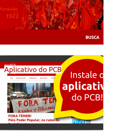
Aplicativo do PCB