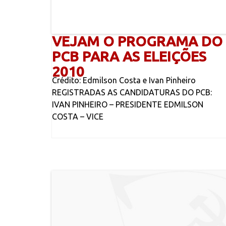
VEJAM O PROGRAMA DO
PCB PARA AS ELEIÇÕES
2010
Crédito: Edmilson Costa e Ivan Pinheiro
REGISTRADAS AS CANDIDATURAS DO PCB:
IVAN PINHEIRO – PRESIDENTE EDMILSON
COSTA – VICE