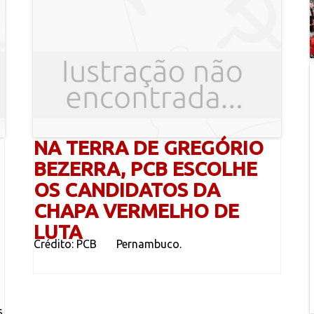
NA TERRA DE GREGÓRIO
BEZERRA, PCB ESCOLHE
OS CANDIDATOS DA
CHAPA VERMELHO DE
LUTA
Crédito: PCB Pernambuco.
s