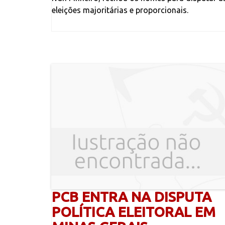
eleições majoritárias e proporcionais.
PCB ENTRA NA DISPUTA
POLÍTICA ELEITORAL EM