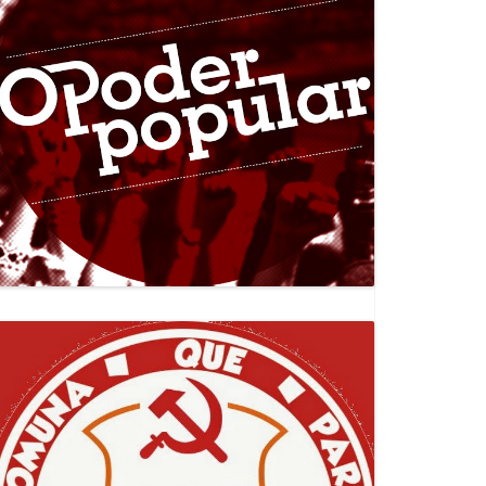
Canal Jornal O Poder Popular