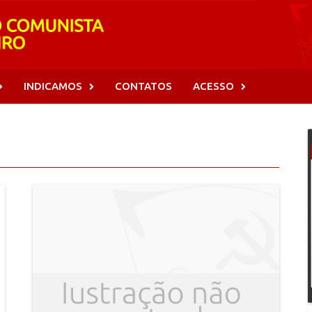
INDICAMOS
CONTATOS
ACESSO