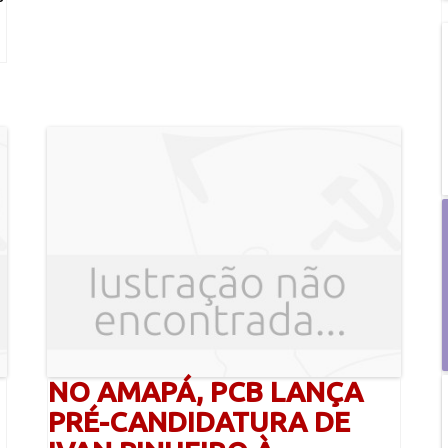
NO AMAPÁ, PCB LANÇA
PRÉ-CANDIDATURA DE