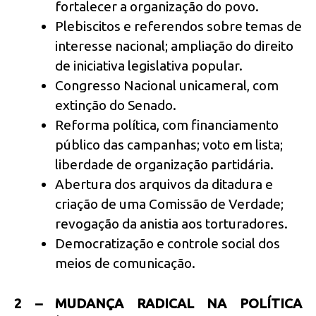
fortalecer a organização do povo.
Plebiscitos e referendos sobre temas de
interesse nacional; ampliação do direito
de iniciativa legislativa popular.
Congresso Nacional unicameral, com
extinção do Senado.
Reforma política, com financiamento
público das campanhas; voto em lista;
liberdade de organização partidária.
Abertura dos arquivos da ditadura e
criação de uma Comissão de Verdade;
revogação da anistia aos torturadores.
Democratização e controle social dos
meios de comunicação.
2 – MUDANÇA RADICAL NA POLÍTICA