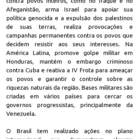
contra povos inteiros, como no Iraque e no
Afeganistão, arma Israel para apoiar sua
política genocida e a expulsão dos palestinos
de suas terras, realiza provocações e
campanhas permanentes contra os povos que
decidem resistir aos seus interesses. Na
América Latina, promove golpe militar em
Honduras, mantém o embargo criminoso
contra Cuba e reativa a IV Frota para ameaçar
os povos e garantir o controle sobre as
riquezas naturais da região. Bases militares são
criadas em vários países para cercar os
governos progressistas, principalmente da
Venezuela.
O Brasil tem realizado ações no plano