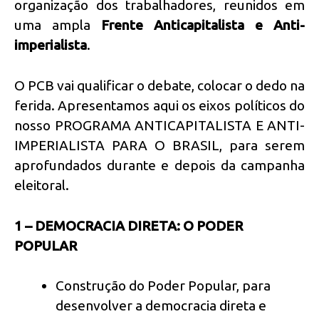
organização dos trabalhadores, reunidos em
uma ampla
Frente Anticapitalista e Anti-
imperialista
.
O PCB vai qualificar o debate, colocar o dedo na
ferida. Apresentamos aqui os eixos políticos do
nosso PROGRAMA ANTICAPITALISTA E ANTI-
IMPERIALISTA PARA O BRASIL, para serem
aprofundados durante e depois da campanha
eleitoral.
1 – DEMOCRACIA DIRETA: O PODER
POPULAR
Construção do Poder Popular, para
desenvolver a democracia direta e