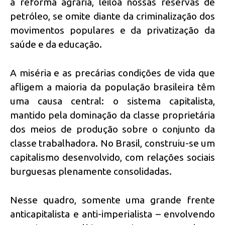
a reforma agrária, leiloa nossas reservas de
petróleo, se omite diante da criminalização dos
movimentos populares e da privatização da
saúde e da educação.
A miséria e as precárias condições de vida que
afligem a maioria da população brasileira têm
uma causa central: o sistema capitalista,
mantido pela dominação da classe proprietária
dos meios de produção sobre o conjunto da
classe trabalhadora. No Brasil, construiu-se um
capitalismo desenvolvido, com relações sociais
burguesas plenamente consolidadas.
Nesse quadro, somente uma grande frente
anticapitalista e anti-imperialista – envolvendo