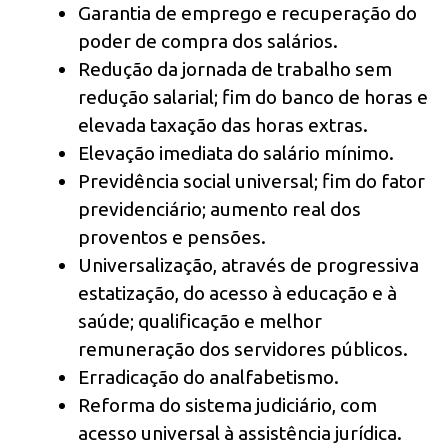
Garantia de emprego e recuperação do
poder de compra dos salários.
Redução da jornada de trabalho sem
redução salarial; fim do banco de horas e
elevada taxação das horas extras.
Elevação imediata do salário mínimo.
Previdência social universal; fim do fator
previdenciário; aumento real dos
proventos e pensões.
Universalização, através de progressiva
estatização, do acesso à educação e à
saúde; qualificação e melhor
remuneração dos servidores públicos.
Erradicação do analfabetismo.
Reforma do sistema judiciário, com
acesso universal à assistência jurídica.