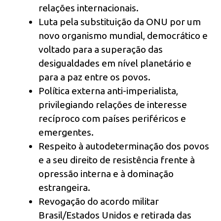
relações internacionais.
Luta pela substituição da ONU por um
novo organismo mundial, democrático e
voltado para a superação das
desigualdades em nível planetário e
para a paz entre os povos.
Política externa anti-imperialista,
privilegiando relações de interesse
recíproco com países periféricos e
emergentes.
Respeito à autodeterminação dos povos
e a seu direito de resistência frente à
opressão interna e à dominação
estrangeira.
Revogação do acordo militar
Brasil/Estados Unidos e retirada das