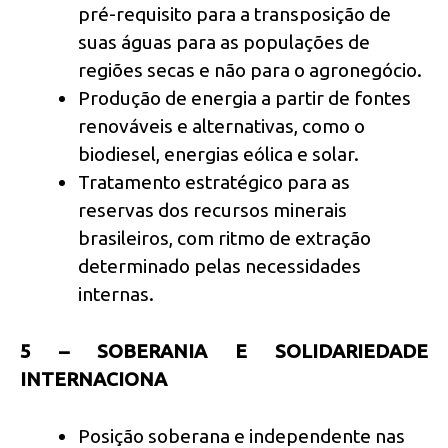
pré-requisito para a transposição de
suas águas para as populações de
regiões secas e não para o agronegócio.
Produção de energia a partir de fontes
renováveis e alternativas, como o
biodiesel, energias eólica e solar.
Tratamento estratégico para as
reservas dos recursos minerais
brasileiros, com ritmo de extração
determinado pelas necessidades
internas.
5 – SOBERANIA E SOLIDARIEDADE
INTERNACIONA
Posição soberana e independente nas