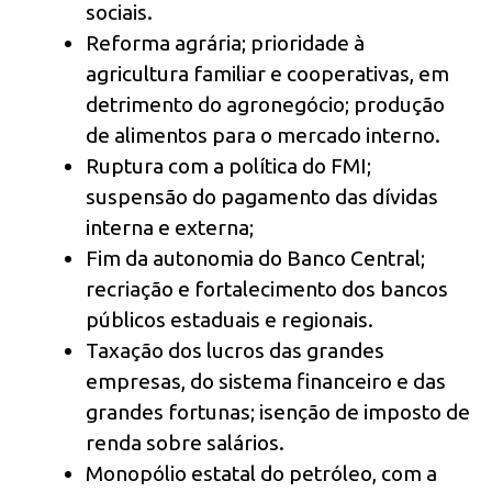
sociais.
Reforma agrária; prioridade à
agricultura familiar e cooperativas, em
detrimento do agronegócio; produção
de alimentos para o mercado interno.
Ruptura com a política do FMI;
suspensão do pagamento das dívidas
interna e externa;
Fim da autonomia do Banco Central;
recriação e fortalecimento dos bancos
públicos estaduais e regionais.
Taxação dos lucros das grandes
empresas, do sistema financeiro e das
grandes fortunas; isenção de imposto de
renda sobre salários.
Monopólio estatal do petróleo, com a