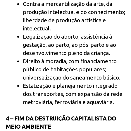
Contra a mercantilização da arte, da
produção intelectual e do conhecimento;
liberdade de produção artística e
intelectual.
Legalização do aborto; assistência à
gestação, ao parto, ao pós-parto e ao
desenvolvimento pleno da criança.
Direito à moradia, com financiamento
público de habitações populares;
universalização do saneamento básico.
Estatização e planejamento integrado
dos transportes, com expansão da rede
metroviária, ferroviária e aquaviária.
4 – FIM DA DESTRUIÇÃO CAPITALISTA DO
MEIO AMBIENTE