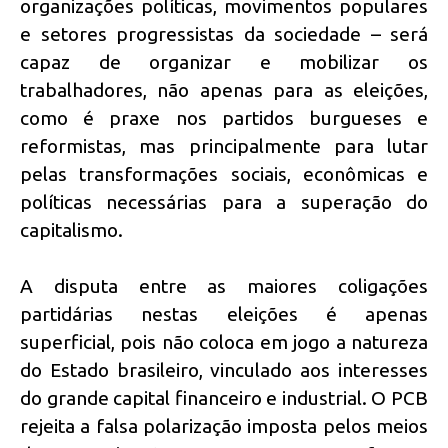
organizações políticas, movimentos populares
e setores progressistas da sociedade – será
capaz de organizar e mobilizar os
trabalhadores, não apenas para as eleições,
como é praxe nos partidos burgueses e
reformistas, mas principalmente para lutar
pelas transformações sociais, econômicas e
políticas necessárias para a superação do
capitalismo.
A disputa entre as maiores coligações
partidárias nestas eleições é apenas
superficial, pois não coloca em jogo a natureza
do Estado brasileiro, vinculado aos interesses
do grande capital financeiro e industrial. O PCB
rejeita a falsa polarização imposta pelos meios