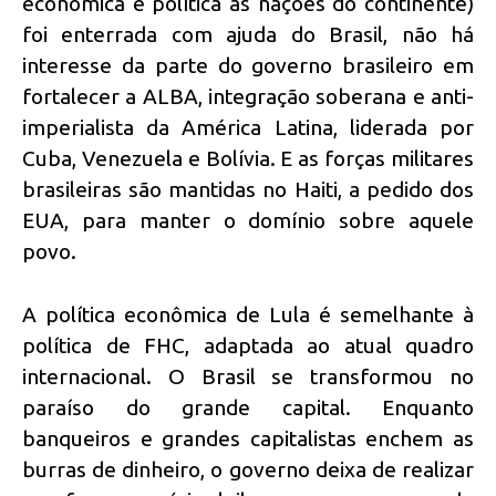
econômica e política às nações do continente)
foi enterrada com ajuda do Brasil, não há
interesse da parte do governo brasileiro em
fortalecer a ALBA, integração soberana e anti-
imperialista da América Latina, liderada por
Cuba, Venezuela e Bolívia. E as forças militares
brasileiras são mantidas no Haiti, a pedido dos
EUA, para manter o domínio sobre aquele
povo.
A política econômica de Lula é semelhante à
política de FHC, adaptada ao atual quadro
internacional. O Brasil se transformou no
paraíso do grande capital. Enquanto
banqueiros e grandes capitalistas enchem as
burras de dinheiro, o governo deixa de realizar