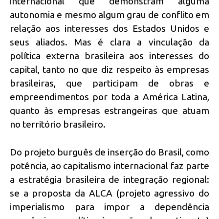
internacional que demonstram alguma
autonomia e mesmo algum grau de conflito em
relação aos interesses dos Estados Unidos e
seus aliados. Mas é clara a vinculação da
política externa brasileira aos interesses do
capital, tanto no que diz respeito às empresas
brasileiras, que participam de obras e
empreendimentos por toda a América Latina,
quanto às empresas estrangeiras que atuam
no território brasileiro.
Do projeto burguês de inserção do Brasil, como
potência, ao capitalismo internacional faz parte
a estratégia brasileira de integração regional:
se a proposta da ALCA (projeto agressivo do
imperialismo para impor a dependência