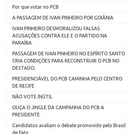
Por que votar no PCB
A PASSAGEM DE IVAN PINHEIRO POR GOIÂNIA
IVAN PINHEIRO DESMORALIZOU FALSAS
ACUSAÇÕES CONTRA ELE E O PARTIDO NA
PARAÍBA
PASSAGEM DE IVAN PINHEIRO NO ESPÍRITO SANTO
CRIA CONDIÇÕES PARA RECONSTRUIR O PCB NO
DESTADO;
PRESIDENCIÁVEL DO PCB CAMINHA PELO CENTRO
DE RECIFE
NÃO VOTE INÚTIL
OUÇA O JINGLE DA CAMPANHA DO PCB A
PRESIDENTE
Candidatos avaliam o debate promovido pelo Brasil
de Fato