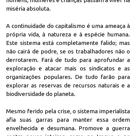
miséria absoluta.
A continuidade do capitalismo é uma ameaça à
própria vida, à natureza e à espécie humana.
Este sistema está completamente falido; mas
não cairá de podre, se os trabalhadores não o
derrotarem. Fará de tudo para aprofundar a
exploração e atacar mais os sindicatos e as
organizações populares. De tudo farão para
explorar as reservas de recursos naturais e a
biodiversidade do planeta.
Mesmo ferido pela crise, o sistema imperialista
afia suas garras para manter essa ordem
envelhecida e desumana. Promove a guerra