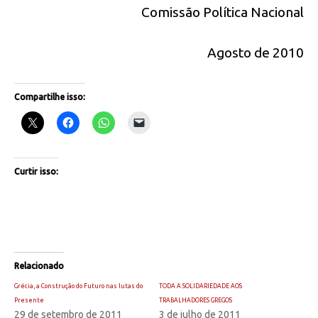
Comissão Política Nacional
Agosto de 2010
Compartilhe isso:
Curtir isso:
Relacionado
Grécia, a Construção do Futuro nas lutas do
TODA A SOLIDARIEDADE AOS
Presente
TRABALHADORES GREGOS
29 de setembro de 2011
3 de julho de 2011