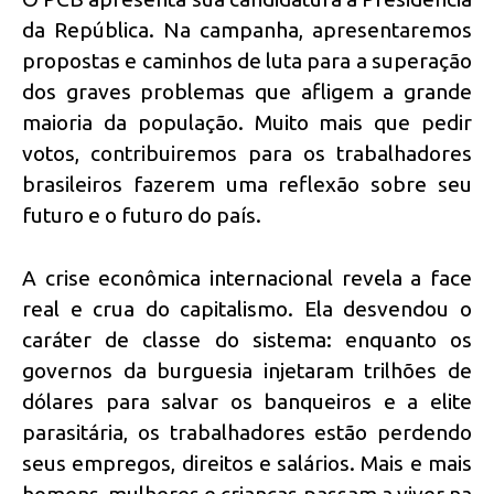
da República. Na campanha, apresentaremos
propostas e caminhos de luta para a superação
dos graves problemas que afligem a grande
maioria da população. Muito mais que pedir
votos, contribuiremos para os trabalhadores
brasileiros fazerem uma reflexão sobre seu
futuro e o futuro do país.
A crise econômica internacional revela a face
real e crua do capitalismo. Ela desvendou o
caráter de classe do sistema: enquanto os
governos da burguesia injetaram trilhões de
dólares para salvar os banqueiros e a elite
parasitária, os trabalhadores estão perdendo
seus empregos, direitos e salários. Mais e mais
homens, mulheres e crianças passam a viver na