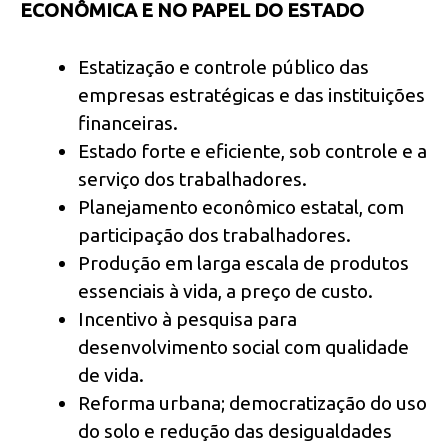
ECONÔMICA E NO PAPEL DO ESTADO
Estatização e controle público das
empresas estratégicas e das instituições
financeiras.
Estado forte e eficiente, sob controle e a
serviço dos trabalhadores.
Planejamento econômico estatal, com
participação dos trabalhadores.
Produção em larga escala de produtos
essenciais à vida, a preço de custo.
Incentivo à pesquisa para
desenvolvimento social com qualidade
de vida.
Reforma urbana; democratização do uso
do solo e redução das desigualdades