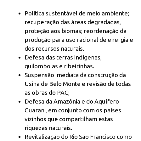
Política sustentável de meio ambiente;
recuperação das áreas degradadas,
proteção aos biomas; reordenação da
produção para uso racional de energia e
dos recursos naturais.
Defesa das terras indígenas,
quilombolas e ribeirinhas.
Suspensão imediata da construção da
Usina de Belo Monte e revisão de todas
as obras do PAC;
Defesa da Amazônia e do Aquífero
Guarani, em conjunto com os países
vizinhos que compartilham estas
riquezas naturais.
Revitalização do Rio São Francisco como