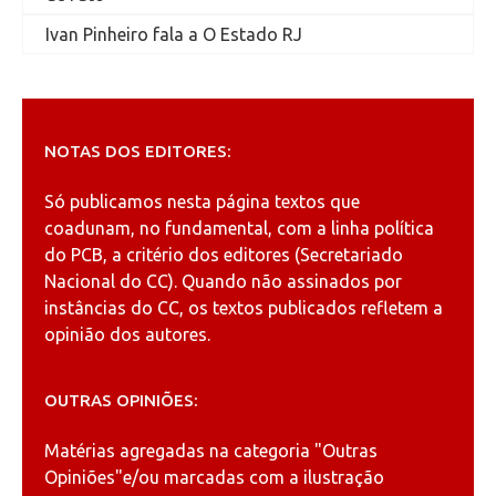
Ivan Pinheiro fala a O Estado RJ
NOTAS DOS EDITORES:
Só publicamos nesta página textos que
coadunam, no fundamental, com a linha política
do PCB, a critério dos editores (Secretariado
Nacional do CC). Quando não assinados por
instâncias do CC, os textos publicados refletem a
opinião dos autores.
OUTRAS OPINIÕES:
Matérias agregadas na categoria
"Outras
Opiniões"
e/ou marcadas com a ilustração