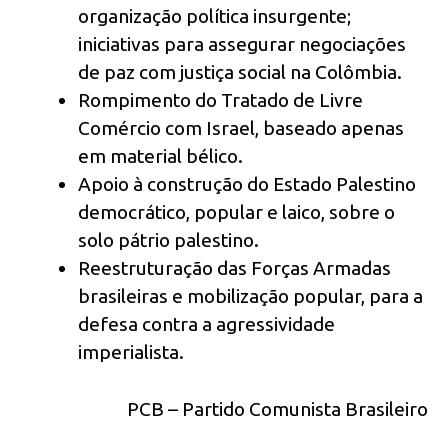
organização política insurgente;
iniciativas para assegurar negociações
de paz com justiça social na Colômbia.
Rompimento do Tratado de Livre
Comércio com Israel, baseado apenas
em material bélico.
Apoio à construção do Estado Palestino
democrático, popular e laico, sobre o
solo pátrio palestino.
Reestruturação das Forças Armadas
brasileiras e mobilização popular, para a
defesa contra a agressividade
imperialista.
PCB – Partido Comunista Brasileiro