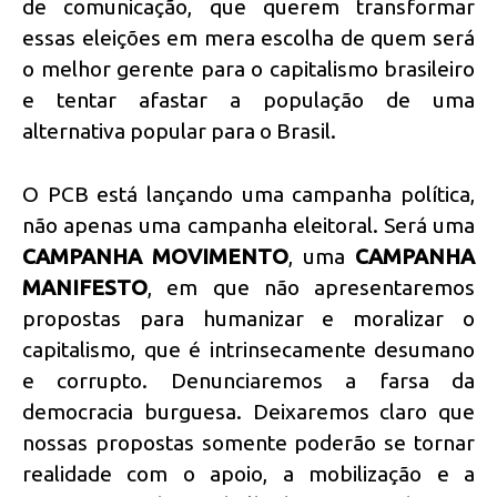
de comunicação, que querem transformar
essas eleições em mera escolha de quem será
o melhor gerente para o capitalismo brasileiro
e tentar afastar a população de uma
alternativa popular para o Brasil.
O PCB está lançando uma campanha política,
não apenas uma campanha eleitoral. Será uma
CAMPANHA MOVIMENTO
, uma
CAMPANHA
MANIFESTO
, em que não apresentaremos
propostas para humanizar e moralizar o
capitalismo, que é intrinsecamente desumano
e corrupto. Denunciaremos a farsa da
democracia burguesa. Deixaremos claro que
nossas propostas somente poderão se tornar
realidade com o apoio, a mobilização e a