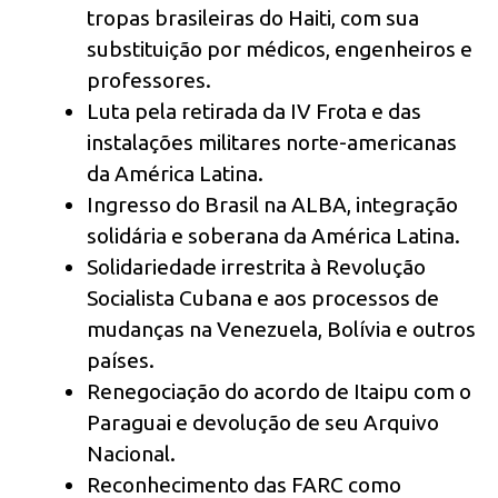
tropas brasileiras do Haiti, com sua
substituição por médicos, engenheiros e
professores.
Luta pela retirada da IV Frota e das
instalações militares norte-americanas
da América Latina.
Ingresso do Brasil na ALBA, integração
solidária e soberana da América Latina.
Solidariedade irrestrita à Revolução
Socialista Cubana e aos processos de
mudanças na Venezuela, Bolívia e outros
países.
Renegociação do acordo de Itaipu com o
Paraguai e devolução de seu Arquivo
Nacional.
Reconhecimento das FARC como