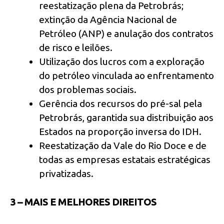
reestatização plena da Petrobrás;
extinção da Agência Nacional de
Petróleo (ANP) e anulação dos contratos
de risco e leilões.
Utilização dos lucros com a exploração
do petróleo vinculada ao enfrentamento
dos problemas sociais.
Gerência dos recursos do pré-sal pela
Petrobrás, garantida sua distribuição aos
Estados na proporção inversa do IDH.
Reestatização da Vale do Rio Doce e de
todas as empresas estatais estratégicas
privatizadas.
3 – MAIS E MELHORES DIREITOS