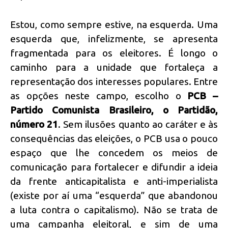
Estou, como sempre estive, na esquerda. Uma
esquerda que, infelizmente, se apresenta
fragmentada para os eleitores. É longo o
caminho para a unidade que fortaleça a
representação dos interesses populares. Entre
as opções neste campo, escolho o
PCB –
Partido Comunista Brasileiro, o Partidão,
número 21
. Sem ilusões quanto ao caráter e às
consequências das eleições, o PCB usa o pouco
espaço que lhe concedem os meios de
comunicação para fortalecer e difundir a ideia
da frente anticapitalista e anti-imperialista
(existe por aí uma “esquerda” que abandonou
a luta contra o capitalismo). Não se trata de
uma campanha eleitoral, e sim de uma