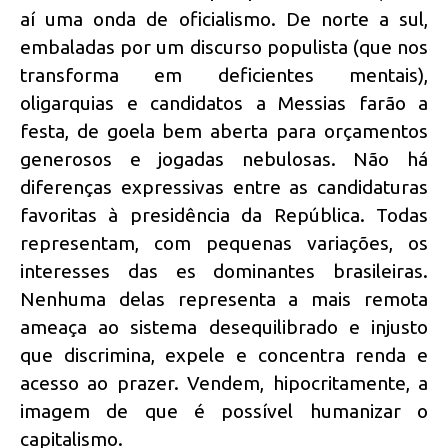
aí uma onda de oficialismo. De norte a sul,
embaladas por um discurso populista (que nos
transforma em deficientes mentais),
oligarquias e candidatos a Messias farão a
festa, de goela bem aberta para orçamentos
generosos e jogadas nebulosas. Não há
diferenças expressivas entre as candidaturas
favoritas à presidência da República. Todas
representam, com pequenas variações, os
interesses das es dominantes brasileiras.
Nenhuma delas representa a mais remota
ameaça ao sistema desequilibrado e injusto
que discrimina, expele e concentra renda e
acesso ao prazer. Vendem, hipocritamente, a
imagem de que é possível humanizar o
capitalismo.