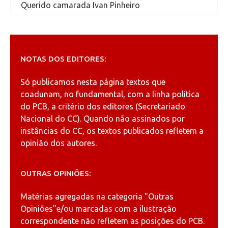
Querido camarada Ivan Pinheiro
NOTAS DOS EDITORES:
Só publicamos nesta página textos que
coadunam, no fundamental, com a linha política
do PCB, a critério dos editores (Secretariado
Nacional do CC). Quando não assinados por
instâncias do CC, os textos publicados refletem a
opinião dos autores.
OUTRAS OPINIÕES:
Matérias agregadas na categoria
"Outras
Opiniões"
e/ou marcadas com a ilustração
correspondente não refletem as posições do PCB.