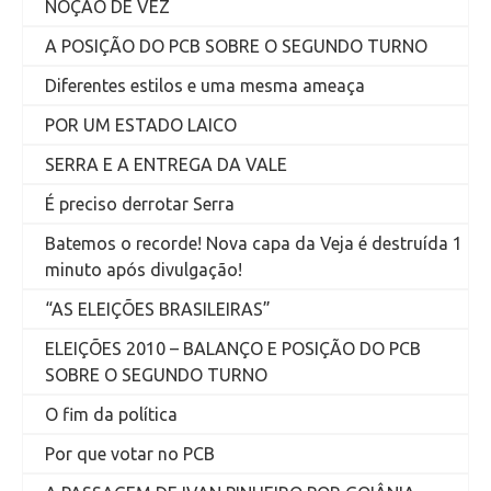
NOÇÃO DE VEZ
A POSIÇÃO DO PCB SOBRE O SEGUNDO TURNO
Diferentes estilos e uma mesma ameaça
POR UM ESTADO LAICO
SERRA E A ENTREGA DA VALE
É preciso derrotar Serra
Batemos o recorde! Nova capa da Veja é destruída 1
minuto após divulgação!
“AS ELEIÇÕES BRASILEIRAS”
ELEIÇÕES 2010 – BALANÇO E POSIÇÃO DO PCB
SOBRE O SEGUNDO TURNO
O fim da política
Por que votar no PCB