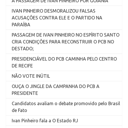
A PASSAGEM DE IVAN PINHEIRO POR GOIÂNIA
IVAN PINHEIRO DESMORALIZOU FALSAS
ACUSAÇÕES CONTRA ELE E O PARTIDO NA
PARAÍBA
PASSAGEM DE IVAN PINHEIRO NO ESPÍRITO SANTO
CRIA CONDIÇÕES PARA RECONSTRUIR O PCB NO
DESTADO;
PRESIDENCIÁVEL DO PCB CAMINHA PELO CENTRO
DE RECIFE
NÃO VOTE INÚTIL
OUÇA O JINGLE DA CAMPANHA DO PCB A
PRESIDENTE
Candidatos avaliam o debate promovido pelo Brasil
de Fato
Ivan Pinheiro fala a O Estado RJ