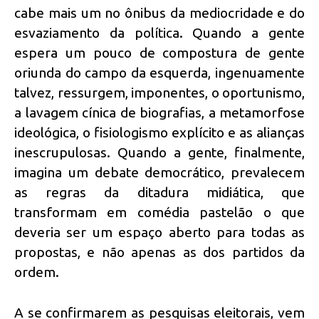
cabe mais um no ônibus da mediocridade e do
esvaziamento da política. Quando a gente
espera um pouco de compostura de gente
oriunda do campo da esquerda, ingenuamente
talvez, ressurgem, imponentes, o oportunismo,
a lavagem cínica de biografias, a metamorfose
ideológica, o fisiologismo explícito e as alianças
inescrupulosas. Quando a gente, finalmente,
imagina um debate democrático, prevalecem
as regras da ditadura midiática, que
transformam em comédia pastelão o que
deveria ser um espaço aberto para todas as
propostas, e não apenas as dos partidos da
ordem.
A se confirmarem as pesquisas eleitorais, vem