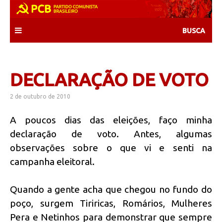
Skip
to
content
DECLARAÇÃO DE VOTO
2 de outubro de 2010
A poucos dias das eleições, faço minha
declaração de voto. Antes, algumas
observações sobre o que vi e senti na
campanha eleitoral.
Quando a gente acha que chegou no fundo do
poço, surgem Tiriricas, Romários, Mulheres
Pera e Netinhos para demonstrar que sempre