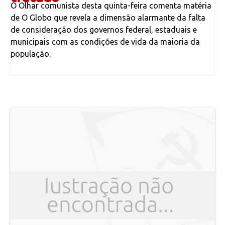
O Olhar comunista desta quinta-feira comenta matéria
de O Globo que revela a dimensão alarmante da falta
de consideração dos governos federal, estaduais e
municipais com as condições de vida da maioria da
população.