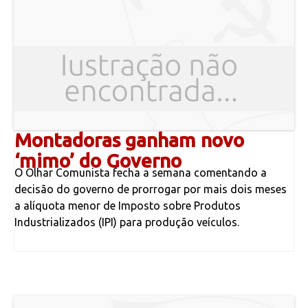
Montadoras ganham novo
‘mimo’ do Governo
O Olhar Comunista fecha a semana comentando a
decisão do governo de prorrogar por mais dois meses
a alíquota menor de Imposto sobre Produtos
Industrializados (IPI) para produção veículos.