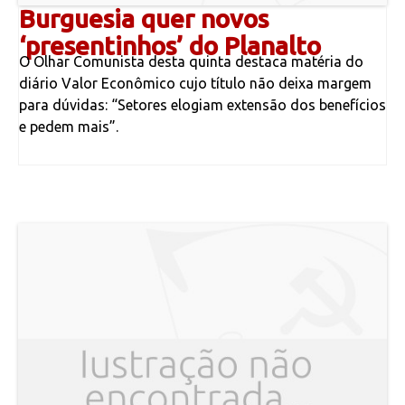
Burguesia quer novos
‘presentinhos’ do Planalto
O Olhar Comunista desta quinta destaca matéria do
diário Valor Econômico cujo título não deixa margem
para dúvidas: “Setores elogiam extensão dos benefícios
e pedem mais”.