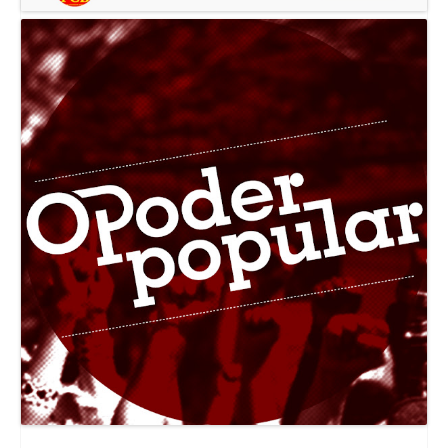
Canal Jornal O Poder Popular