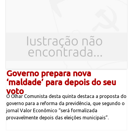
Governo prepara nova
‘maldade’ para depois do seu
voto
O Olhar Comunista desta quinta destaca a proposta do
governo para a reforma da previdência, que segundo o
jornal Valor Econômico “será formalizada
provavelmente depois das eleições municipais”.