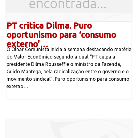
PT critica Dilma. Puro
oportunismo para ‘consumo
externo’…
O Olhar Comunista inicia a semana destacando matéria
do Valor Econômico segundo a qual “PT culpa a
presidente Dilma Rousseff e o ministro da Fazenda,
Guido Mantega, pela radicalização entre o governo e o
movimento sindical”. Puro oportunismo para consumo
externo…