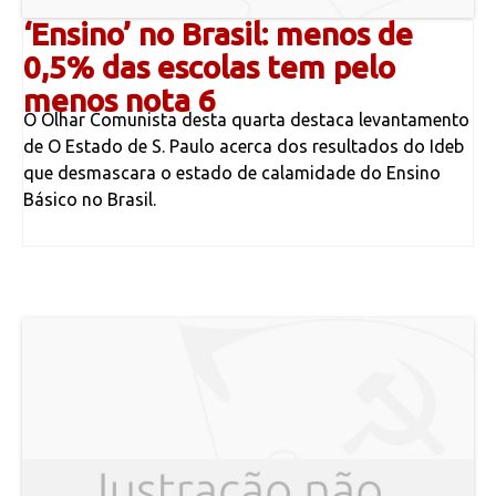
‘Ensino’ no Brasil: menos de
0,5% das escolas tem pelo
menos nota 6
O Olhar Comunista desta quarta destaca levantamento
de O Estado de S. Paulo acerca dos resultados do Ideb
que desmascara o estado de calamidade do Ensino
Básico no Brasil.