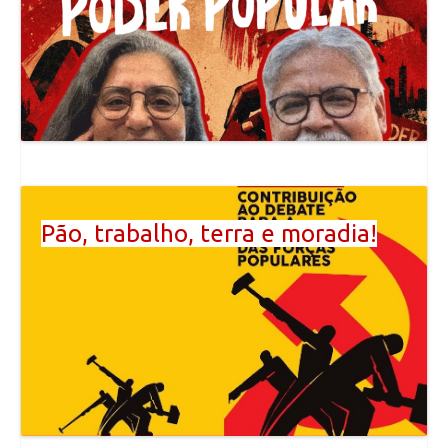
Pão, trabalho, terra e moradia!