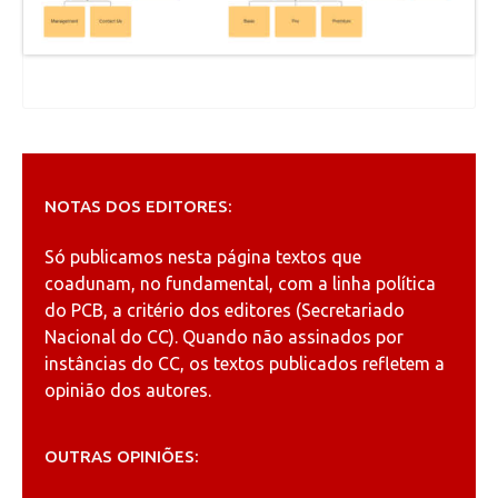
NOTAS DOS EDITORES:
Só publicamos nesta página textos que
coadunam, no fundamental, com a linha política
do PCB, a critério dos editores (Secretariado
Nacional do CC). Quando não assinados por
instâncias do CC, os textos publicados refletem a
opinião dos autores.
OUTRAS OPINIÕES: