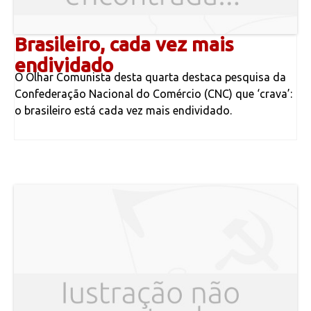
Brasileiro, cada vez mais
endividado
O Olhar Comunista desta quarta destaca pesquisa da
Confederação Nacional do Comércio (CNC) que ‘crava’:
o brasileiro está cada vez mais endividado.