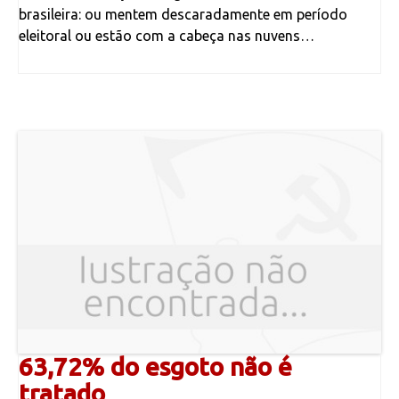
brasileira: ou mentem descaradamente em período
eleitoral ou estão com a cabeça nas nuvens…
63,72% do esgoto não é
tratado