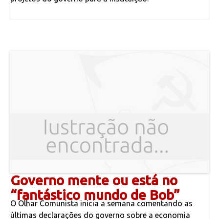
Governo mente ou está no
“fantástico mundo de Bob”
O Olhar Comunista inicia a semana comentando as
últimas declarações do governo sobre a economia