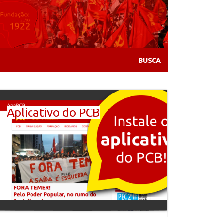
Aplicativo do PCB