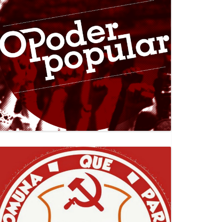
Canal Jornal O Poder Popular