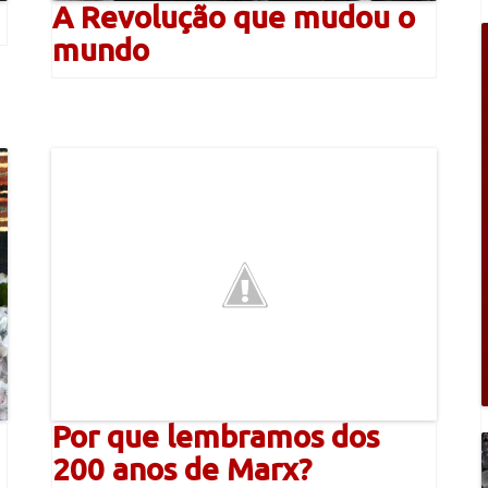
A Revolução que mudou o
mundo
Por que lembramos dos
200 anos de Marx?