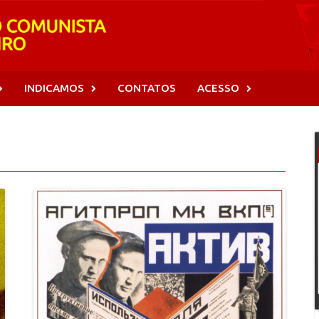
INDICAMOS
CONTATOS
ACESSO