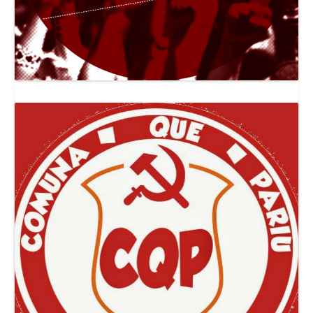
Canal Jornal O Poder Popular