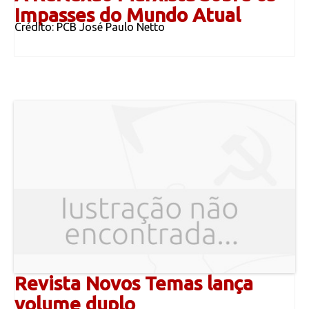
Impasses do Mundo Atual
Crédito: PCB José Paulo Netto
Revista Novos Temas lança
volume duplo