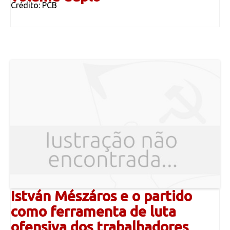
Crédito: PCB
István Mészáros e o partido
como ferramenta de luta
ofensiva dos trabalhadores