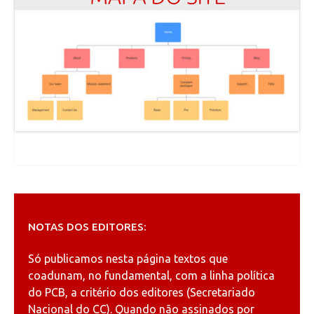
NOTAS DOS EDITORES:
Só publicamos nesta página textos que
coadunam, no fundamental, com a linha política
do PCB, a critério dos editores (Secretariado
Nacional do CC). Quando não assinados por