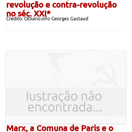
revolução e contra-revolução
no séc. XXI*
Crédito: ODiario.info Georges Gastaud
Marx, a Comuna de Paris e o