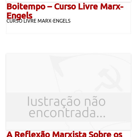
Boitempo – Curso Livre Marx-
Engels
CURSO LIVRE MARX-ENGELS
A Reflexão Marxista Sobre os