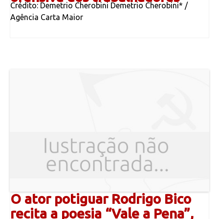
Crédito: Demetrio Cherobini Demetrio Cherobini* /
Agência Carta Maior
O ator potiguar Rodrigo Bico
recita a poesia “Vale a Pena”,