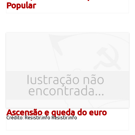
Popular
Ascensão e queda do euro
Crédito: Resistir.info Resistir.info