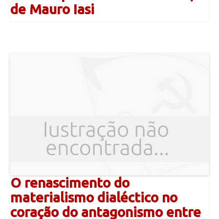
de Mauro Iasi
O renascimento do
materialismo dialéctico no
coração do antagonismo entre