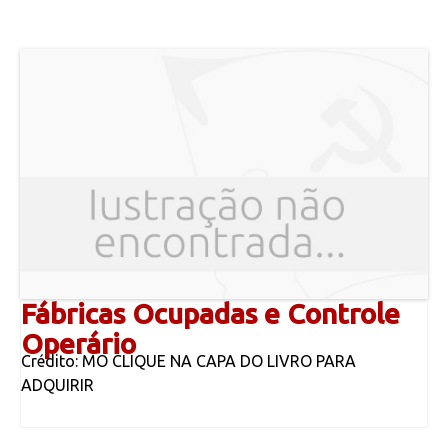
Fábricas Ocupadas e Controle
Operário
Crédito: MO CLIQUE NA CAPA DO LIVRO PARA
ADQUIRIR