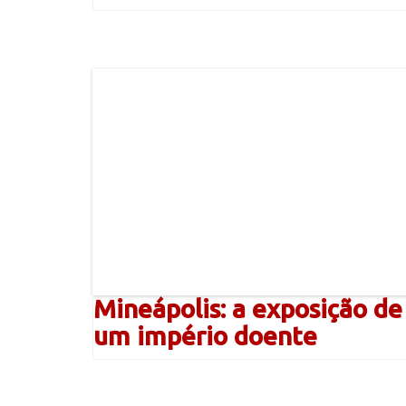
Mineápolis: a exposição de
um império doente