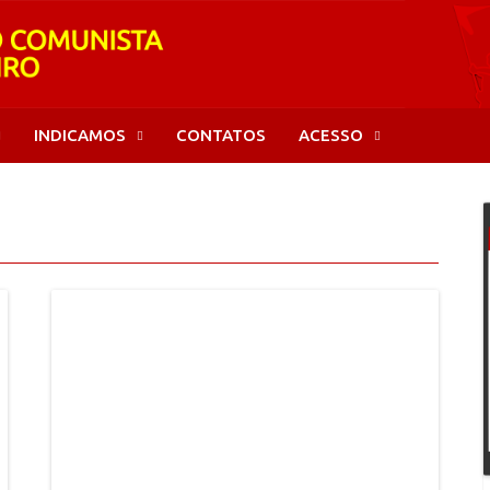
INDICAMOS
CONTATOS
ACESSO