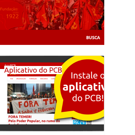
Aplicativo do PCB