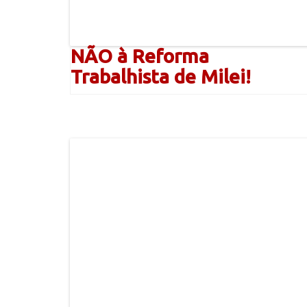
NÃO à Reforma
Trabalhista de Milei!