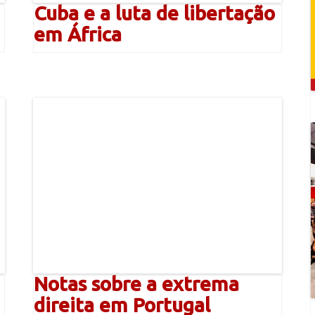
Cuba e a luta de libertação
em África
Notas sobre a extrema
direita em Portugal