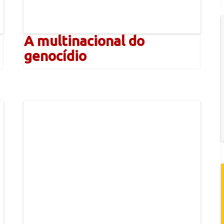
A multinacional do
genocídio