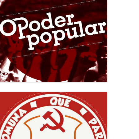
Canal Jornal O Poder Popular