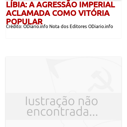
LÍBIA: A AGRESSÃO IMPERIAL
ACLAMADA COMO VITÓRIA
POPULAR
Crédito: ODiario.info Nota dos Editores ODiario.info