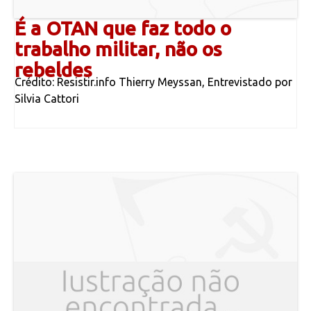
É a OTAN que faz todo o
trabalho militar, não os
rebeldes
Crédito: Resistir.info Thierry Meyssan, Entrevistado por
Silvia Cattori