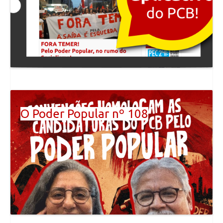
O Poder Popular nº 108