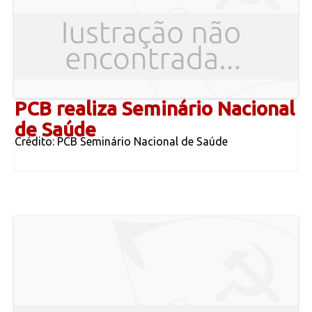
PCB realiza Seminário Nacional
de Saúde
Crédito: PCB Seminário Nacional de Saúde