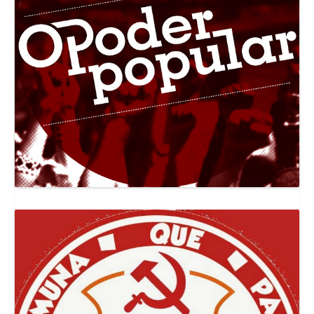
Canal Jornal O Poder Popular