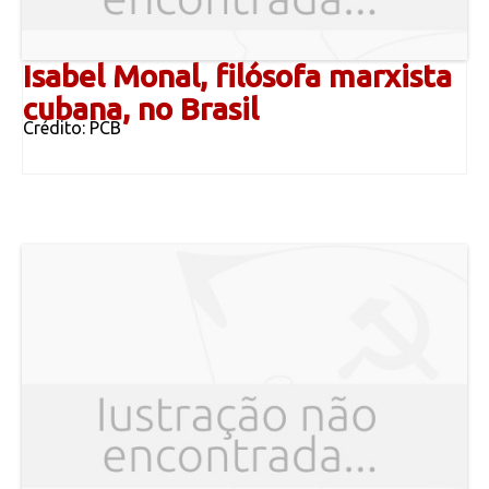
Isabel Monal, filósofa marxista
cubana, no Brasil
Crédito: PCB