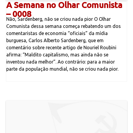
A Semana no Olhar Comunista
– 0008
Não, Sardenberg, não se criou nada pior O Olhar
Comunista dessa semana começa rebatendo um dos
comentaristas de economia “oficiais” da mídia
burguesa, Carlos Alberto Sardenberg, que em
comentário sobre recente artigo de Nouriel Roubini
afirma: “Maldito capitalismo, mas ainda não se
inventou nada melhor”. Ao contrário: para a maior
parte da população mundial, não se criou nada pior.