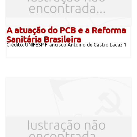
A atuação do PCB e a Reforma
Sanitária Brasileira
Crédito: UNIFESP Francisco Antonio de Castro Lacaz 1