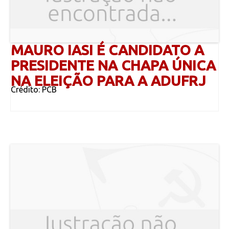
MAURO IASI É CANDIDATO A
PRESIDENTE NA CHAPA ÚNICA
NA ELEIÇÃO PARA A ADUFRJ
Crédito: PCB