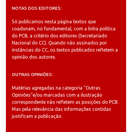
NOTAS DOS EDITORES:
Só publicamos nesta página textos que
coadunam, no fundamental, com a linha política
do PCB, a critério dos editores (Secretariado
Nacional do CC). Quando não assinados por
instâncias do CC, os textos publicados refletem a
opinião dos autores.
OUTRAS OPINIÕES:
Matérias agregadas na categoria
"Outras
Opiniões"
e/ou marcadas com a ilustração
correspondente não refletem as posições do PCB.
Mas pela relevância das informações contidas
justificam a publicação.