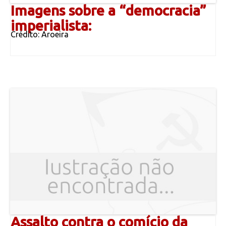
Imagens sobre a “democracia”
imperialista:
Crédito: Aroeira
Assalto contra o comício da