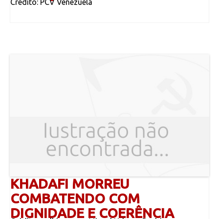
Crédito: PCV Venezuela
KHADAFI MORREU
COMBATENDO COM
DIGNIDADE E COERÊNCIA