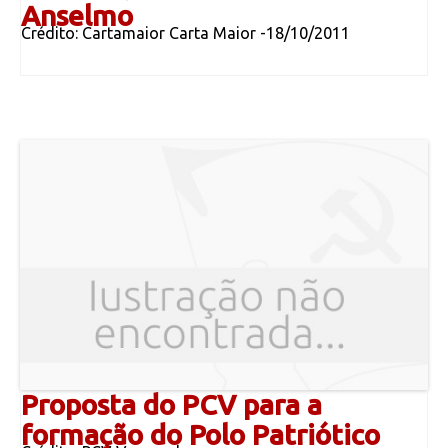
Anselmo
Crédito: Cartamaior Carta Maior -18/10/2011
Proposta do PCV para a
formação do Polo Patriótico