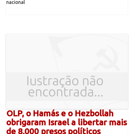
nacional
OLP, o Hamás e o Hezbollah
obrigaram Israel a libertar mais
de 8.000 presos políticos