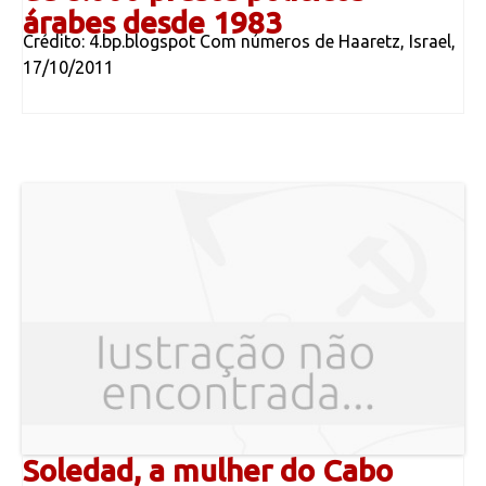
árabes desde 1983
Crédito: 4.bp.blogspot Com números de Haaretz, Israel,
17/10/2011
Soledad, a mulher do Cabo