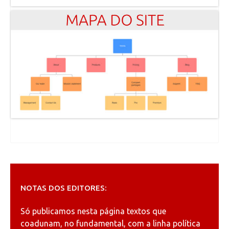
NOTAS DOS EDITORES:
Só publicamos nesta página textos que
coadunam, no fundamental, com a linha política