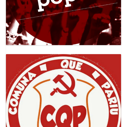
Canal Jornal O Poder Popular