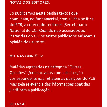
NOTAS DOS EDITORES:
Só publicamos nesta página textos que
coadunam, no fundamental, com a linha política
do PCB, a critério dos editores (Secretariado
Nacional do CC). Quando não assinados por
instâncias do CC, os textos publicados refletem a
opinião dos autores.
OUTRAS OPINIÕES:
Matérias agregadas na categoria
"Outras
Opiniões"
e/ou marcadas com a ilustração
correspondente não refletem as posições do PCB.
Mas pela relevância das informações contidas
justificam a publicação.
LICENÇA: