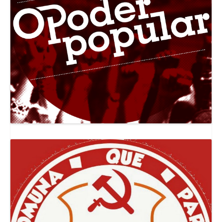
Canal Jornal O Poder Popular