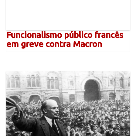
Funcionalismo público francês
em greve contra Macron