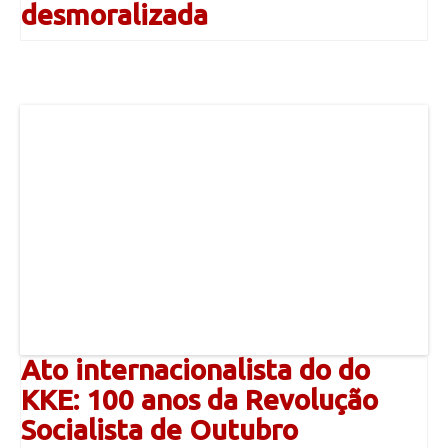
desmoralizada
Ato internacionalista do do
KKE: 100 anos da Revolução
Socialista de Outubro