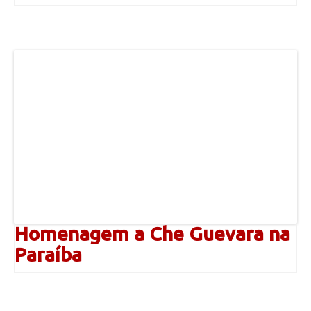
Homenagem a Che Guevara na
Paraíba