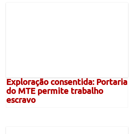
Exploração consentida: Portaria
do MTE permite trabalho
escravo