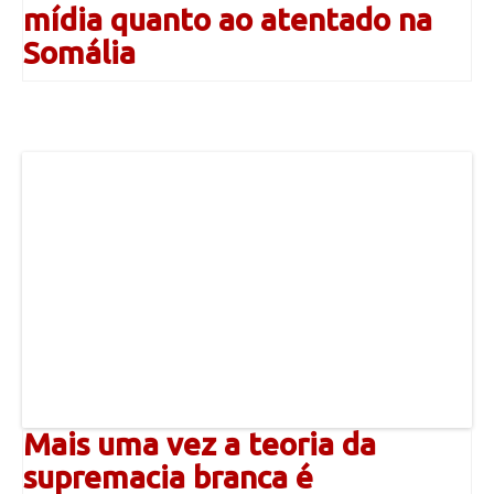
mídia quanto ao atentado na
Somália
Mais uma vez a teoria da
supremacia branca é