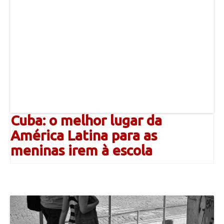
Cuba: o melhor lugar da
América Latina para as
meninas irem à escola