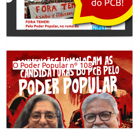
O Poder Popular nº 108