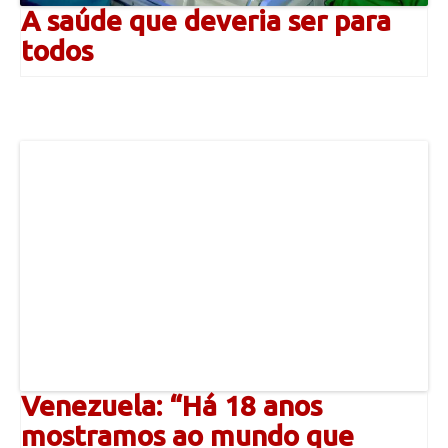
A saúde que deveria ser para
todos
Venezuela: “Há 18 anos
mostramos ao mundo que