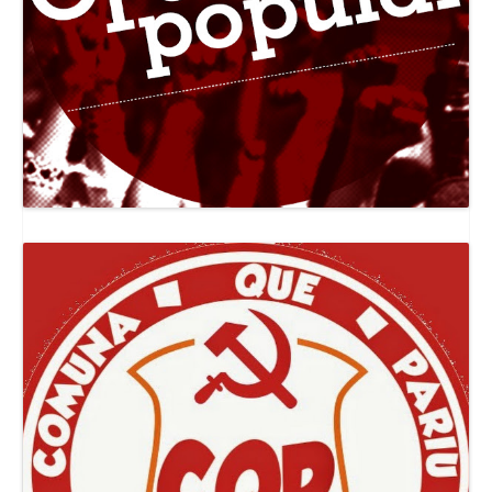
Canal Jornal O Poder Popular