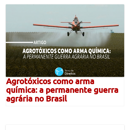
Agrotóxicos como arma
química: a permanente guerra
agrária no Brasil