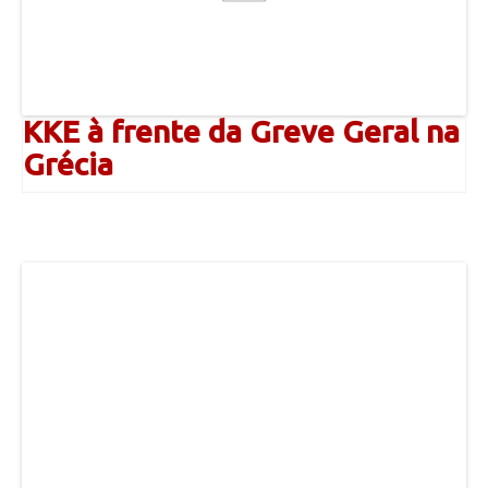
KKE à frente da Greve Geral na
Grécia