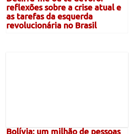
reflexões sobre a crise atual e
as tarefas da esquerda
revolucionária no Brasil
Bolívia: um milhão de pessoas