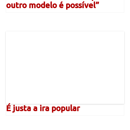
outro modelo é possível”
É justa a ira popular