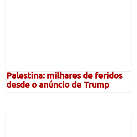
Palestina: milhares de feridos
desde o anúncio de Trump