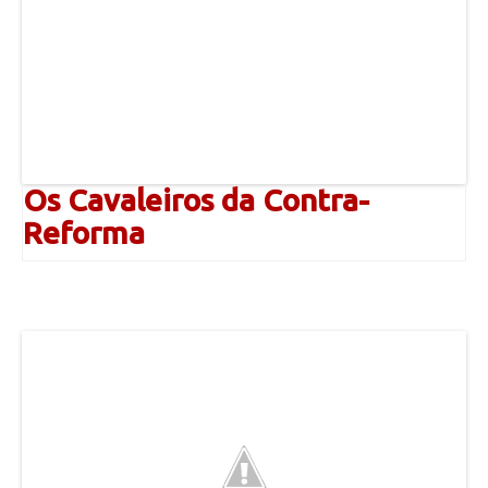
Os Cavaleiros da Contra-
Reforma