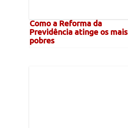
Como a Reforma da
Previdência atinge os mais
pobres