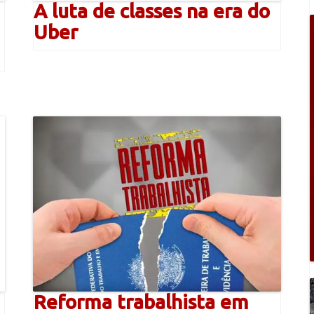
A luta de classes na era do
Uber
Reforma trabalhista em