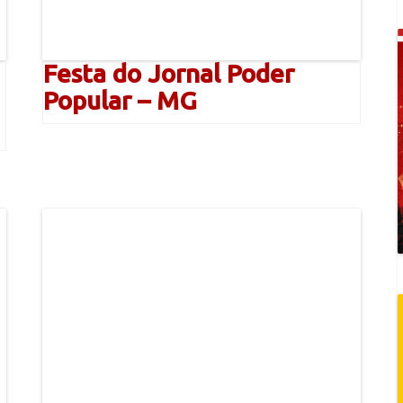
Festa do Jornal Poder
Popular – MG