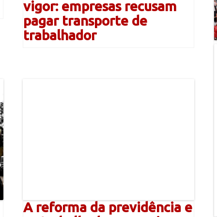
vigor: empresas recusam
pagar transporte de
trabalhador
A reforma da previdência e