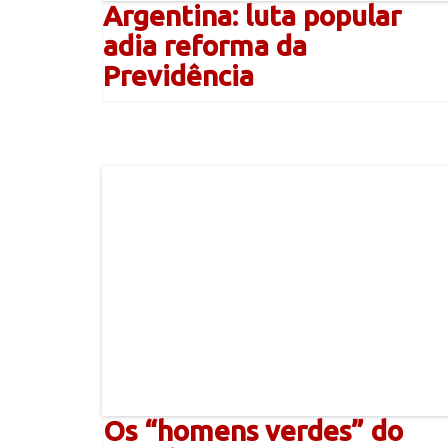
Argentina: luta popular
adia reforma da
Previdência
Os “homens verdes” do