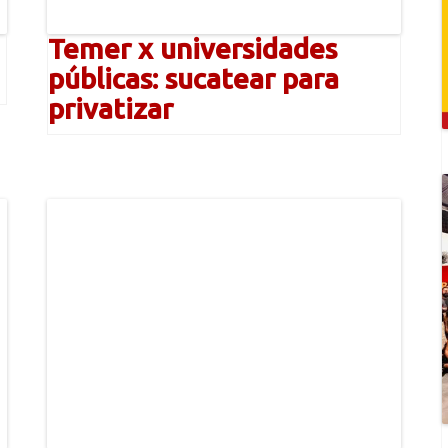
Temer x universidades
públicas: sucatear para
privatizar