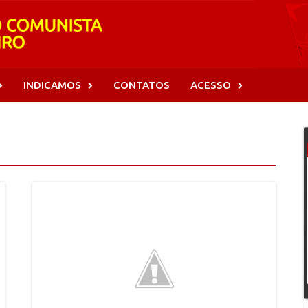
INDICAMOS
CONTATOS
ACESSO