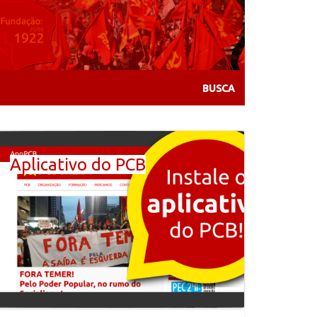
Aplicativo do PCB