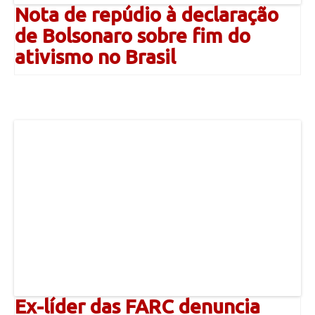
Nota de repúdio à declaração
de Bolsonaro sobre fim do
ativismo no Brasil
Ex-líder das FARC denuncia