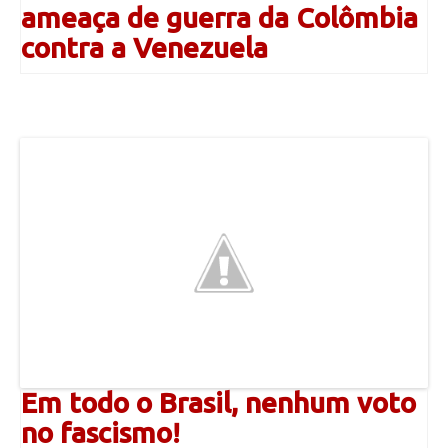
ameaça de guerra da Colômbia
contra a Venezuela
Em todo o Brasil, nenhum voto
no fascismo!