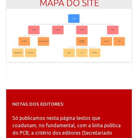
NOTAS DOS EDITORES:
Só publicamos nesta página textos que
coadunam, no fundamental, com a linha política
do PCB, a critério dos editores (Secretariado