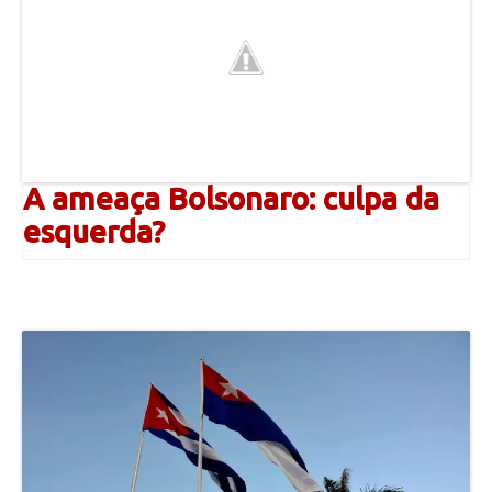
A ameaça Bolsonaro: culpa da
esquerda?