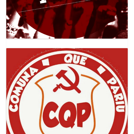
Canal Jornal O Poder Popular