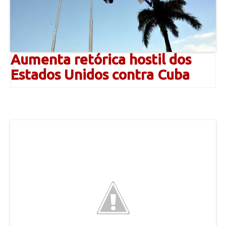
Aumenta retórica hostil dos
Estados Unidos contra Cuba