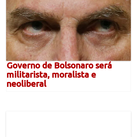
Governo de Bolsonaro será
militarista, moralista e
neoliberal