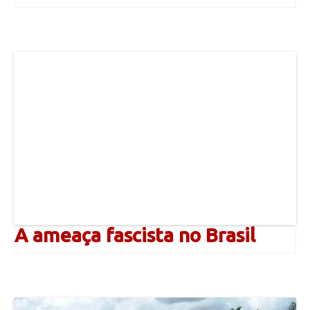
A ameaça fascista no Brasil