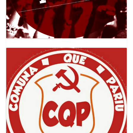
Canal Jornal O Poder Popular