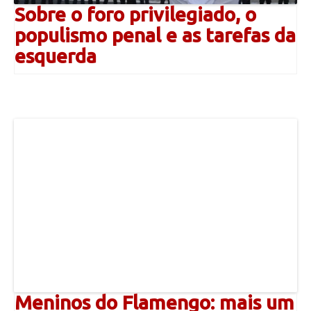
Sobre o foro privilegiado, o
populismo penal e as tarefas da
esquerda
Meninos do Flamengo: mais um