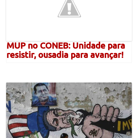
MUP no CONEB: Unidade para
resistir, ousadia para avançar!