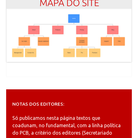
NOTAS DOS EDITORES:
Só publicamos nesta página textos que
coadunam, no fundamental, com a linha política
do PCB, a critério dos editores (Secretariado