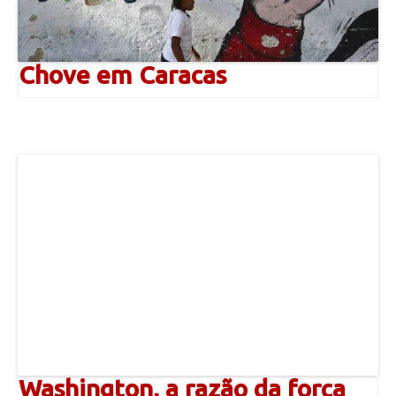
Chove em Caracas
Washington, a razão da força