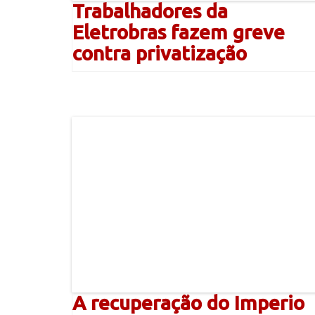
Trabalhadores da
Eletrobras fazem greve
contra privatização
A recuperação do Imperio