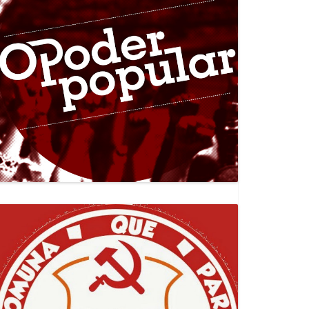
Canal Jornal O Poder Popular