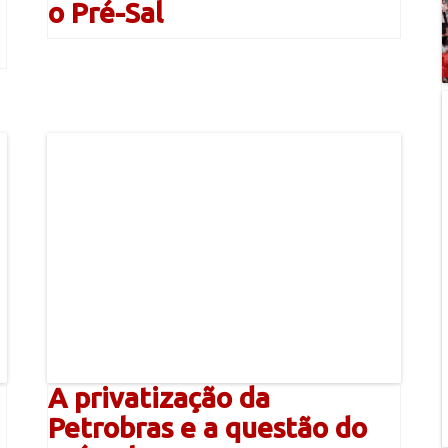
o Pré-Sal
A privatização da
Petrobras e a questão do