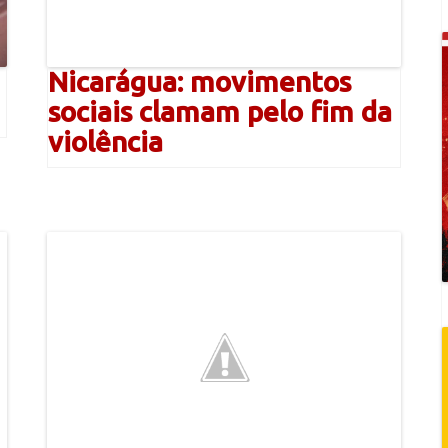
Nicarágua: movimentos
sociais clamam pelo fim da
violência