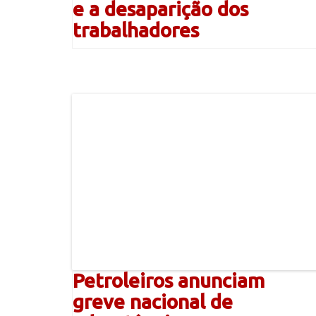
e a desaparição dos
trabalhadores
Petroleiros anunciam
greve nacional de