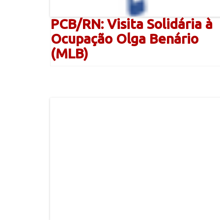
PCB/RN: Visita Solidária à
Ocupação Olga Benário
(MLB)