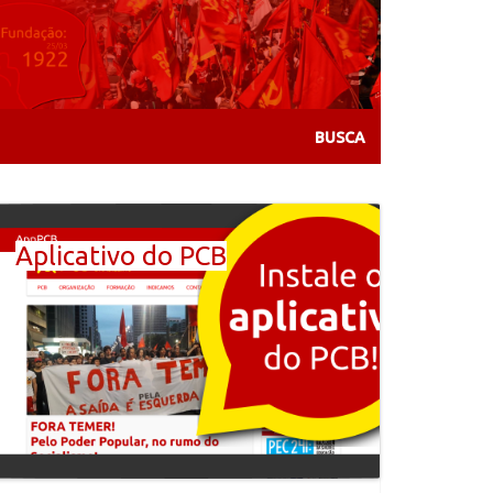
Aplicativo do PCB