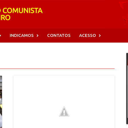
INDICAMOS
CONTATOS
ACESSO