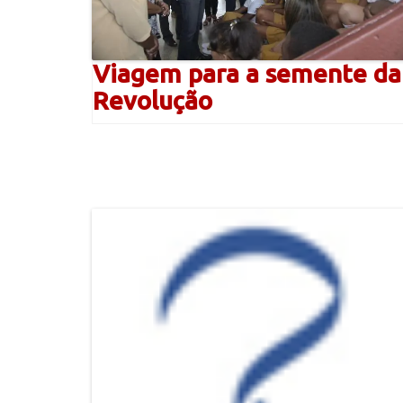
Viagem para a semente da
Revolução