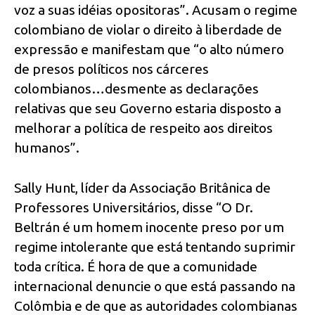
voz a suas idéias opositoras”. Acusam o regime
colombiano de violar o direito à liberdade de
expressão e manifestam que “o alto número
de presos políticos nos cárceres
colombianos…desmente as declarações
relativas que seu Governo estaria disposto a
melhorar a política de respeito aos direitos
humanos”.
Sally Hunt, líder da Associação Britânica de
Professores Universitários, disse “O Dr.
Beltrán é um homem inocente preso por um
regime intolerante que está tentando suprimir
toda crítica. É hora de que a comunidade
internacional denuncie o que está passando na
Colômbia e de que as autoridades colombianas