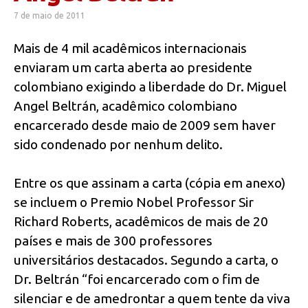
7 de maio de 2011
Mais de 4 mil acadêmicos internacionais
enviaram um carta aberta ao presidente
colombiano exigindo a liberdade do Dr. Miguel
Angel Beltrán, acadêmico colombiano
encarcerado desde maio de 2009 sem haver
sido condenado por nenhum delito.
Entre os que assinam a carta (cópia em anexo)
se incluem o Premio Nobel Professor Sir
Richard Roberts, acadêmicos de mais de 20
países e mais de 300 professores
universitários destacados. Segundo a carta, o
Dr. Beltrán “foi encarcerado com o fim de
silenciar e de amedrontar a quem tente da viva