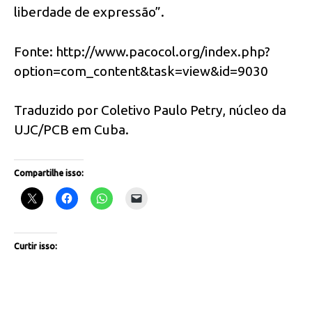
liberdade de expressão”.
Fonte: http://www.pacocol.org/index.php?
option=com_content&task=view&id=9030
Traduzido por Coletivo Paulo Petry, núcleo da
UJC/PCB em Cuba.
Compartilhe isso:
Curtir isso: