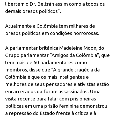
libertem o Dr. Beltrán assim como a todos os
demais presos políticos”.
Atualmente a Colômbia tem milhares de
presos políticos em condições horrorosas.
A parlamentar britânica Madeleine Moon, do
Grupo parlamentar “Amigos da Colômbia”, que
tem mais de 60 parlamentares como
membros, disse que “A grande tragédia da
Colômbia é que os mais inteligentes e
melhores de seus pensadores e ativistas estão
encarcerados ou foram assassinados. Uma
visita recente para falar com prisioneiras
políticas em uma prisão feminina demonstrou
a repressão do Estado frente à crítica e à