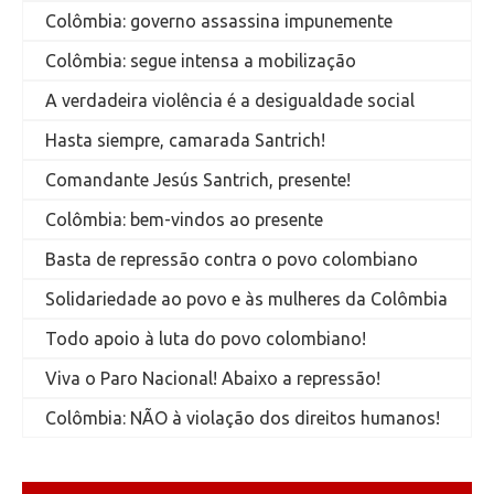
Colômbia: governo assassina impunemente
Colômbia: segue intensa a mobilização
A verdadeira violência é a desigualdade social
Hasta siempre, camarada Santrich!
Comandante Jesús Santrich, presente!
Colômbia: bem-vindos ao presente
Basta de repressão contra o povo colombiano
Solidariedade ao povo e às mulheres da Colômbia
Todo apoio à luta do povo colombiano!
Viva o Paro Nacional! Abaixo a repressão!
Colômbia: NÃO à violação dos direitos humanos!