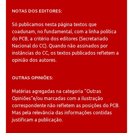
NOTAS DOS EDITORES:
Só publicamos nesta página textos que
coadunam, no fundamental, com a linha política
do PCB, a critério dos editores (Secretariado
Nacional do CC). Quando não assinados por
instâncias do CC, os textos publicados refletem a
opinião dos autores.
OUTRAS OPINIÕES:
Matérias agregadas na categoria
"Outras
Opiniões"
e/ou marcadas com a ilustração
correspondente não refletem as posições do PCB.
Mas pela relevância das informações contidas
justificam a publicação.