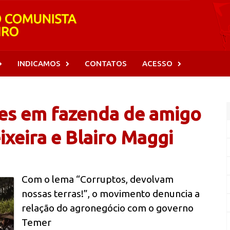
INDICAMOS
CONTATOS
ACESSO
es em fazenda de amigo
ixeira e Blairo Maggi
Com o lema “Corruptos, devolvam
nossas terras!”, o movimento denuncia a
relação do agronegócio com o governo
Temer