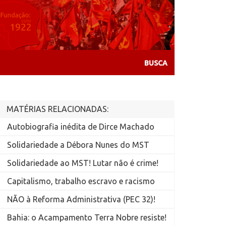
MATÉRIAS RELACIONADAS:
Autobiografia inédita de Dirce Machado
Solidariedade a Débora Nunes do MST
Solidariedade ao MST! Lutar não é crime!
Capitalismo, trabalho escravo e racismo
NÃO à Reforma Administrativa (PEC 32)!
Bahia: o Acampamento Terra Nobre resiste!