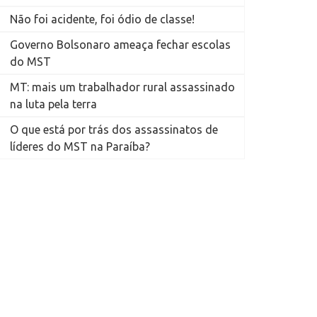
Não foi acidente, foi ódio de classe!
Governo Bolsonaro ameaça fechar escolas
do MST
MT: mais um trabalhador rural assassinado
na luta pela terra
O que está por trás dos assassinatos de
líderes do MST na Paraíba?