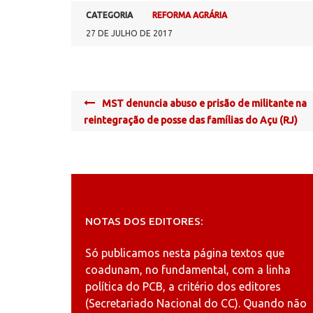
CATEGORIA
REFORMA AGRÁRIA
27 DE JULHO DE 2017
Post
MST denuncia abuso e prisão de militante na
navigation
reintegração de posse das famílias do Açu (RJ)
NOTAS DOS EDITORES:
Só publicamos nesta página textos que
coadunam, no fundamental, com a linha
política do PCB, a critério dos editores
(Secretariado Nacional do CC). Quando não