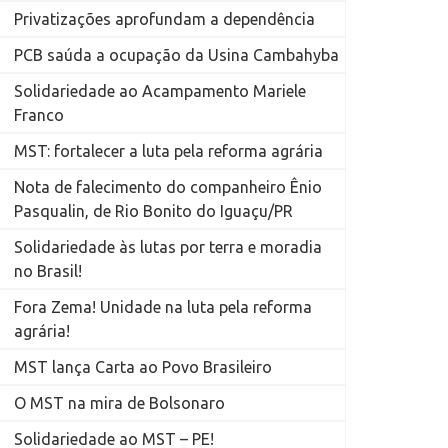
Privatizações aprofundam a dependência
PCB saúda a ocupação da Usina Cambahyba
Solidariedade ao Acampamento Mariele
Franco
MST: fortalecer a luta pela reforma agrária
Nota de falecimento do companheiro Ênio
Pasqualin, de Rio Bonito do Iguaçu/PR
Solidariedade às lutas por terra e moradia
no Brasil!
Fora Zema! Unidade na luta pela reforma
agrária!
MST lança Carta ao Povo Brasileiro
O MST na mira de Bolsonaro
Solidariedade ao MST – PE!