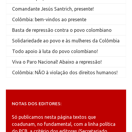
Comandante Jesús Santrich, presente!
Colômbia: bem-vindos ao presente
Basta de repressão contra o povo colombiano
Solidariedade ao povo e às mulheres da Colômbia
Todo apoio à luta do povo colombiano!
Viva o Paro Nacional! Abaixo a repressão!
Colômbia: NÃO à violação dos direitos humanos!
NOTAS DOS EDITORES:
Só publicamos nesta página textos que
coadunam, no fundamental, com a linha política
do PCB, a critério dos editores (Secretariado