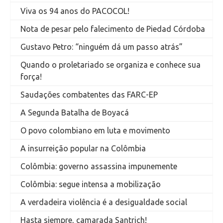
Viva os 94 anos do PACOCOL!
Nota de pesar pelo falecimento de Piedad Córdoba
Gustavo Petro: “ninguém dá um passo atrás”
Quando o proletariado se organiza e conhece sua
força!
Saudações combatentes das FARC-EP
A Segunda Batalha de Boyacá
O povo colombiano em luta e movimento
A insurreição popular na Colômbia
Colômbia: governo assassina impunemente
Colômbia: segue intensa a mobilização
A verdadeira violência é a desigualdade social
Hasta siempre, camarada Santrich!