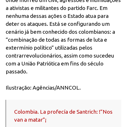
a ativistas e militantes do partido Farc. Em
nenhuma dessas ações o Estado atua para
deter os ataques. Está se configurando um
cenário já bem conhecido dos colombianos: a
“combinação de todas as formas de luta e
extermínio político” utilizadas pelos
contrarrevolucionários, assim como sucedeu
com a União Patriótica em fins do século
passado.
Ilustração: Agências/ANNCOL.
Colombia. La profecía de Santrich: !”Nos
van a matar”¡