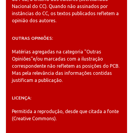
Nacional do CC). Quando não assinados por
instâncias do CC, os textos publicados refletem a
opinião dos autores.
OUTRAS OPINIÕES:
Matérias agregadas na categoria
"Outras
Opiniões"
e/ou marcadas com a ilustração
correspondente não refletem as posições do PCB.
Mas pela relevância das informações contidas
justificam a publicação.
LICENÇA:
Permitida a reprodução, desde que citada a fonte
(
Creative Commons
).