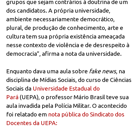
grupos que sejam contrários à doutrina de um
dos candidatos. A própria universidade,
ambiente necessariamente democrático,
plural, de produção de conhecimento, arte e
cultura tem sua própria existência ameaçada
nesse contexto de violência e de desrespeito à
democracia”, afirma a nota da universidade.
Enquanto dava uma aula sobre
fake news
, na
disciplina de Mídias Sociais, do curso de Ciências
Sociais da
Universidade Estadual do
Pará
(UEPA), o professor Mário Brasil teve sua
aula invadida pela Polícia Militar. O acontecido
foi relatado em
nota pública do Sindicato dos
Docentes da UEPA: