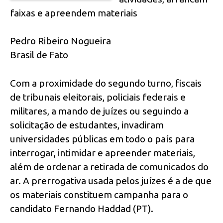
faixas e apreendem materiais
Pedro Ribeiro Nogueira
Brasil de Fato
Com a proximidade do segundo turno, fiscais
de tribunais eleitorais, policiais federais e
militares, a mando de juízes ou seguindo a
solicitação de estudantes, invadiram
universidades públicas em todo o país para
interrogar, intimidar e apreender materiais,
além de ordenar a retirada de comunicados do
ar. A prerrogativa usada pelos juízes é a de que
os materiais constituem campanha para o
candidato Fernando Haddad (PT).