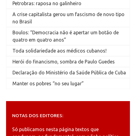
Petrobras: raposa no galinheiro
A crise capitalista gerou um fascismo de novo tipo
no Brasil
Boulos: “Democracia não é apertar um botão de
quatro em quatro anos”
Toda solidariedade aos médicos cubanos!
Herói do financismo, sombra de Paulo Guedes
Declaração do Ministério da Saúde Pública de Cuba
Manter os pobres “no seu lugar”
NOTAS DOS EDITORES:
Só publicamos nesta página textos que