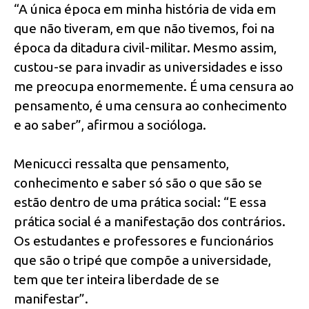
“A única época em minha história de vida em
que não tiveram, em que não tivemos, foi na
época da ditadura civil-militar. Mesmo assim,
custou-se para invadir as universidades e isso
me preocupa enormemente. É uma censura ao
pensamento, é uma censura ao conhecimento
e ao saber”, afirmou a socióloga.
Menicucci ressalta que pensamento,
conhecimento e saber só são o que são se
estão dentro de uma prática social: “E essa
prática social é a manifestação dos contrários.
Os estudantes e professores e funcionários
que são o tripé que compõe a universidade,
tem que ter inteira liberdade de se
manifestar”.