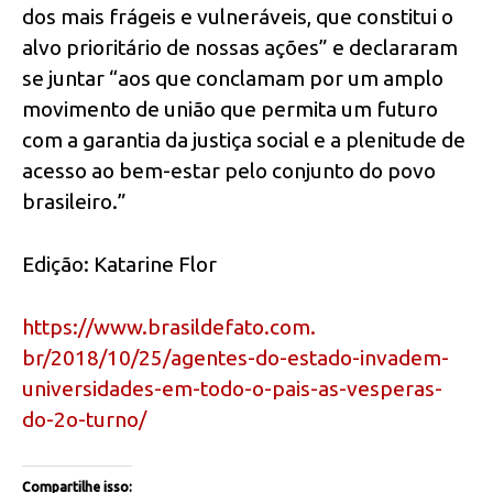
dos mais frágeis e vulneráveis, que constitui o
alvo prioritário de nossas ações” e declararam
se juntar “aos que conclamam por um amplo
movimento de união que permita um futuro
com a garantia da justiça social e a plenitude de
acesso ao bem-estar pelo conjunto do povo
brasileiro.”
Edição: Katarine Flor
https://www.brasildefato.com.
br/2018/10/25/agentes-do-
estado-invadem-
universidades-
em-todo-o-pais-as-vesperas-
do-
2o-turno/
Compartilhe isso: