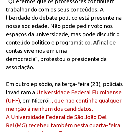
“Queremos que os professores continuem
trabalhando com os seus conteúdos. A
liberdade do debate político está presente na
nossa sociedade. Não pode pedir voto nos
espaços da universidade, mas pode discutir o
conteúdo político e programático. Afinal de
contas vivemos em uma
democracia”, protestou o presidente da
associação.
Em outro episódio, na terça-feira (23), policiais
invadiram a
Universidade Federal Fluminense
(UFF)
, em Niterói,
, que não continha qualquer
menção à nenhum dos candidatos.
A
Universidade Federal de São João Del
Rei
(MG) recebeu também nesta quarta-feira