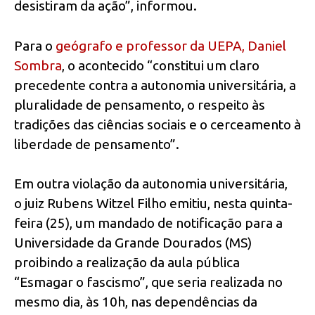
desistiram da ação”, informou.
Para o
geógrafo e professor da UEPA, Daniel
Sombra
, o acontecido “constitui um claro
precedente contra a autonomia universitária, a
pluralidade de pensamento, o respeito às
tradições das ciências sociais e o cerceamento à
liberdade de pensamento”.
Em outra violação da autonomia universitária,
o juiz Rubens Witzel Filho emitiu, nesta quinta-
feira (25), um mandado de notificação para a
Universidade da Grande Dourados (MS)
proibindo a realização da aula pública
“Esmagar o fascismo”, que seria realizada no
mesmo dia, às 10h, nas dependências da