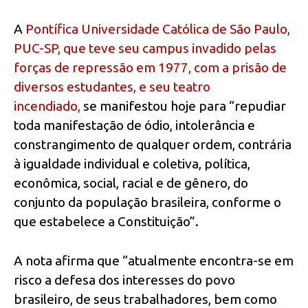
A
Pontífica Universidade Católica de São Paulo,
PUC-SP, que teve seu campus invadido pelas
forças de repressão em 1977, com a prisão de
diversos estudantes, e seu teatro
incendiado,
se manifestou hoje para “repudiar
toda manifestação de ódio, intolerância e
constrangimento de qualquer ordem, contrária
à igualdade individual e coletiva, política,
econômica, social, racial e de gênero, do
conjunto da população brasileira, conforme o
que estabelece a Constituição”.
A nota afirma que “atualmente encontra-se em
risco a defesa dos interesses do povo
brasileiro, de seus trabalhadores, bem como