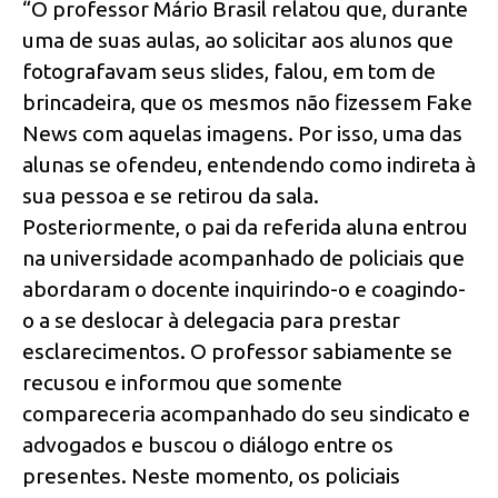
“O professor Mário Brasil relatou que, durante
uma de suas aulas, ao solicitar aos alunos que
fotografavam seus slides, falou, em tom de
brincadeira, que os mesmos não fizessem Fake
News com aquelas imagens. Por isso, uma das
alunas se ofendeu, entendendo como indireta à
sua pessoa e se retirou da sala.
Posteriormente, o pai da referida aluna entrou
na universidade acompanhado de policiais que
abordaram o docente inquirindo-o e coagindo-
o a se deslocar à delegacia para prestar
esclarecimentos. O professor sabiamente se
recusou e informou que somente
compareceria acompanhado do seu sindicato e
advogados e buscou o diálogo entre os
presentes. Neste momento, os policiais