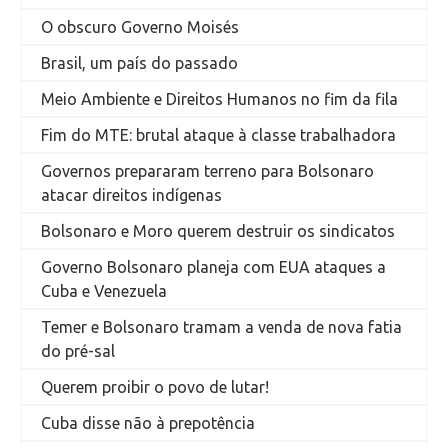
O obscuro Governo Moisés
Brasil, um país do passado
Meio Ambiente e Direitos Humanos no fim da fila
Fim do MTE: brutal ataque à classe trabalhadora
Governos prepararam terreno para Bolsonaro
atacar direitos indígenas
Bolsonaro e Moro querem destruir os sindicatos
Governo Bolsonaro planeja com EUA ataques a
Cuba e Venezuela
Temer e Bolsonaro tramam a venda de nova fatia
do pré-sal
Querem proibir o povo de lutar!
Cuba disse não à prepotência