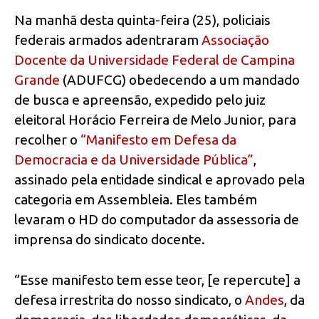
Na manhã desta quinta-feira (25), policiais
federais armados adentraram
Associação
Docente da Universidade Federal de Campina
Grande
(ADUFCG) obedecendo a um mandado
de busca e apreensão, expedido pelo juiz
eleitoral Horácio Ferreira de Melo Junior, para
recolher o
“Manifesto em Defesa da
Democracia e da Universidade Pública”
,
assinado pela entidade sindical e aprovado pela
categoria em Assembleia. Eles também
levaram o HD do computador da assessoria de
imprensa do sindicato docente.
“Esse manifesto tem esse teor, [e repercute] a
defesa irrestrita do nosso sindicato, o
Andes
, da