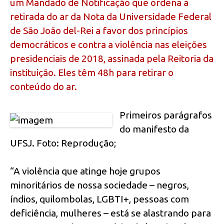
um Mandado de Notificação que ordena a
retirada do ar da Nota da Universidade Federal
de São João del-Rei a favor dos princípios
democráticos e contra a violência nas eleições
presidenciais de 2018, assinada pela Reitoria da
instituição. Eles têm 48h para retirar o
conteúdo do ar.
Primeiros parágrafos
do manifesto da
UFSJ. Foto: Reprodução;
“A violência que atinge hoje grupos
minoritários de nossa sociedade – negros,
índios, quilombolas, LGBTI+, pessoas com
deficiência, mulheres – está se alastrando para