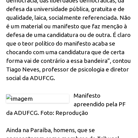
democracia, das liberdades democráticas, da
defesa da universidade pública, gratuita e de
qualidade, laica, socialmente referenciada. Não
é um material ou manifesto que faz menção à
defesa de uma candidatura ou de outra. É claro
que o teor político do manifesto acaba se
chocando com uma candidatura que de certa
forma vai de contrário a essa bandeira”, contou
Tiago Neves, professor de psicologia e diretor
social da ADUFCG.
Manifesto
apreendido pela PF
da ADUFCG. Foto: Reprodução
Ainda na Paraíba, homens, que se