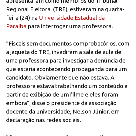
apresentaram como membros do Tribunal
Regional Eleitoral (TRE), estiveram na quarta-
feira (24) na
Universidade Estadual da
Paraíba
para interrogar uma professora.
“Fiscais sem documentos comprobatórios, com
a jaqueta do TRE, invadiram a sala de aula de
uma professora para investigar a denúncia de
que estaria acontecendo propaganda para um
candidato. Obviamente que não estava. A
professora estava trabalhando um conteúdo a
partir da exibição de um filme e eles foram
embora”, disse o presidente da associação
docente da universidade, Nelson Júnior, em
declaração nas redes sociais.