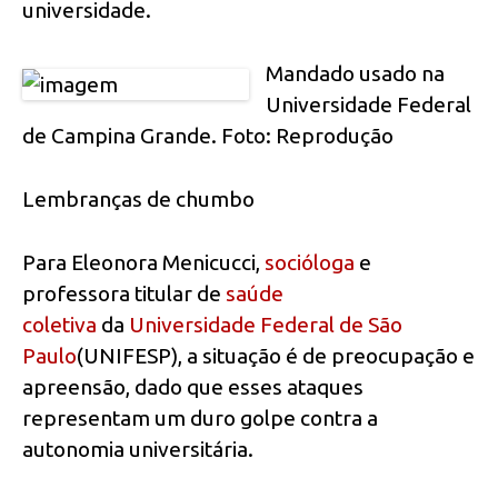
universidade.
Mandado usado na
Universidade Federal
de Campina Grande. Foto: Reprodução
Lembranças de chumbo
Para Eleonora Menicucci,
socióloga
e
professora titular de
saúde
coletiva
da
Universidade Federal de São
Paulo
(UNIFESP), a situação é de preocupação e
apreensão, dado que esses ataques
representam um duro golpe contra a
autonomia universitária.