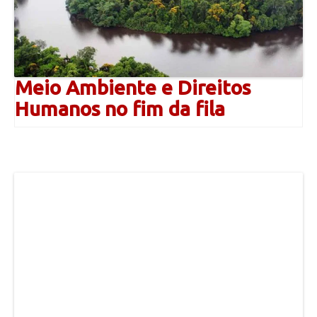
Meio Ambiente e Direitos
Humanos no fim da fila