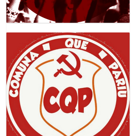
Canal Jornal O Poder Popular