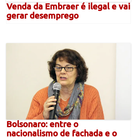
Venda da Embraer é ilegal e vai
gerar desemprego
Bolsonaro: entre o
nacionalismo de fachada e o