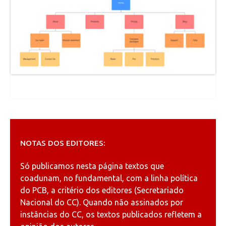
NOTAS DOS EDITORES:
Só publicamos nesta página textos que
coadunam, no fundamental, com a linha política
do PCB, a critério dos editores (Secretariado
Nacional do CC). Quando não assinados por
instâncias do CC, os textos publicados refletem a