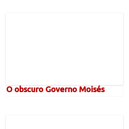
O obscuro Governo Moisés