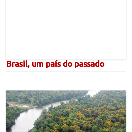
Brasil, um país do passado