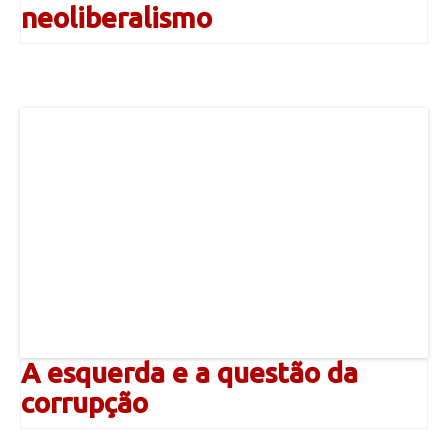
neoliberalismo
A esquerda e a questão da
corrupção