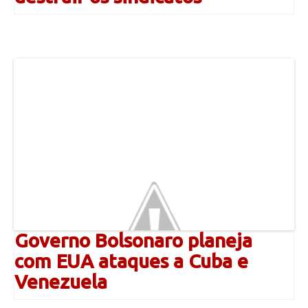
Governo Bolsonaro planeja
com EUA ataques a Cuba e
Venezuela