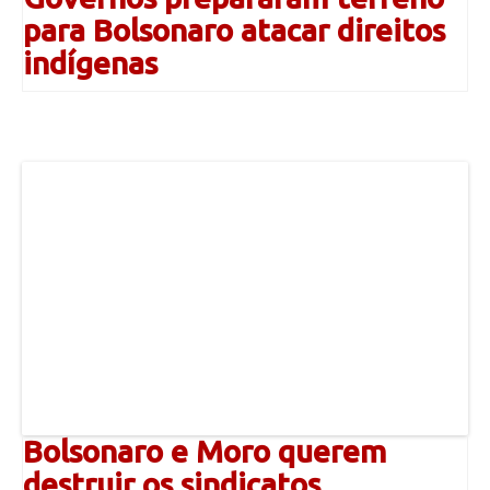
para Bolsonaro atacar direitos
indígenas
Bolsonaro e Moro querem
destruir os sindicatos