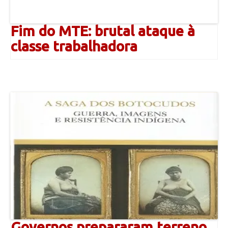
Fim do MTE: brutal ataque à
classe trabalhadora
Governos prepararam terreno