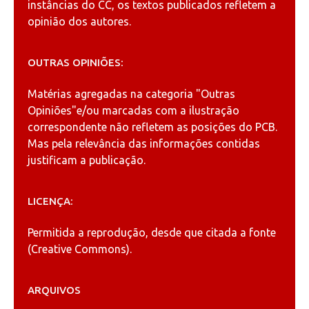
instâncias do CC, os textos publicados refletem a
opinião dos autores.
OUTRAS OPINIÕES:
Matérias agregadas na categoria
"Outras
Opiniões"
e/ou marcadas com a ilustração
correspondente não refletem as posições do PCB.
Mas pela relevância das informações contidas
justificam a publicação.
LICENÇA:
Permitida a reprodução, desde que citada a fonte
(
Creative Commons
).
ARQUIVOS