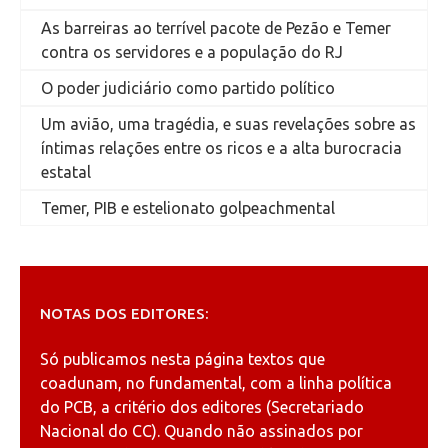
As barreiras ao terrível pacote de Pezão e Temer
contra os servidores e a população do RJ
O poder judiciário como partido político
Um avião, uma tragédia, e suas revelações sobre as
íntimas relações entre os ricos e a alta burocracia
estatal
Temer, PIB e estelionato golpeachmental
NOTAS DOS EDITORES:
Só publicamos nesta página textos que
coadunam, no fundamental, com a linha política
do PCB, a critério dos editores (Secretariado
Nacional do CC). Quando não assinados por