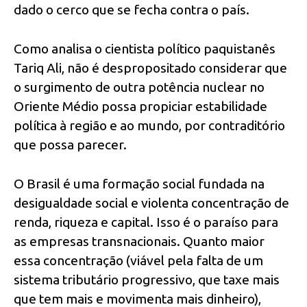
dado o cerco que se fecha contra o país.
Como analisa o cientista político paquistanês
Tariq Ali, não é despropositado considerar que
o surgimento de outra potência nuclear no
Oriente Médio possa propiciar estabilidade
política à região e ao mundo, por contraditório
que possa parecer.
O Brasil é uma formação social fundada na
desigualdade social e violenta concentração de
renda, riqueza e capital. Isso é o paraíso para
as empresas transnacionais. Quanto maior
essa concentração (viável pela falta de um
sistema tributário progressivo, que taxe mais
que tem mais e movimenta mais dinheiro),