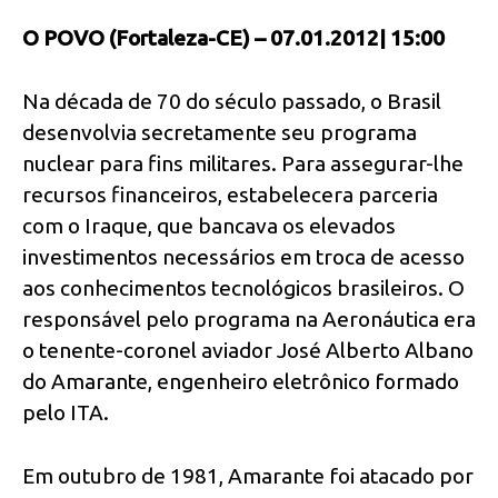
O POVO (Fortaleza-CE) – 07.01.2012| 15:00
Na década de 70 do século passado, o Brasil
desenvolvia secretamente seu programa
nuclear para fins militares. Para assegurar-lhe
recursos financeiros, estabelecera parceria
com o Iraque, que bancava os elevados
investimentos necessários em troca de acesso
aos conhecimentos tecnológicos brasileiros. O
responsável pelo programa na Aeronáutica era
o tenente-coronel aviador José Alberto Albano
do Amarante, engenheiro eletrônico formado
pelo ITA.
Em outubro de 1981, Amarante foi atacado por