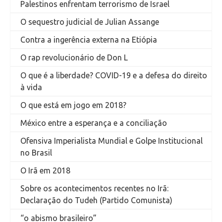
Palestinos enfrentam terrorismo de Israel
O sequestro judicial de Julian Assange
Contra a ingerência externa na Etiópia
O rap revolucionário de Don L
O que é a liberdade? COVID-19 e a defesa do direito
à vida
O que está em jogo em 2018?
México entre a esperança e a conciliação
Ofensiva Imperialista Mundial e Golpe Institucional
no Brasil
O Irã em 2018
Sobre os acontecimentos recentes no Irã:
Declaração do Tudeh (Partido Comunista)
“o abismo brasileiro”