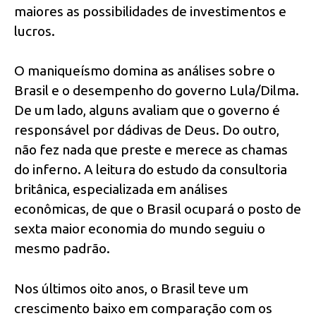
maiores as possibilidades de investimentos e
lucros.
O maniqueísmo domina as análises sobre o
Brasil e o desempenho do governo Lula/Dilma.
De um lado, alguns avaliam que o governo é
responsável por dádivas de Deus. Do outro,
não fez nada que preste e merece as chamas
do inferno. A leitura do estudo da consultoria
britânica, especializada em análises
econômicas, de que o Brasil ocupará o posto de
sexta maior economia do mundo seguiu o
mesmo padrão.
Nos últimos oito anos, o Brasil teve um
crescimento baixo em comparação com os