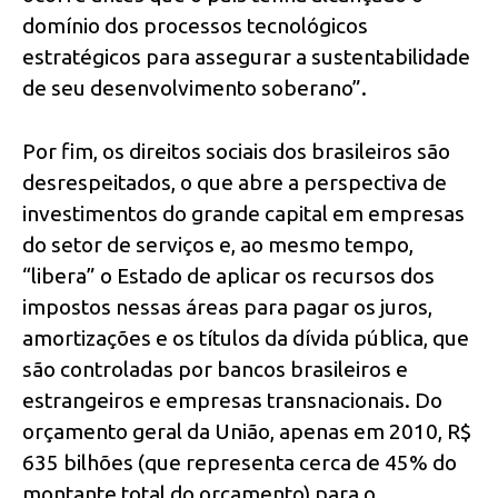
domínio dos processos tecnológicos
estratégicos para assegurar a sustentabilidade
de seu desenvolvimento soberano”.
Por fim, os direitos sociais dos brasileiros são
desrespeitados, o que abre a perspectiva de
investimentos do grande capital em empresas
do setor de serviços e, ao mesmo tempo,
“libera” o Estado de aplicar os recursos dos
impostos nessas áreas para pagar os juros,
amortizações e os títulos da dívida pública, que
são controladas por bancos brasileiros e
estrangeiros e empresas transnacionais. Do
orçamento geral da União, apenas em 2010, R$
635 bilhões (que representa cerca de 45% do
montante total do orçamento) para o