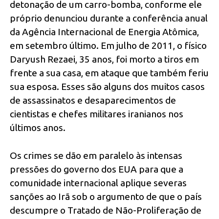
detonação de um carro-bomba, conforme ele
próprio denunciou durante a conferência anual
da Agência Internacional de Energia Atômica,
em setembro último. Em julho de 2011, o físico
Daryush Rezaei, 35 anos, foi morto a tiros em
frente a sua casa, em ataque que também feriu
sua esposa. Esses são alguns dos muitos casos
de assassinatos e desaparecimentos de
cientistas e chefes militares iranianos nos
últimos anos.
Os crimes se dão em paralelo às intensas
pressões do governo dos EUA para que a
comunidade internacional aplique severas
sanções ao Irã sob o argumento de que o país
descumpre o Tratado de Não-Proliferação de