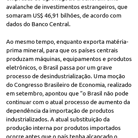
avalanche de investimentos estrangeiros, que
somaram US$ 46,91 bilhões, de acordo com
dados do Banco Central.
Ao mesmo tempo, enquanto exporta matéria-
prima mineral, para que os países centrais
produzam máquinas, equipamentos e produtos
eletrônicos, o Brasil passa por um grave
processo de desindustrialização. Uma moção
do Congresso Brasileiro de Economia, realizado
em setembro, apontou que “o Brasil não pode
continuar com o atual processo de aumento da
dependência da importação de produtos
industrializados. A atual substituição da
produção interna por produtos importados
ocorre antes que o país tenha alcançado o