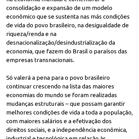
consolidação e expansão de um modelo
econômico que se sustenta nas más condições
de vida do povo brasileiro, na desigualdade de
riqueza/renda e na
desnacionalização/desindustrialização da
economia, que fazem do Brasil o paraísos das
empresas transnacionais.
Só valerá a pena para o povo brasileiro
continuar crescendo na lista das maiores
economias do mundo se foram realizadas
mudanças estruturais – que possam garantir
melhores condições de vida a toda a população,
com maiores salários e a efetivação dos
direitos sociais, e a independência econômica,
industrial e tecnológica em relação às