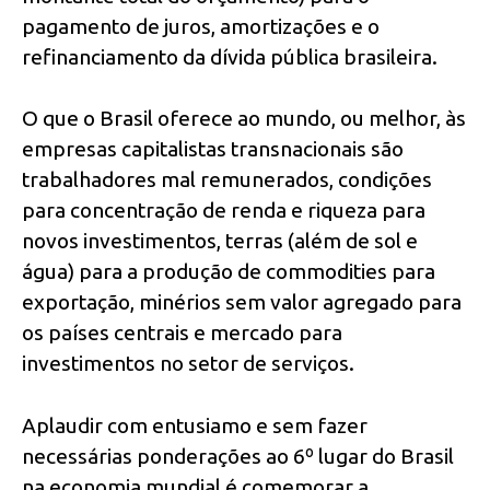
pagamento de juros, amortizações e o
refinanciamento da dívida pública brasileira.
O que o Brasil oferece ao mundo, ou melhor, às
empresas capitalistas transnacionais são
trabalhadores mal remunerados, condições
para concentração de renda e riqueza para
novos investimentos, terras (além de sol e
água) para a produção de commodities para
exportação, minérios sem valor agregado para
os países centrais e mercado para
investimentos no setor de serviços.
Aplaudir com entusiamo e sem fazer
necessárias ponderações ao 6º lugar do Brasil
na economia mundial é comemorar a