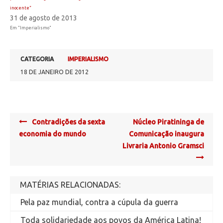
inocente”
31 de agosto de 2013
Em "Imperialismo"
CATEGORIA
IMPERIALISMO
18 DE JANEIRO DE 2012
Post
Contradições da sexta
Núcleo Piratininga de
navigation
economia do mundo
Comunicação inaugura
Livraria Antonio Gramsci
MATÉRIAS RELACIONADAS:
Pela paz mundial, contra a cúpula da guerra
Toda solidariedade aos povos da América Latina!