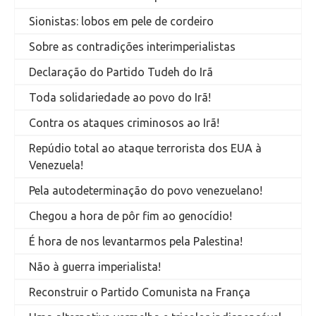
Sionistas: lobos em pele de cordeiro
Sobre as contradições interimperialistas
Declaração do Partido Tudeh do Irã
Toda solidariedade ao povo do Irã!
Contra os ataques criminosos ao Irã!
Repúdio total ao ataque terrorista dos EUA à
Venezuela!
Pela autodeterminação do povo venezuelano!
Chegou a hora de pôr fim ao genocídio!
É hora de nos levantarmos pela Palestina!
Não à guerra imperialista!
Reconstruir o Partido Comunista na França