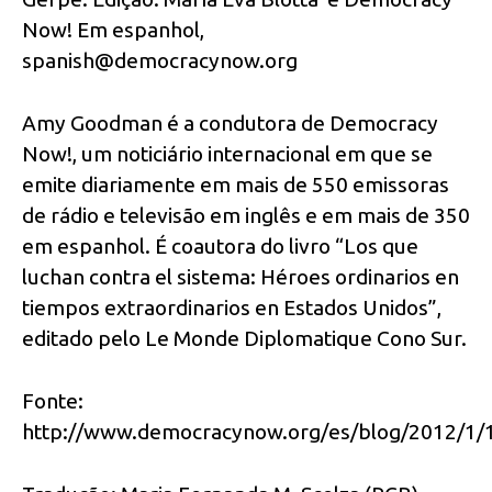
Now! Em espanhol,
spanish@democracynow.org
Amy Goodman é a condutora de Democracy
Now!, um noticiário internacional em que se
emite diariamente em mais de 550 emissoras
de rádio e televisão em inglês e em mais de 350
em espanhol. É coautora do livro “Los que
luchan contra el sistema: Héroes ordinarios en
tiempos extraordinarios en Estados Unidos”,
editado pelo Le Monde Diplomatique Cono Sur.
Fonte:
http://www.democracynow.org/es/blog/2012/1/1