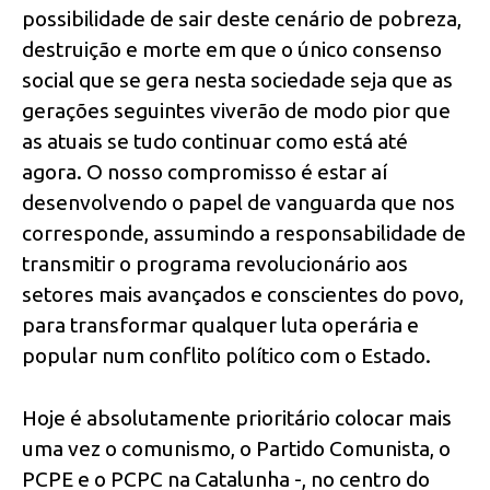
possibilidade de sair deste cenário de pobreza,
destruição e morte em que o único consenso
social que se gera nesta sociedade seja que as
gerações seguintes viverão de modo pior que
as atuais se tudo continuar como está até
agora. O nosso compromisso é estar aí
desenvolvendo o papel de vanguarda que nos
corresponde, assumindo a responsabilidade de
transmitir o programa revolucionário aos
setores mais avançados e conscientes do povo,
para transformar qualquer luta operária e
popular num conflito político com o Estado.
Hoje é absolutamente prioritário colocar mais
uma vez o comunismo, o Partido Comunista, o
PCPE e o PCPC na Catalunha -, no centro do