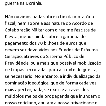
guerra na Ucrânia.
Não ouvimos nada sobre o fim da moratória
fiscal, nem sobre a assinatura do Acordo de
Colaboração Militar com o regime fascista de
Kiev…, menos ainda sobre a garantia de
pagamento dos 70 bilhões de euros que
devem ser devolvidos aos Fundos de Próxima
Geração, através do Sistema Público de
Previdência, ou a mais que possível mobilização
de tropas recrutadas para a frente de guerra,
se necessário. No entanto, a individualização da
dominação ideológica, que de forma cada vez
mais aperfeiçoada, se exerce através dos
múltiplos meios de propaganda que inundam o
nosso cotidiano, anulam a nossa privacidade e