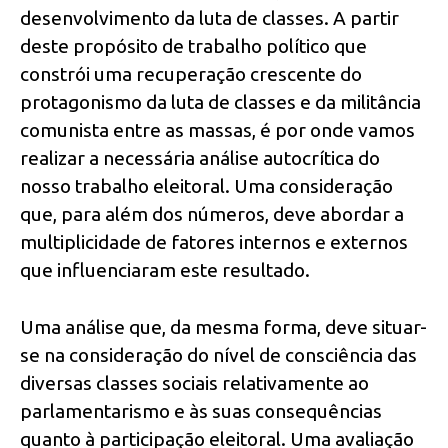
desenvolvimento da luta de classes. A partir
deste propósito de trabalho político que
constrói uma recuperação crescente do
protagonismo da luta de classes e da militância
comunista entre as massas, é por onde vamos
realizar a necessária análise autocrítica do
nosso trabalho eleitoral. Uma consideração
que, para além dos números, deve abordar a
multiplicidade de fatores internos e externos
que influenciaram este resultado.
Uma análise que, da mesma forma, deve situar-
se na consideração do nível de consciência das
diversas classes sociais relativamente ao
parlamentarismo e às suas consequências
quanto à participação eleitoral. Uma avaliação