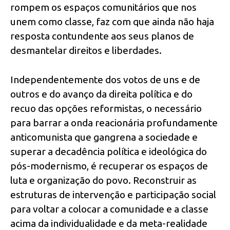
rompem os espaços comunitários que nos
unem como classe, faz com que ainda não haja
resposta contundente aos seus planos de
desmantelar direitos e liberdades.
Independentemente dos votos de uns e de
outros e do avanço da direita política e do
recuo das opções reformistas, o necessário
para barrar a onda reacionária profundamente
anticomunista que gangrena a sociedade e
superar a decadência política e ideológica do
pós-modernismo, é recuperar os espaços de
luta e organização do povo. Reconstruir as
estruturas de intervenção e participação social
para voltar a colocar a comunidade e a classe
acima da individualidade e da meta-realidade