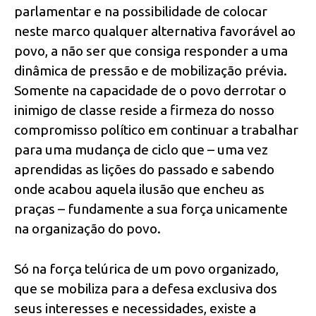
parlamentar e na possibilidade de colocar
neste marco qualquer alternativa favorável ao
povo, a não ser que consiga responder a uma
dinâmica de pressão e de mobilização prévia.
Somente na capacidade de o povo derrotar o
inimigo de classe reside a firmeza do nosso
compromisso político em continuar a trabalhar
para uma mudança de ciclo que – uma vez
aprendidas as lições do passado e sabendo
onde acabou aquela ilusão que encheu as
praças – fundamente a sua força unicamente
na organização do povo.
Só na força telúrica de um povo organizado,
que se mobiliza para a defesa exclusiva dos
seus interesses e necessidades, existe a