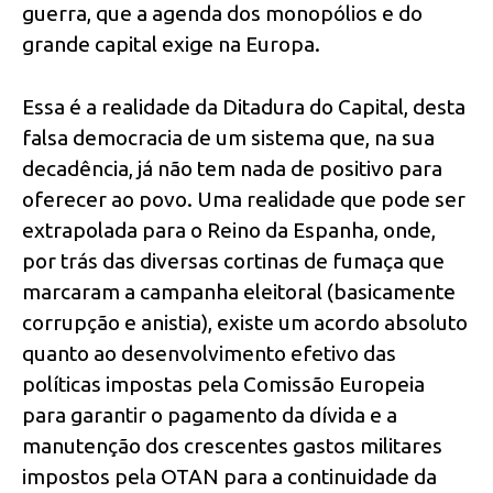
guerra, que a agenda dos monopólios e do
grande capital exige na Europa.
Essa é a realidade da Ditadura do Capital, desta
falsa democracia de um sistema que, na sua
decadência, já não tem nada de positivo para
oferecer ao povo. Uma realidade que pode ser
extrapolada para o Reino da Espanha, onde,
por trás das diversas cortinas de fumaça que
marcaram a campanha eleitoral (basicamente
corrupção e anistia), existe um acordo absoluto
quanto ao desenvolvimento efetivo das
políticas impostas pela Comissão Europeia
para garantir o pagamento da dívida e a
manutenção dos crescentes gastos militares
impostos pela OTAN para a continuidade da