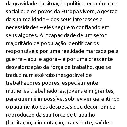
da gravidade da situação política, econômica e
social que os povos da Europa vivem, a gestão
da sua realidade – dos seus interesses e
necessidades – eles seguem confiando em
seus algozes. A incapacidade de um setor
majoritário da população identificar os
responsáveis por uma realidade marcada pela
guerra – aqui e agora – e por uma crescente
desvalorização da força de trabalho, que se
traduz num exército inesgotável de
trabalhadores pobres, especialmente
mulheres trabalhadoras, jovens e migrantes,
para quem é impossível sobreviver garantindo
o pagamento das despesas que decorrem da
reprodução da sua força de trabalho
(habitação, alimentação, transporte, saúde e