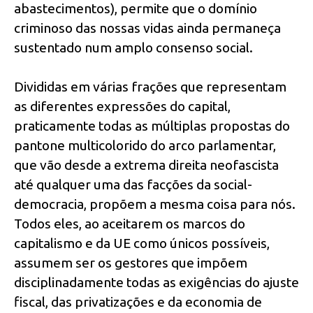
abastecimentos), permite que o domínio
criminoso das nossas vidas ainda permaneça
sustentado num amplo consenso social.
Divididas em várias frações que representam
as diferentes expressões do capital,
praticamente todas as múltiplas propostas do
pantone multicolorido do arco parlamentar,
que vão desde a extrema direita neofascista
até qualquer uma das facções da social-
democracia, propõem a mesma coisa para nós.
Todos eles, ao aceitarem os marcos do
capitalismo e da UE como únicos possíveis,
assumem ser os gestores que impõem
disciplinadamente todas as exigências do ajuste
fiscal, das privatizações e da economia de