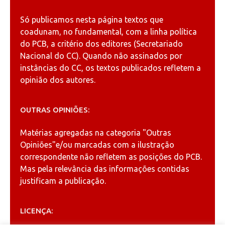
Só publicamos nesta página textos que
coadunam, no fundamental, com a linha política
do PCB, a critério dos editores (Secretariado
Nacional do CC). Quando não assinados por
instâncias do CC, os textos publicados refletem a
opinião dos autores.
OUTRAS OPINIÕES:
Matérias agregadas na categoria
"Outras
Opiniões"
e/ou marcadas com a ilustração
correspondente não refletem as posições do PCB.
Mas pela relevância das informações contidas
justificam a publicação.
LICENÇA: