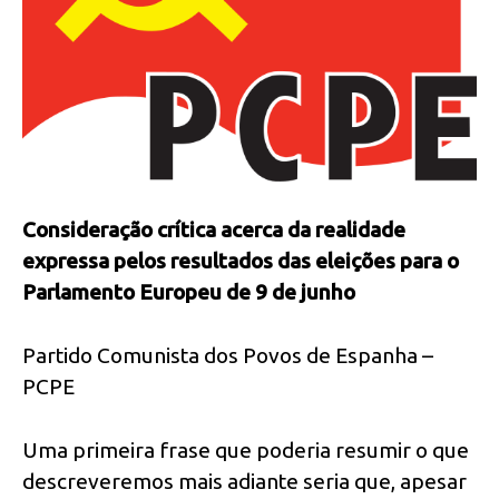
Consideração crítica acerca da realidade
expressa pelos resultados das eleições para o
Parlamento Europeu de 9 de junho
Partido Comunista dos Povos de Espanha –
PCPE
Uma primeira frase que poderia resumir o que
descreveremos mais adiante seria que, apesar