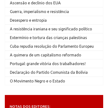
Ascensão e declínio dos EUA
Guerra, imperialismo e resistência
Desespero e entropia
A resistência iraniana e seu significado político
Extermínio e tortura das crianças palestinas
Cuba repudia resolução do Parlamento Europeu
A quimera de um capitalismo reformado
Portugal: grande vitória dos trabalhadores!
Declaração do Partido Comunista da Bolívia
O Movimento Negro e o Estado
NOTAS DOS EDITORES: