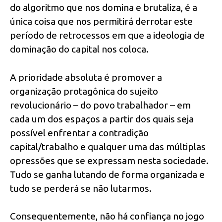
do algoritmo que nos domina e brutaliza, é a
única coisa que nos permitirá derrotar este
período de retrocessos em que a ideologia de
dominação do capital nos coloca.
A prioridade absoluta é promover a
organização protagônica do sujeito
revolucionário – do povo trabalhador – em
cada um dos espaços a partir dos quais seja
possível enfrentar a contradição
capital/trabalho e qualquer uma das múltiplas
opressões que se expressam nesta sociedade.
Tudo se ganha lutando de forma organizada e
tudo se perderá se não lutarmos.
Consequentemente, não há confiança no jogo