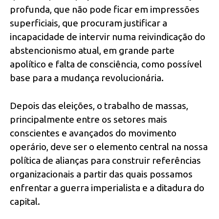
profunda, que não pode ficar em impressões
superficiais, que procuram justificar a
incapacidade de intervir numa reivindicação do
abstencionismo atual, em grande parte
apolítico e falta de consciência, como possível
base para a mudança revolucionária.
Depois das eleições, o trabalho de massas,
principalmente entre os setores mais
conscientes e avançados do movimento
operário, deve ser o elemento central na nossa
política de alianças para construir referências
organizacionais a partir das quais possamos
enfrentar a guerra imperialista e a ditadura do
capital.