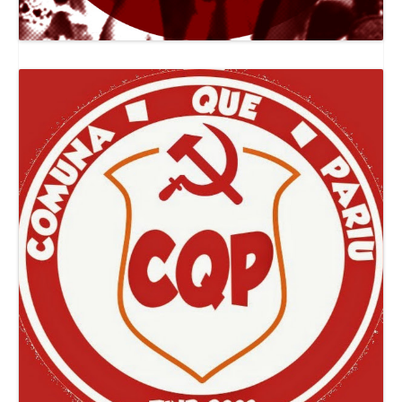
Canal Jornal O Poder Popular