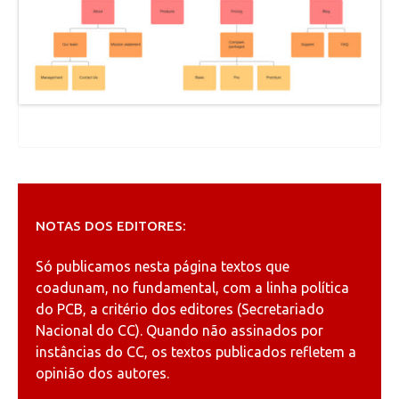
NOTAS DOS EDITORES:
Só publicamos nesta página textos que
coadunam, no fundamental, com a linha política
do PCB, a critério dos editores (Secretariado
Nacional do CC). Quando não assinados por
instâncias do CC, os textos publicados refletem a
opinião dos autores.