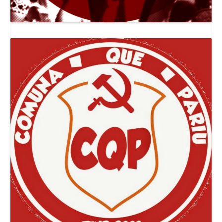
Canal Jornal O Poder Popular