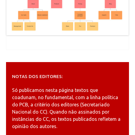
NOTAS DOS EDITORES:
Só publicamos nesta página textos que
coadunam, no fundamental, com a linha política
do PCB, a critério dos editores (Secretariado
Nacional do CC). Quando não assinados por
instâncias do CC, os textos publicados refletem a
opinião dos autores.