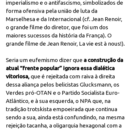
imperialismo e o antifascismo, simbolizados de
forma ofensiva pela união de luta da
Marselhesa e da Internacional (cf. Jean Renoir,
o grande filme do diretor, que foi um dos
maiores sucessos da história da França). O
grande filme de Jean Renoir, La vie est à nous!).
Seria um eufemismo dizer que
a construção da
atual “frente popular” ignora essa dialética
vitoriosa,
que é rejeitada com raiva à direita
dessa aliança pelos belicistas Glucksmann, os
Verdes pró-OTAN e o Partido Socialista Euro-
Atlântico, e à sua esquerda, o NPA que, na
tradição trotskista empoeirada que continua
sendo a sua, ainda está confundindo, na mesma
rejeição tacanha, a oligarquia hexagonal com a