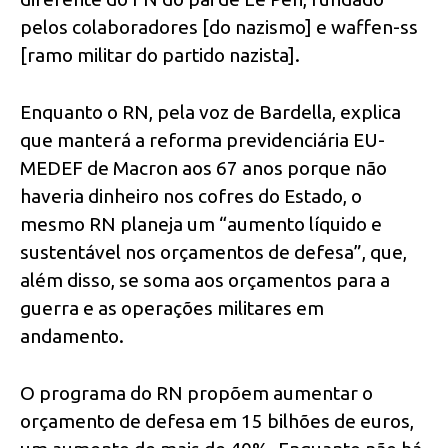
pelos colaboradores [do nazismo] e waffen-ss
[ramo militar do partido nazista].
Enquanto o RN, pela voz de Bardella, explica
que manterá a reforma previdenciária EU-
MEDEF de Macron aos 67 anos porque não
haveria dinheiro nos cofres do Estado, o
mesmo RN planeja um “aumento líquido e
sustentável nos orçamentos de defesa”, que,
além disso, se soma aos orçamentos para a
guerra e as operações militares em
andamento.
O programa do RN propõem aumentar o
orçamento de defesa em 15 bilhões de euros,