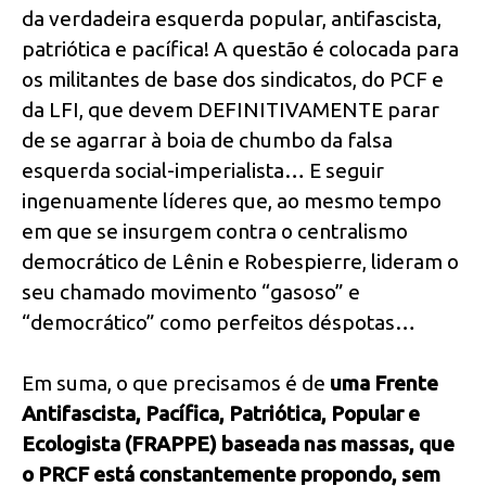
da verdadeira esquerda popular, antifascista,
patriótica e pacífica! A questão é colocada para
os militantes de base dos sindicatos, do PCF e
da LFI, que devem DEFINITIVAMENTE parar
de se agarrar à boia de chumbo da falsa
esquerda social-imperialista… E seguir
ingenuamente líderes que, ao mesmo tempo
em que se insurgem contra o centralismo
democrático de Lênin e Robespierre, lideram o
seu chamado movimento “gasoso” e
“democrático” como perfeitos déspotas…
Em suma, o que precisamos é de
uma Frente
Antifascista, Pacífica, Patriótica, Popular e
Ecologista (FRAPPE) baseada nas massas, que
o PRCF está constantemente propondo, sem