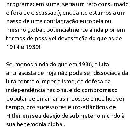
programa: em suma, seria um fato consumado
e fora de discussão!), enquanto estamos a um
passo de uma conflagração europeia ou
mesmo global, potencialmente ainda pior em
termos de possível devastação do que as de
1914 e 1939!
Se, menos ainda do que em 1936, a luta
antifascista de hoje não pode ser dissociada da
luta contra o imperialismo, da defesa da
independência nacional e do compromisso
popular de amarrar as mãos, se ainda houver
tempo, dos sucessores euro-atlânticos de
Hitler em seu desejo de submeter o mundo à
sua hegemonia global.