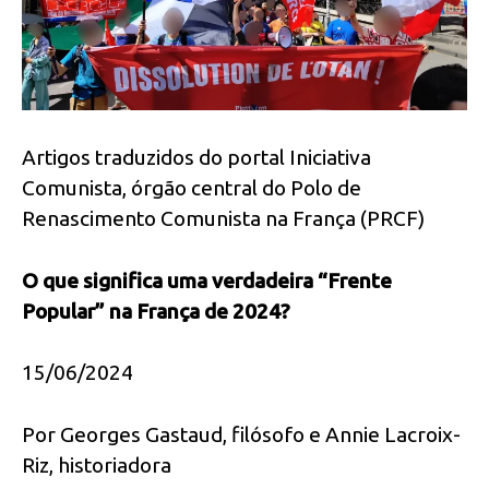
Artigos traduzidos do portal Iniciativa
Comunista, órgão central do Polo de
Renascimento Comunista na França (PRCF)
O que significa uma verdadeira “Frente
Popular” na França de 2024?
15/06/2024
Por Georges Gastaud, filósofo e Annie Lacroix-
Riz, historiadora