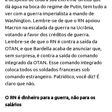
dá água na boca do regime de Putin, tem tudo a
ver com a guerra imperialista a mando de
Washington. Lembre-se de que o RN apoiou
Macron na escalada da guerra na Ucrânia,
votando a favor dos créditos de guerra.
Lembre-se de que o RN é contra a saída da
OTAN, e que Bardella acaba de anunciar que,
sem surpresa, é contra a saída do comando
integrado da OTAN. Esse comando integrado
coloca todos os soldados franceses sob
comando estrangeiro. Patriótico, você diz? É
claro que não.
O RN é dinheiro para a guerra, não para os
salários