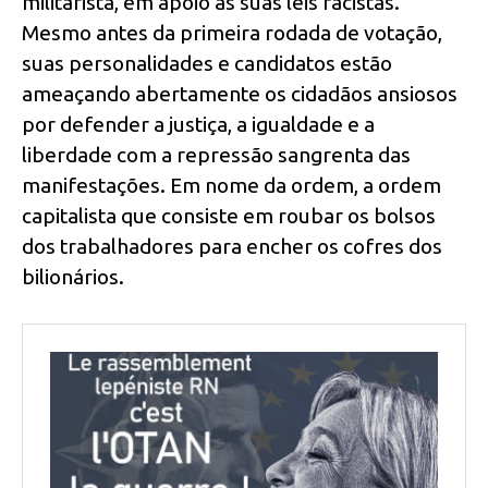
militarista, em apoio às suas leis racistas.
Mesmo antes da primeira rodada de votação,
suas personalidades e candidatos estão
ameaçando abertamente os cidadãos ansiosos
por defender a justiça, a igualdade e a
liberdade com a repressão sangrenta das
manifestações. Em nome da ordem, a ordem
capitalista que consiste em roubar os bolsos
dos trabalhadores para encher os cofres dos
bilionários.