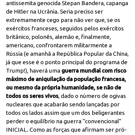
antissemita genocida Stepan Bandera, capanga
de Hitler na Ucrânia. Seria preciso ser
extremamente cego para não ver que, se os
exércitos franceses, seguidos pelos exércitos
britânico, polonês, alemão e, finalmente,
americano, confrontarem militarmente a
Rússia (e amanhã a República Popular da China,
já que esse é o ponto principal do programa de
Trump!), haverá uma
guerra mundial com risco
máximo de aniquilação da população francesa,
ou mesmo da própria humanidade, se não de
todos os seres vivos
, dado o número de ogivas
nucleares que acabarão sendo lançadas por
todos os lados assim que um dos beligerantes
perder o equilíbrio na guerra “convencional”
INICIAL. Como as forças que afirmam ser pró-