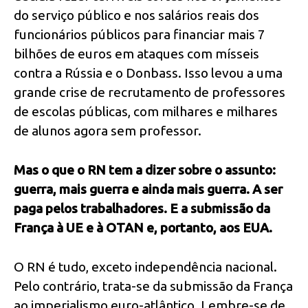
do serviço público e nos salários reais dos
funcionários públicos para financiar mais 7
bilhões de euros em ataques com mísseis
contra a Rússia e o Donbass. Isso levou a uma
grande crise de recrutamento de professores
de escolas públicas, com milhares e milhares
de alunos agora sem professor.
Mas o que o RN tem a dizer sobre o assunto:
guerra, mais guerra e ainda mais guerra. A ser
paga pelos trabalhadores. E a submissão da
França à UE e à OTAN e, portanto, aos EUA.
O RN é tudo, exceto independência nacional.
Pelo contrário, trata-se da submissão da França
ao imperialismo euro-atlântico. Lembre-se de