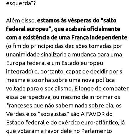
esquerda”?
Além disso,
estamos às vésperas do “salto
federal europeu”, que acabará oficialmente
com a existência de uma França independente
(o fim do princípio das decisões tomadas por
unanimidade sinalizaria a mudança para uma
Europa federal e um Estado europeu
integrado) e, portanto, capaz de decidir por si
mesma e sozinha sobre uma nova política
voltada para o socialismo. E longe de combater
essa perspectiva, ou mesmo de informar os
franceses que não sabem nada sobre ela, os
Verdes e os “socialistas” são A FAVOR do
Estado federal e do exército euro-atlântico, já
que votaram a favor dele no Parlamento