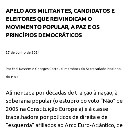
APELO AOS MILITANTES, CANDIDATOS E
ELEITORES QUE REIVINDICAM O
MOVIMENTO POPULAR, A PAZ E OS
PRINCÍPIOS DEMOCRÁTICOS
27 de Junho de 2024
Por Fadi Kassem e Georges Gastaud, membros do Secretariado Nacional
do PRCF
Alimentada por décadas de traição à nação, à
soberania popular (o estupro do voto “Não” de
2005 na Constituição Europeia) e à classe
trabalhadora por políticos de direita e de
“esquerda” afiliados ao Arco Euro-Atlântico, de