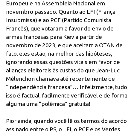
Europeu e na Assembleia Nacional em
novembro passado. Quanto ao LFI (França
Insubmissa) e ao PCF (Partido Comunista
Francês), que votaram a favor do envio de
armas francesas para Kiev a partir de
novembro de 2023, e que aceitam a OTAN de
fato, eles estão, na melhor das hipóteses,
ignorando essas questões vitais em favor de
alianças eleitorais às custas do que Jean-Luc
Mélenchon chamava até recentemente de
“independência francesa”… Infelizmente, tudo
isso é factual, facilmente verificável e de forma
alguma uma “polêmica” gratuita!
Pior ainda, quando você lê os termos do acordo
assinado entre o PS, o LFI, o PCF e os Verdes