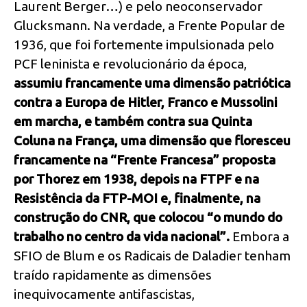
Laurent Berger…) e pelo neoconservador
Glucksmann. Na verdade, a Frente Popular de
1936, que foi fortemente impulsionada pelo
PCF leninista e revolucionário da época,
assumiu francamente uma dimensão patriótica
contra a Europa de Hitler, Franco e Mussolini
em marcha, e também contra sua Quinta
Coluna na França, uma dimensão que floresceu
francamente na “Frente Francesa” proposta
por Thorez em 1938, depois na FTPF e na
Resistência da FTP-MOI e, finalmente, na
construção do CNR, que colocou “o mundo do
trabalho no centro da vida nacional”.
Embora a
SFIO de Blum e os Radicais de Daladier tenham
traído rapidamente as dimensões
inequivocamente antifascistas,