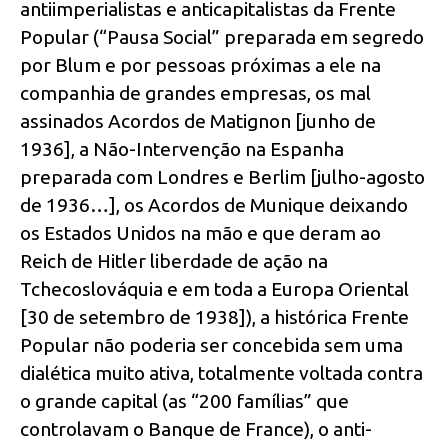
antiimperialistas e anticapitalistas da Frente
Popular (“Pausa Social” preparada em segredo
por Blum e por pessoas próximas a ele na
companhia de grandes empresas, os mal
assinados Acordos de Matignon [junho de
1936], a Não-Intervenção na Espanha
preparada com Londres e Berlim [julho-agosto
de 1936…], os Acordos de Munique deixando
os Estados Unidos na mão e que deram ao
Reich de Hitler liberdade de ação na
Tchecoslováquia e em toda a Europa Oriental
[30 de setembro de 1938]), a histórica Frente
Popular não poderia ser concebida sem uma
dialética muito ativa, totalmente voltada contra
o grande capital (as “200 famílias” que
controlavam o Banque de France), o anti-