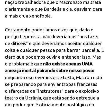
nação trabalhadora que o Macronato maltrata
diariamente e que Bardella e cia. desviam para
a mais crua xenofobia.
Certamente poderíamos dizer que, dado o
perigo Lepenista, não deveríamos “nos fazer
de difíceis” e que deveríamos aceitar qualquer
coisa e qualquer pessoa para barrar Bardella. É
claro que podemos ouvir e entender isso. Mas
o problema é que
não existe apenas UMA
ameaça mortal pairando sobre nosso povo:
enquanto escrevemos este texto, Macron está
se preparando para enviar tropas francesas
disfarçadas de “instrutores” para o explosivo
teatro da Ucrânia, que está sendo entregue a
um poder que é oficialmente nostálgico do