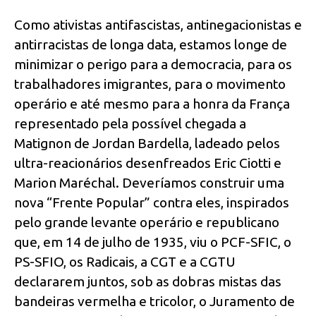
Como ativistas antifascistas, antinegacionistas e
antirracistas de longa data, estamos longe de
minimizar o perigo para a democracia, para os
trabalhadores imigrantes, para o movimento
operário e até mesmo para a honra da França
representado pela possível chegada a
Matignon de Jordan Bardella, ladeado pelos
ultra-reacionários desenfreados Eric Ciotti e
Marion Maréchal. Deveríamos construir uma
nova “Frente Popular” contra eles, inspirados
pelo grande levante operário e republicano
que, em 14 de julho de 1935, viu o PCF-SFIC, o
PS-SFIO, os Radicais, a CGT e a CGTU
declararem juntos, sob as dobras mistas das
bandeiras vermelha e tricolor, o Juramento de