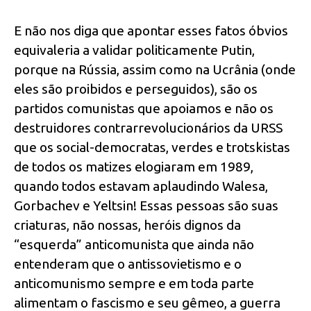
E não nos diga que apontar esses fatos óbvios
equivaleria a validar politicamente Putin,
porque na Rússia, assim como na Ucrânia (onde
eles são proibidos e perseguidos), são os
partidos comunistas que apoiamos e não os
destruidores contrarrevolucionários da URSS
que os social-democratas, verdes e trotskistas
de todos os matizes elogiaram em 1989,
quando todos estavam aplaudindo Walesa,
Gorbachev e Yeltsin! Essas pessoas são suas
criaturas, não nossas, heróis dignos da
“esquerda” anticomunista que ainda não
entenderam que o antissovietismo e o
anticomunismo sempre e em toda parte
alimentam o fascismo e seu gêmeo, a guerra