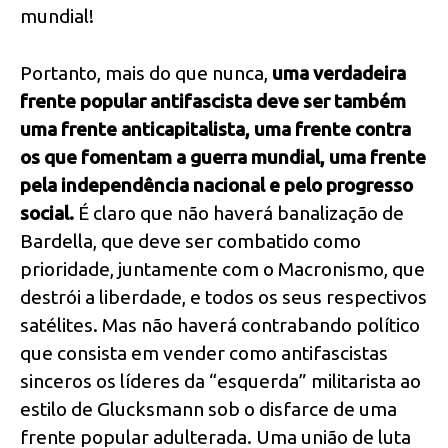
mundial!
Portanto, mais do que nunca,
uma verdadeira
frente popular antifascista deve ser também
uma frente anticapitalista, uma frente contra
os que fomentam a guerra mundial, uma frente
pela independência nacional e pelo progresso
social.
É claro que não haverá banalização de
Bardella, que deve ser combatido como
prioridade, juntamente com o Macronismo, que
destrói a liberdade, e todos os seus respectivos
satélites. Mas não haverá contrabando político
que consista em vender como antifascistas
sinceros os líderes da “esquerda” militarista ao
estilo de Glucksmann sob o disfarce de uma
frente popular adulterada. Uma união de luta