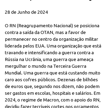
28 de Junho de 2024
O RN (Reagrupamento Nacional) se posiciona
contra a saída da OTAN, mas a favor de
permanecer no centro da organização militar
liderada pelos EUA. Uma organização que está
travando e intensificando a guerra contra a
Rússia na Ucrânia, uma guerra que ameaça
mergulhar o mundo na Terceira Guerra
Mundial. Uma guerra que está custando muito
caro aos cofres públicos. Dezenas de bilhões
de euros que, segundo nos dizem, não podem
ser gastos em escolas, hospitais e salários. Em
2024, o regime de Macron, com o apoio do RN,
decidiu fazer terríveis cortes nos orçamentos