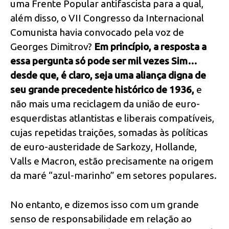
uma Frente Popular antifascista para a qual,
além disso, o VII Congresso da Internacional
Comunista havia convocado pela voz de
Georges Dimitrov?
Em princípio, a resposta a
essa pergunta só pode ser mil vezes Sim…
desde que, é claro, seja uma aliança digna de
seu grande precedente histórico de 1936,
e
não mais uma reciclagem da união de euro-
esquerdistas atlantistas e liberais compatíveis,
cujas repetidas traições, somadas às políticas
de euro-austeridade de Sarkozy, Hollande,
Valls e Macron, estão precisamente na origem
da maré “azul-marinho” em setores populares.
No entanto, e dizemos isso com um grande
senso de responsabilidade em relação ao