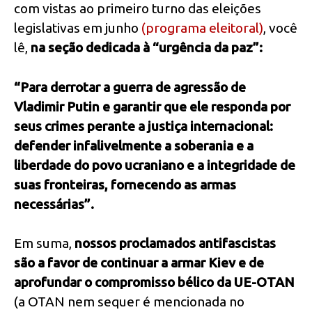
com vistas ao primeiro turno das eleições
legislativas em junho
(programa eleitoral)
, você
lê,
na seção dedicada à “urgência da paz”:
“Para derrotar a guerra de agressão de
Vladimir Putin e garantir que ele responda por
seus crimes perante a justiça internacional:
defender infalivelmente a soberania e a
liberdade do povo ucraniano e a integridade de
suas fronteiras, fornecendo as armas
necessárias”.
Em suma,
nossos proclamados antifascistas
são a favor de continuar a armar Kiev e de
aprofundar o compromisso bélico da UE-OTAN
(a OTAN nem sequer é mencionada no