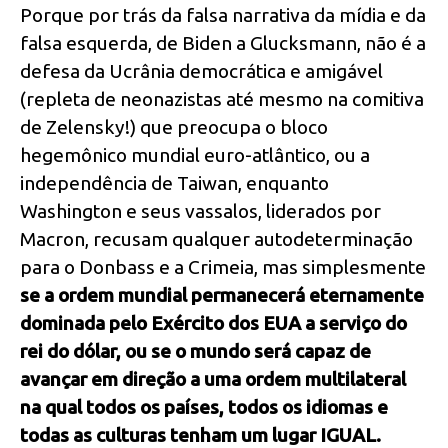
Porque por trás da falsa narrativa da mídia e da
falsa esquerda, de Biden a Glucksmann, não é a
defesa da Ucrânia democrática e amigável
(repleta de neonazistas até mesmo na comitiva
de Zelensky!) que preocupa o bloco
hegemônico mundial euro-atlântico, ou a
independência de Taiwan, enquanto
Washington e seus vassalos, liderados por
Macron, recusam qualquer autodeterminação
para o Donbass e a Crimeia, mas simplesmente
se a ordem mundial permanecerá eternamente
dominada pelo Exército dos EUA a serviço do
rei do dólar, ou se o mundo será capaz de
avançar em direção a uma ordem multilateral
na qual todos os países, todos os idiomas e
todas as culturas tenham um lugar IGUAL.