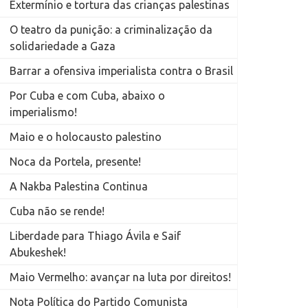
Extermínio e tortura das crianças palestinas
O teatro da punição: a criminalização da
solidariedade a Gaza
Barrar a ofensiva imperialista contra o Brasil
Por Cuba e com Cuba, abaixo o
imperialismo!
Maio e o holocausto palestino
Noca da Portela, presente!
A Nakba Palestina Continua
Cuba não se rende!
Liberdade para Thiago Ávila e Saif
Abukeshek!
Maio Vermelho: avançar na luta por direitos!
Nota Política do Partido Comunista