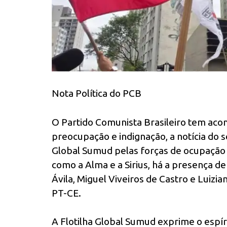
Nota Política do PCB
O Partido Comunista Brasileiro tem a
preocupação e indignação, a notícia do 
Global Sumud pelas forças de ocupação 
como a Alma e a Sirius, há a presença de
Ávila, Miguel Viveiros de Castro e Luizi
PT-CE.
A Flotilha Global Sumud exprime o espíri