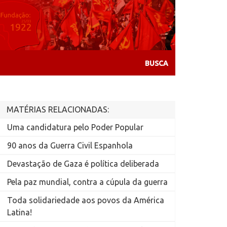
MATÉRIAS RELACIONADAS:
Uma candidatura pelo Poder Popular
90 anos da Guerra Civil Espanhola
Devastação de Gaza é política deliberada
Pela paz mundial, contra a cúpula da guerra
Toda solidariedade aos povos da América
Latina!