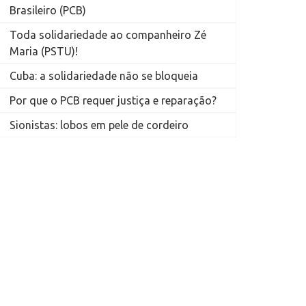
Brasileiro (PCB)
Toda solidariedade ao companheiro Zé
Maria (PSTU)!
Cuba: a solidariedade não se bloqueia
Por que o PCB requer justiça e reparação?
Sionistas: lobos em pele de cordeiro