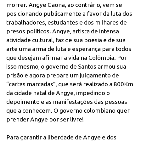
morrer. Angye Gaona, ao contrário, vem se
posicionando publicamente a favor da luta dos
trabalhadores, estudantes e dos milhares de
presos políticos. Angye, artista de intensa
atividade cultural, faz de sua poesia e de sua
arte uma arma de luta e esperança para todos
que desejam afirmar a vida na Colômbia. Por
isso mesmo, o governo de Santos armou sua
prisão e agora prepara um julgamento de
“cartas marcadas”, que será realizado a 800Km
da cidade natal de Angye, impedindo o
depoimento e as manifestações das pessoas
que a conhecem. O governo colombiano quer
prender Angye por ser livre!
Para garantir a liberdade de Angye e dos