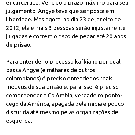
encarcerada. Vencido o prazo máximo para seu
julgamento, Angye teve que ser posta em
liberdade. Mas agora, no dia 23 de janeiro de
2012, ela e mais 3 pessoas serão injustamente
julgadas e correm o risco de pegar até 20 anos
de prisão.
Para entender o processo kafkiano por qual
passa Angye (e milhares de outros
colombianos) é preciso entender os reais
motivos de sua prisão e, para isso, é preciso
compreender a Colômbia, verdadeiro ponto-
cego da América, apagada pela mídia e pouco
discutida até mesmo pelas organizações de
esquerda.