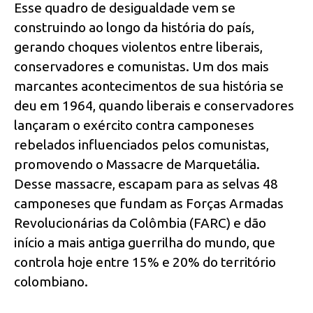
Esse quadro de desigualdade vem se
construindo ao longo da história do país,
gerando choques violentos entre liberais,
conservadores e comunistas. Um dos mais
marcantes acontecimentos de sua história se
deu em 1964, quando liberais e conservadores
lançaram o exército contra camponeses
rebelados influenciados pelos comunistas,
promovendo o Massacre de Marquetália.
Desse massacre, escapam para as selvas 48
camponeses que fundam as Forças Armadas
Revolucionárias da Colômbia (FARC) e dão
início a mais antiga guerrilha do mundo, que
controla hoje entre 15% e 20% do território
colombiano.