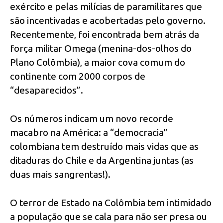
exército e pelas milícias de paramilitares que
são incentivadas e acobertadas pelo governo.
Recentemente, foi encontrada bem atrás da
força militar Omega (menina-dos-olhos do
Plano Colômbia), a maior cova comum do
continente com 2000 corpos de
“desaparecidos”.
Os números indicam um novo recorde
macabro na América: a “democracia”
colombiana tem destruído mais vidas que as
ditaduras do Chile e da Argentina juntas (as
duas mais sangrentas!).
O terror de Estado na Colômbia tem intimidado
a população que se cala para não ser presa ou