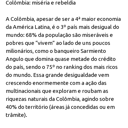
Colômbia: miséria e rebeldia
A Colômbia, apesar de ser a 4ª maior economia
da América Latina, é o 3º país mais desigual do
mundo: 68% da população são miseráveis e
pobres que “vivem” ao lado de uns poucos
milionários, como o banqueiro Sarmiento
Angulo que domina quase metade do crédito
do país, sendo o 75º no ranking dos mais ricos
do mundo. Essa grande desigualdade vem
crescendo enormemente com a ação das
multinacionais que exploram e roubam as
riquezas naturais da Colômbia, agindo sobre
40% do território (áreas já concedidas ou em
trâmite).