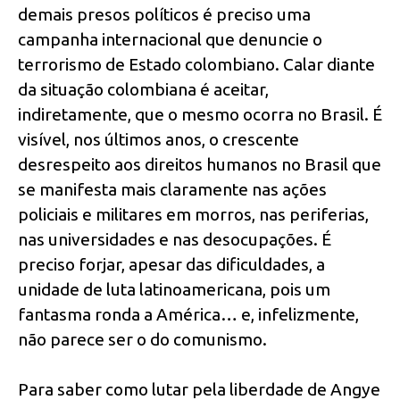
demais presos políticos é preciso uma
campanha internacional que denuncie o
terrorismo de Estado colombiano. Calar diante
da situação colombiana é aceitar,
indiretamente, que o mesmo ocorra no Brasil. É
visível, nos últimos anos, o crescente
desrespeito aos direitos humanos no Brasil que
se manifesta mais claramente nas ações
policiais e militares em morros, nas periferias,
nas universidades e nas desocupações. É
preciso forjar, apesar das dificuldades, a
unidade de luta latinoamericana, pois um
fantasma ronda a América… e, infelizmente,
não parece ser o do comunismo.
Para saber como lutar pela liberdade de Angye