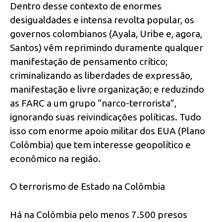
Dentro desse contexto de enormes
desigualdades e intensa revolta popular, os
governos colombianos (Ayala, Uribe e, agora,
Santos) vêm reprimindo duramente qualquer
manifestação de pensamento crítico;
criminalizando as liberdades de expressão,
manifestação e livre organização; e reduzindo
as FARC a um grupo “narco-terrorista”,
ignorando suas reivindicações políticas. Tudo
isso com enorme apoio militar dos EUA (Plano
Colômbia) que tem interesse geopolítico e
econômico na região.
O terrorismo de Estado na Colômbia
Há na Colômbia pelo menos 7.500 presos