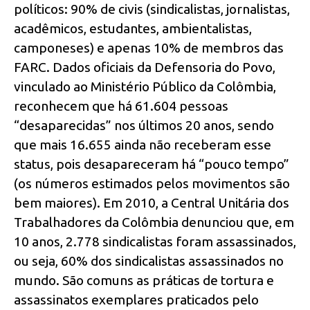
políticos: 90% de civis (sindicalistas, jornalistas,
acadêmicos, estudantes, ambientalistas,
camponeses) e apenas 10% de membros das
FARC. Dados oficiais da Defensoria do Povo,
vinculado ao Ministério Público da Colômbia,
reconhecem que há 61.604 pessoas
“desaparecidas” nos últimos 20 anos, sendo
que mais 16.655 ainda não receberam esse
status, pois desapareceram há “pouco tempo”
(os números estimados pelos movimentos são
bem maiores). Em 2010, a Central Unitária dos
Trabalhadores da Colômbia denunciou que, em
10 anos, 2.778 sindicalistas foram assassinados,
ou seja, 60% dos sindicalistas assassinados no
mundo. São comuns as práticas de tortura e
assassinatos exemplares praticados pelo