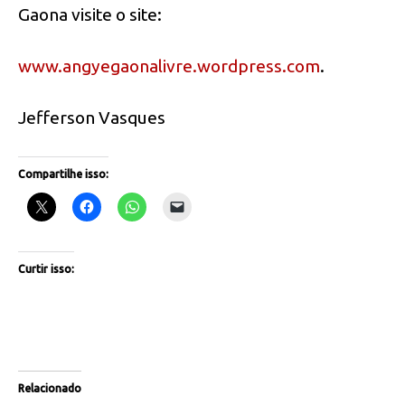
Gaona visite o site:
www.angyegaonalivre.wordpress.com
.
Jefferson Vasques
Compartilhe isso:
Curtir isso:
Relacionado