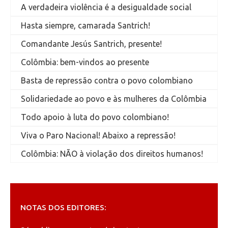
A verdadeira violência é a desigualdade social
Hasta siempre, camarada Santrich!
Comandante Jesús Santrich, presente!
Colômbia: bem-vindos ao presente
Basta de repressão contra o povo colombiano
Solidariedade ao povo e às mulheres da Colômbia
Todo apoio à luta do povo colombiano!
Viva o Paro Nacional! Abaixo a repressão!
Colômbia: NÃO à violação dos direitos humanos!
NOTAS DOS EDITORES: