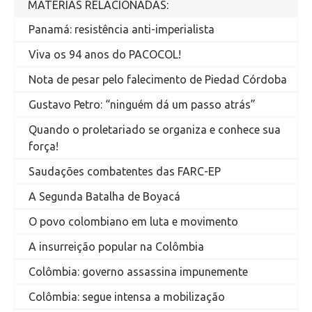
MATÉRIAS RELACIONADAS:
Panamá: resistência anti-imperialista
Viva os 94 anos do PACOCOL!
Nota de pesar pelo falecimento de Piedad Córdoba
Gustavo Petro: “ninguém dá um passo atrás”
Quando o proletariado se organiza e conhece sua
força!
Saudações combatentes das FARC-EP
A Segunda Batalha de Boyacá
O povo colombiano em luta e movimento
A insurreição popular na Colômbia
Colômbia: governo assassina impunemente
Colômbia: segue intensa a mobilização