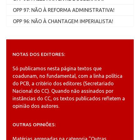
OPP 97: NÃO À REFORMA ADMINISTRATIVA!
OPP 96: NÃO À CHANTAGEM IMPERIALISTA!
NOTAS DOS EDITORES:
Só publicamos nesta página textos que
coadunam, no fundamental, com a linha política
do PCB, a critério dos editores (Secretariado
Nacional do CC). Quando não assinados por
instâncias do CC, os textos publicados refletem a
opinião dos autores.
OUTRAS OPINIÕES:
Matérias agregadas na categoria
"Outras