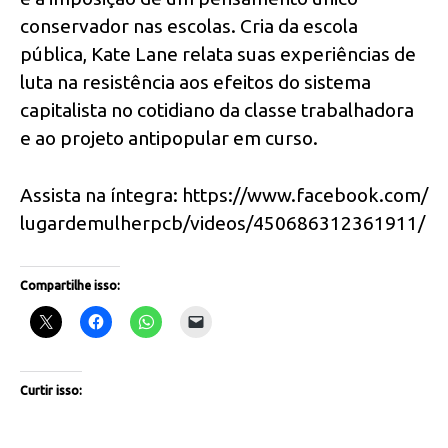
conservador nas escolas. Cria da escola
pública, Kate Lane relata suas experiências de
luta na resistência aos efeitos do sistema
capitalista no cotidiano da classe trabalhadora
e ao projeto antipopular em curso.
Assista na íntegra: https://www.facebook.com/
lugardemulherpcb/videos/450686312361911/
Compartilhe isso:
Curtir isso: