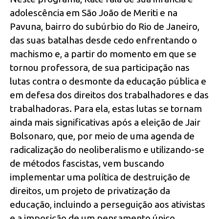
adolescência em São João de Meriti e na
Pavuna, bairro do subúrbio do Rio de Janeiro,
das suas batalhas desde cedo enfrentando o
machismo e, a partir do momento em que se
tornou professora, de sua participação nas
lutas contra o desmonte da educação pública e
em defesa dos direitos dos trabalhadores e das
trabalhadoras. Para ela, estas lutas se tornam
ainda mais significativas após a eleição de Jair
Bolsonaro, que, por meio de uma agenda de
radicalização do neoliberalismo e utilizando-se
de métodos fascistas, vem buscando
implementar uma política de destruição de
direitos, um projeto de privatização da
educação, incluindo a perseguição aos ativistas
e a imposição de um pensamento único