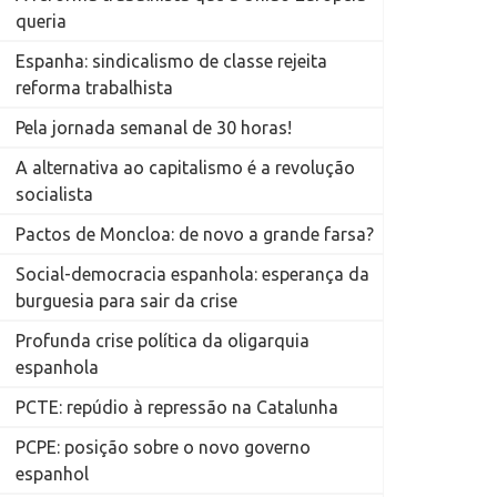
queria
Espanha: sindicalismo de classe rejeita
reforma trabalhista
Pela jornada semanal de 30 horas!
A alternativa ao capitalismo é a revolução
socialista
Pactos de Moncloa: de novo a grande farsa?
Social-democracia espanhola: esperança da
burguesia para sair da crise
Profunda crise política da oligarquia
espanhola
PCTE: repúdio à repressão na Catalunha
PCPE: posição sobre o novo governo
espanhol