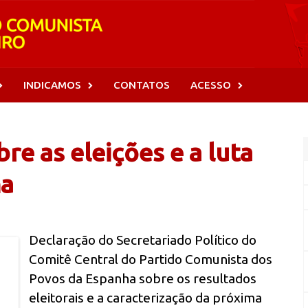
INDICAMOS
CONTATOS
ACESSO
re as eleições e a luta
ha
Declaração do Secretariado Político do
Comitê Central do Partido Comunista dos
Povos da Espanha sobre os resultados
eleitorais e a caracterização da próxima