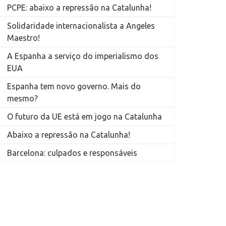
PCPE: abaixo a repressão na Catalunha!
Solidaridade internacionalista a Angeles
Maestro!
A Espanha a serviço do imperialismo dos
EUA
Espanha tem novo governo. Mais do
mesmo?
O futuro da UE está em jogo na Catalunha
Abaixo a repressão na Catalunha!
Barcelona: culpados e responsáveis