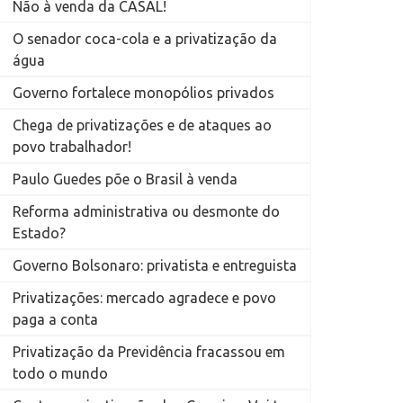
Não à venda da CASAL!
O senador coca-cola e a privatização da
água
Governo fortalece monopólios privados
Chega de privatizações e de ataques ao
povo trabalhador!
Paulo Guedes põe o Brasil à venda
Reforma administrativa ou desmonte do
Estado?
Governo Bolsonaro: privatista e entreguista
Privatizações: mercado agradece e povo
paga a conta
Privatização da Previdência fracassou em
todo o mundo