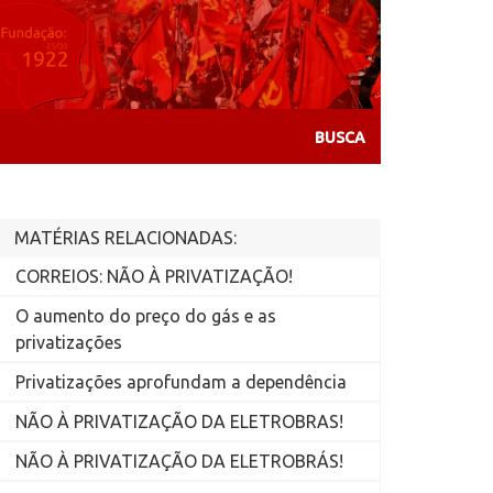
MATÉRIAS RELACIONADAS:
CORREIOS: NÃO À PRIVATIZAÇÃO!
O aumento do preço do gás e as
privatizações
Privatizações aprofundam a dependência
NÃO À PRIVATIZAÇÃO DA ELETROBRAS!
NÃO À PRIVATIZAÇÃO DA ELETROBRÁS!