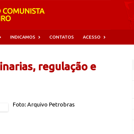
INDICAMOS
CONTATOS
ACESSO
inarias, regulação e
Foto: Arquivo Petrobras