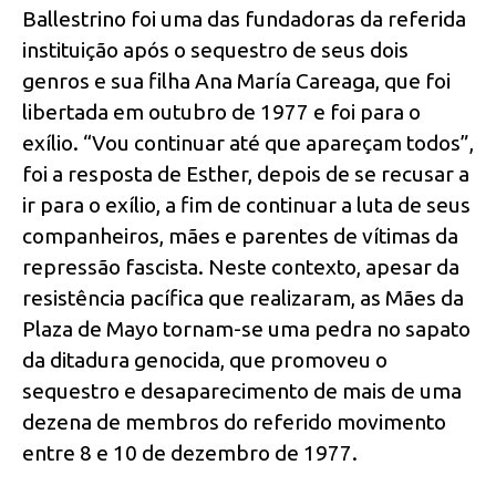
Ballestrino foi uma das fundadoras da referida
instituição após o sequestro de seus dois
genros e sua filha Ana María Careaga, que foi
libertada em outubro de 1977 e foi para o
exílio. “Vou continuar até que apareçam todos”,
foi a resposta de Esther, depois de se recusar a
ir para o exílio, a fim de continuar a luta de seus
companheiros, mães e parentes de vítimas da
repressão fascista. Neste contexto, apesar da
resistência pacífica que realizaram, as Mães da
Plaza de Mayo tornam-se uma pedra no sapato
da ditadura genocida, que promoveu o
sequestro e desaparecimento de mais de uma
dezena de membros do referido movimento
entre 8 e 10 de dezembro de 1977.