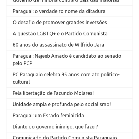
Paraguai: o verdadeiro nome da ditadura
O desafio de promover grandes inversões
A questão LGBTQ+ e o Partido Comunista
60 anos do assassinato de Wilfrido Jara
Paraguai: Najeeb Amado é candidato ao senado
pelo PCP
PC Paraguaio celebra 95 anos com ato político-
cultural
Pela libertação de Facundo Molares!
Unidade ampla e profunda pelo socialismo!
Paraguai: um Estado feminicida
Diante do governo inimigo, que fazer?
Comunicado do Partido Comunista Paraguaio