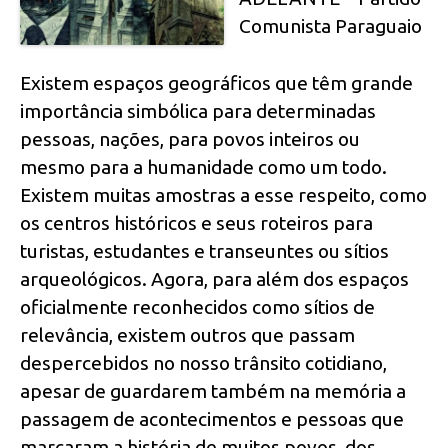
Comunista Paraguaio
Existem espaços geográficos que têm grande
importância simbólica para determinadas
pessoas, nações, para povos inteiros ou
mesmo para a humanidade como um todo.
Existem muitas amostras a esse respeito, como
os centros históricos e seus roteiros para
turistas, estudantes e transeuntes ou sítios
arqueológicos. Agora, para além dos espaços
oficialmente reconhecidos como sítios de
relevância, existem outros que passam
despercebidos no nosso trânsito cotidiano,
apesar de guardarem também na memória a
passagem de acontecimentos e pessoas que
marcaram a história de muitos povos, dos