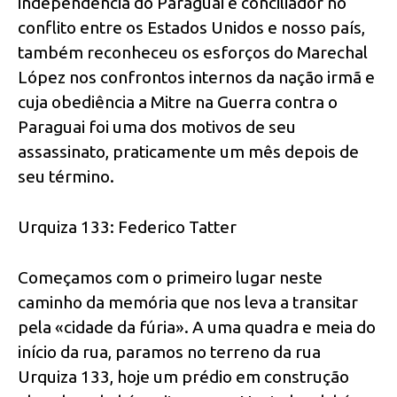
independência do Paraguai e conciliador no
conflito entre os Estados Unidos e nosso país,
também reconheceu os esforços do Marechal
López nos confrontos internos da nação irmã e
cuja obediência a Mitre na Guerra contra o
Paraguai foi uma dos motivos de seu
assassinato, praticamente um mês depois de
seu término.
Urquiza 133: Federico Tatter
Começamos com o primeiro lugar neste
caminho da memória que nos leva a transitar
pela «cidade da fúria». A uma quadra e meia do
início da rua, paramos no terreno da rua
Urquiza 133, hoje um prédio em construção