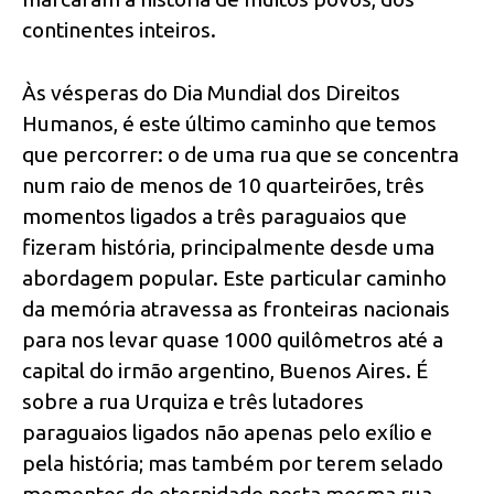
continentes inteiros.
Às vésperas do Dia Mundial dos Direitos
Humanos, é este último caminho que temos
que percorrer: o de uma rua que se concentra
num raio de menos de 10 quarteirões, três
momentos ligados a três paraguaios que
fizeram história, principalmente desde uma
abordagem popular. Este particular caminho
da memória atravessa as fronteiras nacionais
para nos levar quase 1000 quilômetros até a
capital do irmão argentino, Buenos Aires. É
sobre a rua Urquiza e três lutadores
paraguaios ligados não apenas pelo exílio e
pela história; mas também por terem selado
momentos de eternidade nesta mesma rua.