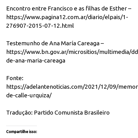
Encontro entre Francisco e as filhas de Esther –
https://www.pagina12.com.ar/diario/elpais/1-
276907-2015-07-12.html
Testemunho de Ana María Careaga –
https://www.bn.gov.ar/micrositios/multimedia/d
de-ana-maria-careaga
Fonte:
https://adelantenoticias.com/2021/12/09/memor
de-calle-urquiza/
Tradução: Partido Comunista Brasileiro
Compartilhe isso: