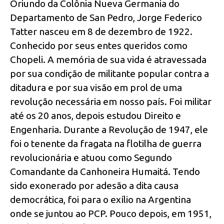
Oriundo da Colônia Nueva Germania do
Departamento de San Pedro, Jorge Federico
Tatter nasceu em 8 de dezembro de 1922.
Conhecido por seus entes queridos como
Chopeli. A memória de sua vida é atravessada
por sua condição de militante popular contra a
ditadura e por sua visão em prol de uma
revolução necessária em nosso país. Foi militar
até os 20 anos, depois estudou Direito e
Engenharia. Durante a Revolução de 1947, ele
foi o tenente da fragata na flotilha de guerra
revolucionária e atuou como Segundo
Comandante da Canhoneira Humaitá. Tendo
sido exonerado por adesão a dita causa
democrática, foi para o exílio na Argentina
onde se juntou ao PCP. Pouco depois, em 1951,