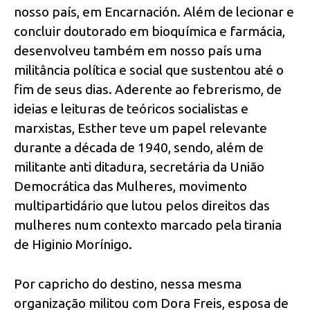
nosso país, em Encarnación. Além de lecionar e
concluir doutorado em bioquímica e farmácia,
desenvolveu também em nosso país uma
militância política e social que sustentou até o
fim de seus dias. Aderente ao febrerismo, de
ideias e leituras de teóricos socialistas e
marxistas, Esther teve um papel relevante
durante a década de 1940, sendo, além de
militante anti ditadura, secretária da União
Democrática das Mulheres, movimento
multipartidário que lutou pelos direitos das
mulheres num contexto marcado pela tirania
de Higinio Morínigo.
Por capricho do destino, nessa mesma
organização militou com Dora Freis, esposa de