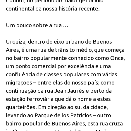
Condor, no período do maior genocídio
continental da nossa história recente.
Um pouco sobre a rua …
Urquiza, dentro do eixo urbano de Buenos
Aires, é uma rua de trânsito médio, que começa
no bairro popularmente conhecido como Once,
um ponto comercial por excelência e uma
confluência de classes populares com várias
migrações – entre elas do nosso país; como
continuação da rua Jean Jaurès e perto da
estação ferroviária que dá o nome a estes
quarteirões. Em direção ao sul da cidade,
levando ao Parque de los Patricios – outro
bairro popular de Buenos Aires, esta rua cruza