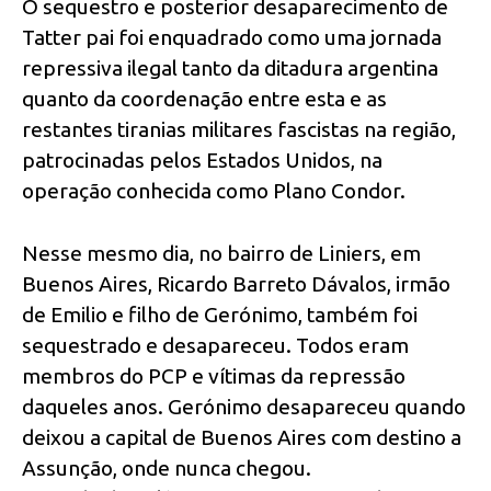
O sequestro e posterior desaparecimento de
Tatter pai foi enquadrado como uma jornada
repressiva ilegal tanto da ditadura argentina
quanto da coordenação entre esta e as
restantes tiranias militares fascistas na região,
patrocinadas pelos Estados Unidos, na
operação conhecida como Plano Condor.
Nesse mesmo dia, no bairro de Liniers, em
Buenos Aires, Ricardo Barreto Dávalos, irmão
de Emilio e filho de Gerónimo, também foi
sequestrado e desapareceu. Todos eram
membros do PCP e vítimas da repressão
daqueles anos. Gerónimo desapareceu quando
deixou a capital de Buenos Aires com destino a
Assunção, onde nunca chegou.