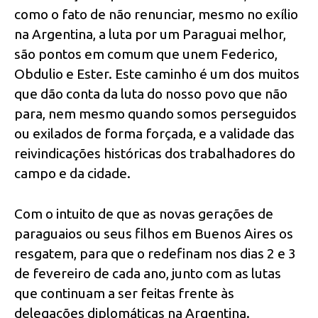
como o fato de não renunciar, mesmo no exílio
na Argentina, a luta por um Paraguai melhor,
são pontos em comum que unem Federico,
Obdulio e Ester. Este caminho é um dos muitos
que dão conta da luta do nosso povo que não
para, nem mesmo quando somos perseguidos
ou exilados de forma forçada, e a validade das
reivindicações históricas dos trabalhadores do
campo e da cidade.
Com o intuito de que as novas gerações de
paraguaios ou seus filhos em Buenos Aires os
resgatem, para que o redefinam nos dias 2 e 3
de fevereiro de cada ano, junto com as lutas
que continuam a ser feitas frente às
delegações diplomáticas na Argentina.