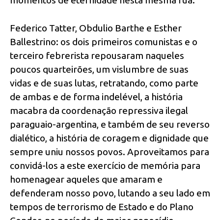
Federico Tatter, Obdulio Barthe e Esther
Ballestrino: os dois primeiros comunistas e o
terceiro febrerista repousaram naqueles
poucos quarteirões, um vislumbre de suas
vidas e de suas lutas, retratando, como parte
de ambas e de forma indelével, a história
macabra da coordenação repressiva ilegal
paraguaio-argentina, e também de seu reverso
dialético, a história de coragem e dignidade que
sempre uniu nossos povos. Aproveitamos para
convidá-los a este exercício de memória para
homenagear aqueles que amaram e
defenderam nosso povo, lutando a seu lado em
tempos de terrorismo de Estado e do Plano