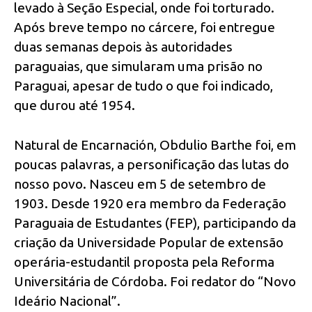
levado à Seção Especial, onde foi torturado.
Após breve tempo no cárcere, foi entregue
duas semanas depois às autoridades
paraguaias, que simularam uma prisão no
Paraguai, apesar de tudo o que foi indicado,
que durou até 1954.
Natural de Encarnación, Obdulio Barthe foi, em
poucas palavras, a personificação das lutas do
nosso povo. Nasceu em 5 de setembro de
1903. Desde 1920 era membro da Federação
Paraguaia de Estudantes (FEP), participando da
criação da Universidade Popular de extensão
operária-estudantil proposta pela Reforma
Universitária de Córdoba. Foi redator do “Novo
Ideário Nacional”.