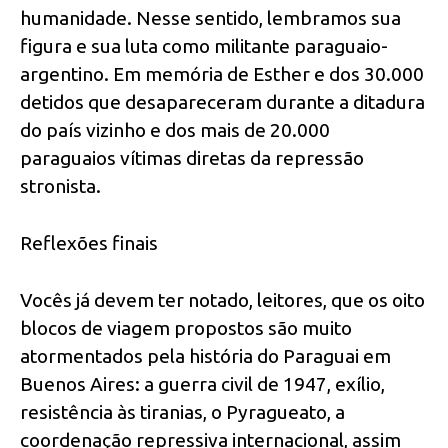
humanidade. Nesse sentido, lembramos sua
figura e sua luta como militante paraguaio-
argentino. Em memória de Esther e dos 30.000
detidos que desapareceram durante a ditadura
do país vizinho e dos mais de 20.000
paraguaios vítimas diretas da repressão
stronista.
Reflexões finais
Vocês já devem ter notado, leitores, que os oito
blocos de viagem propostos são muito
atormentados pela história do Paraguai em
Buenos Aires: a guerra civil de 1947, exílio,
resistência às tiranias, o Pyragueato, a
coordenação repressiva internacional, assim