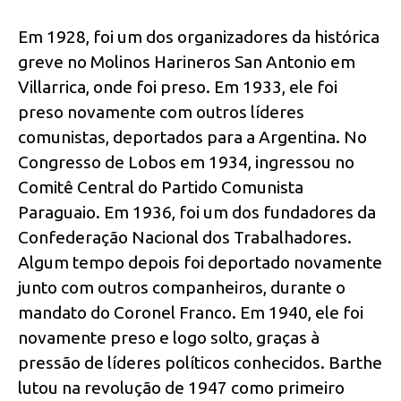
Em 1928, foi um dos organizadores da histórica
greve no Molinos Harineros San Antonio em
Villarrica, onde foi preso. Em 1933, ele foi
preso novamente com outros líderes
comunistas, deportados para a Argentina. No
Congresso de Lobos em 1934, ingressou no
Comitê Central do Partido Comunista
Paraguaio. Em 1936, foi um dos fundadores da
Confederação Nacional dos Trabalhadores.
Algum tempo depois foi deportado novamente
junto com outros companheiros, durante o
mandato do Coronel Franco. Em 1940, ele foi
novamente preso e logo solto, graças à
pressão de líderes políticos conhecidos. Barthe
lutou na revolução de 1947 como primeiro