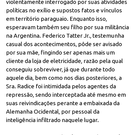
violentamente interrogado por suas atividades
políticas no exílio e supostos fatos e vínculos
em território paraguaio. Enquanto isso,
esperavam também seu filho por sua militância
na Argentina. Federico Tatter Jr., testemunha
casual dos acontecimentos, pôde ser avisado
por sua mãe, fingindo ser apenas mais um
cliente da loja de eletricidade, razão pela qual
conseguiu sobreviver, já que durante todo
aquele dia, bem como nos dias posteriores, a
Sra. Radice foi intimidada pelos agentes da
repressão, sendo interceptada até mesmo em
suas reivindicações perante a embaixada da
Alemanha Ocidental, por pessoal da
inteligência infiltrado naquele lugar.