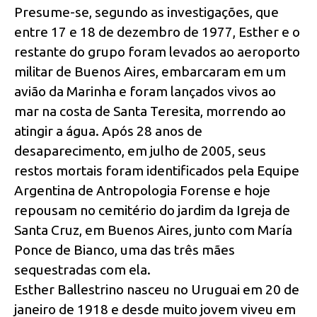
Presume-se, segundo as investigações, que
entre 17 e 18 de dezembro de 1977, Esther e o
restante do grupo foram levados ao aeroporto
militar de Buenos Aires, embarcaram em um
avião da Marinha e foram lançados vivos ao
mar na costa de Santa Teresita, morrendo ao
atingir a água. Após 28 anos de
desaparecimento, em julho de 2005, seus
restos mortais foram identificados pela Equipe
Argentina de Antropologia Forense e hoje
repousam no cemitério do jardim da Igreja de
Santa Cruz, em Buenos Aires, junto com María
Ponce de Bianco, uma das três mães
sequestradas com ela.
Esther Ballestrino nasceu no Uruguai em 20 de
janeiro de 1918 e desde muito jovem viveu em