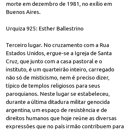
morte em dezembro de 1981, no exílio em
Buenos Aires.
Urquiza 925: Esther Ballestrino
Terceiro lugar. No cruzamento com a Rua
Estados Unidos, ergue-se a Igreja de Santa
Cruz, que junto com a casa pastoral e o
instituto, é um quarteirão inteiro, carregado
não só de misticismo, nem é preciso dizer,
típico de templos religiosos para seus
paroquianos. Neste lugar se estabeleceu,
durante a última ditadura militar genocida
argentina, um espaço de resistência e de
direitos humanos que hoje reúne as diversas
expressões que no país irmão contribuem para