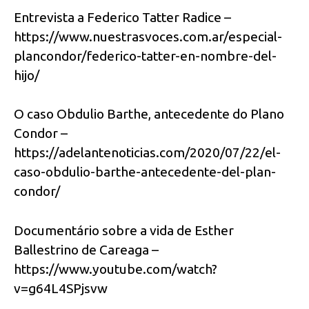
Entrevista a Federico Tatter Radice –
https://www.nuestrasvoces.com.ar/especial-
plancondor/federico-tatter-en-nombre-del-
hijo/
O caso Obdulio Barthe, antecedente do Plano
Condor –
https://adelantenoticias.com/2020/07/22/el-
caso-obdulio-barthe-antecedente-del-plan-
condor/
Documentário sobre a vida de Esther
Ballestrino de Careaga –
https://www.youtube.com/watch?
v=g64L4SPjsvw