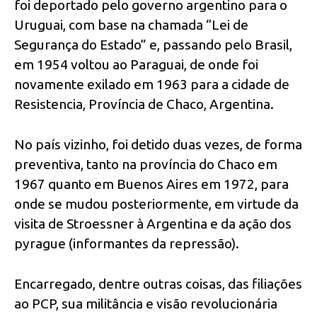
foi deportado pelo governo argentino para o
Uruguai, com base na chamada “Lei de
Segurança do Estado” e, passando pelo Brasil,
em 1954 voltou ao Paraguai, de onde foi
novamente exilado em 1963 para a cidade de
Resistencia, Província de Chaco, Argentina.
No país vizinho, foi detido duas vezes, de forma
preventiva, tanto na província do Chaco em
1967 quanto em Buenos Aires em 1972, para
onde se mudou posteriormente, em virtude da
visita de Stroessner à Argentina e da ação dos
pyrague (informantes da repressão).
Encarregado, dentre outras coisas, das filiações
ao PCP, sua militância e visão revolucionária