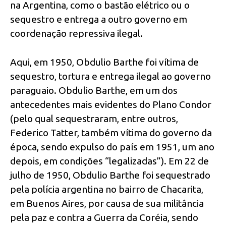
na Argentina, como o bastão elétrico ou o
sequestro e entrega a outro governo em
coordenação repressiva ilegal.
Aqui, em 1950, Obdulio Barthe foi vítima de
sequestro, tortura e entrega ilegal ao governo
paraguaio. Obdulio Barthe, em um dos
antecedentes mais evidentes do Plano Condor
(pelo qual sequestraram, entre outros,
Federico Tatter, também vítima do governo da
época, sendo expulso do país em 1951, um ano
depois, em condições “legalizadas”). Em 22 de
julho de 1950, Obdulio Barthe foi sequestrado
pela polícia argentina no bairro de Chacarita,
em Buenos Aires, por causa de sua militância
pela paz e contra a Guerra da Coréia, sendo