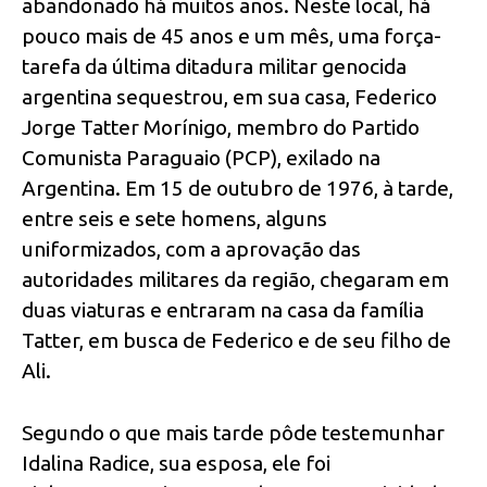
abandonado há muitos anos. Neste local, há
pouco mais de 45 anos e um mês, uma força-
tarefa da última ditadura militar genocida
argentina sequestrou, em sua casa, Federico
Jorge Tatter Morínigo, membro do Partido
Comunista Paraguaio (PCP), exilado na
Argentina. Em 15 de outubro de 1976, à tarde,
entre seis e sete homens, alguns
uniformizados, com a aprovação das
autoridades militares da região, chegaram em
duas viaturas e entraram na casa da família
Tatter, em busca de Federico e de seu filho de
Ali.
Segundo o que mais tarde pôde testemunhar
Idalina Radice, sua esposa, ele foi