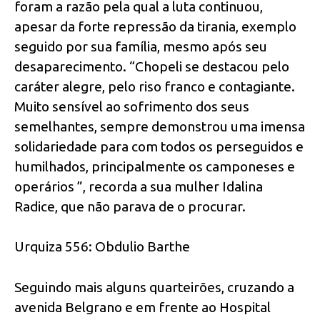
foram a razão pela qual a luta continuou,
apesar da forte repressão da tirania, exemplo
seguido por sua família, mesmo após seu
desaparecimento. “Chopeli se destacou pelo
caráter alegre, pelo riso franco e contagiante.
Muito sensível ao sofrimento dos seus
semelhantes, sempre demonstrou uma imensa
solidariedade para com todos os perseguidos e
humilhados, principalmente os camponeses e
operários ”, recorda a sua mulher Idalina
Radice, que não parava de o procurar.
Urquiza 556: Obdulio Barthe
Seguindo mais alguns quarteirões, cruzando a
avenida Belgrano e em frente ao Hospital