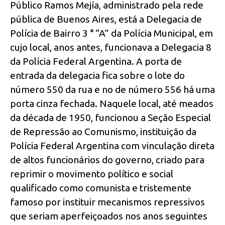
Público Ramos Mejía, administrado pela rede
pública de Buenos Aires, está a Delegacia de
Polícia de Bairro 3 ° “A” da Polícia Municipal, em
cujo local, anos antes, funcionava a Delegacia 8
da Polícia Federal Argentina. A porta de
entrada da delegacia fica sobre o lote do
número 550 da rua e no de número 556 há uma
porta cinza fechada. Naquele local, até meados
da década de 1950, funcionou a Seção Especial
de Repressão ao Comunismo, instituição da
Polícia Federal Argentina com vinculação direta
de altos funcionários do governo, criado para
reprimir o movimento político e social
qualificado como comunista e tristemente
famoso por instituir mecanismos repressivos
que seriam aperfeiçoados nos anos seguintes