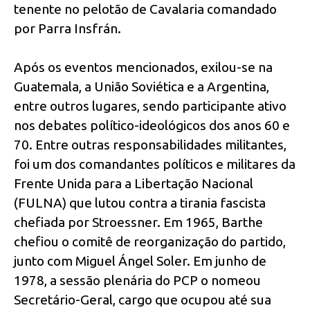
tenente no pelotão de Cavalaria comandado
por Parra Insfrán.
Após os eventos mencionados, exilou-se na
Guatemala, a União Soviética e a Argentina,
entre outros lugares, sendo participante ativo
nos debates político-ideológicos dos anos 60 e
70. Entre outras responsabilidades militantes,
foi um dos comandantes políticos e militares da
Frente Unida para a Libertação Nacional
(FULNA) que lutou contra a tirania fascista
chefiada por Stroessner. Em 1965, Barthe
chefiou o comitê de reorganização do partido,
junto com Miguel Ángel Soler. Em junho de
1978, a sessão plenária do PCP o nomeou
Secretário-Geral, cargo que ocupou até sua