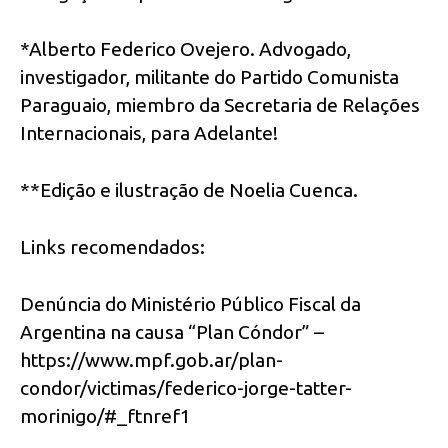
*Alberto Federico Ovejero. Advogado,
investigador, militante do Partido Comunista
Paraguaio, miembro da Secretaria de Relações
Internacionais, para Adelante!
**Edição e ilustração de Noelia Cuenca.
Links recomendados:
Denúncia do Ministério Público Fiscal da
Argentina na causa “Plan Cóndor” –
https://www.mpf.gob.ar/plan-
condor/victimas/federico-jorge-tatter-
morinigo/#_ftnref1