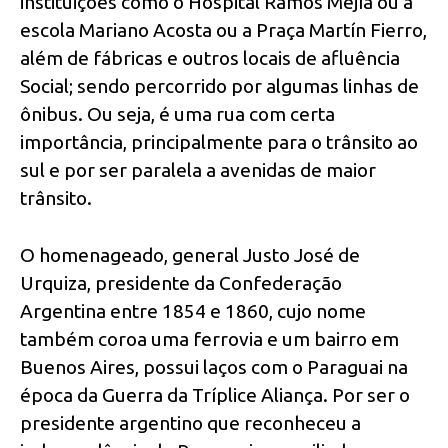
instituições como o Hospital Ramos Mejía ou a
escola Mariano Acosta ou a Praça Martín Fierro,
além de fábricas e outros locais de afluência
Social; sendo percorrido por algumas linhas de
ônibus. Ou seja, é uma rua com certa
importância, principalmente para o trânsito ao
sul e por ser paralela a avenidas de maior
trânsito.
O homenageado, general Justo José de
Urquiza, presidente da Confederação
Argentina entre 1854 e 1860, cujo nome
também coroa uma ferrovia e um bairro em
Buenos Aires, possui laços com o Paraguai na
época da Guerra da Tríplice Aliança. Por ser o
presidente argentino que reconheceu a