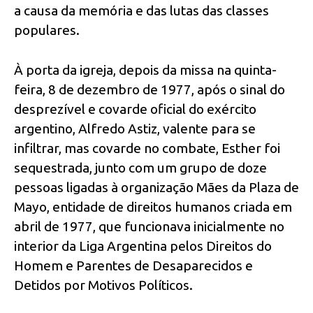
a causa da memória e das lutas das classes
populares.
À porta da igreja, depois da missa na quinta-
feira, 8 de dezembro de 1977, após o sinal do
desprezível e covarde oficial do exército
argentino, Alfredo Astiz, valente para se
infiltrar, mas covarde no combate, Esther foi
sequestrada, junto com um grupo de doze
pessoas ligadas à organização Mães da Plaza de
Mayo, entidade de direitos humanos criada em
abril de 1977, que funcionava inicialmente no
interior da Liga Argentina pelos Direitos do
Homem e Parentes de Desaparecidos e
Detidos por Motivos Políticos.