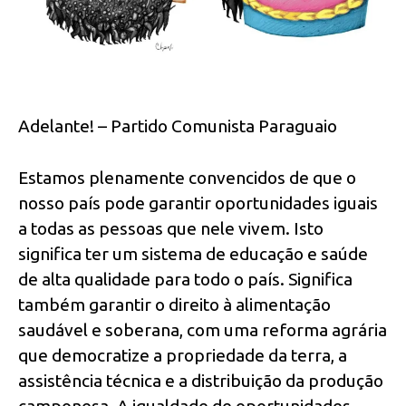
Adelante! – Partido Comunista Paraguaio
Estamos plenamente convencidos de que o
nosso país pode garantir oportunidades iguais
a todas as pessoas que nele vivem. Isto
significa ter um sistema de educação e saúde
de alta qualidade para todo o país. Significa
também garantir o direito à alimentação
saudável e soberana, com uma reforma agrária
que democratize a propriedade da terra, a
assistência técnica e a distribuição da produção
camponesa. A igualdade de oportunidades