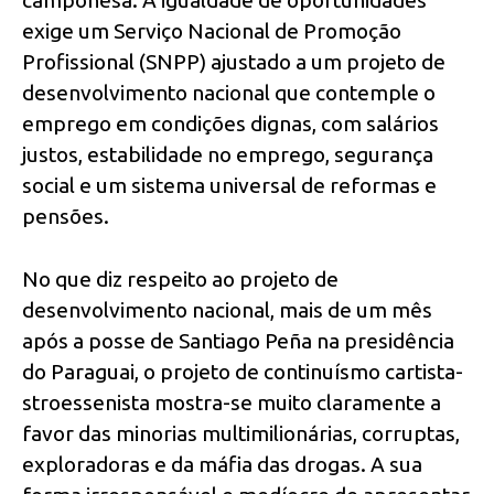
exige um Serviço Nacional de Promoção
Profissional (SNPP) ajustado a um projeto de
desenvolvimento nacional que contemple o
emprego em condições dignas, com salários
justos, estabilidade no emprego, segurança
social e um sistema universal de reformas e
pensões.
No que diz respeito ao projeto de
desenvolvimento nacional, mais de um mês
após a posse de Santiago Peña na presidência
do Paraguai, o projeto de continuísmo cartista-
stroessenista mostra-se muito claramente a
favor das minorias multimilionárias, corruptas,
exploradoras e da máfia das drogas. A sua