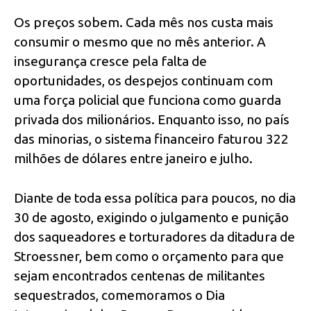
Os preços sobem. Cada mês nos custa mais
consumir o mesmo que no mês anterior. A
insegurança cresce pela falta de
oportunidades, os despejos continuam com
uma força policial que funciona como guarda
privada dos milionários. Enquanto isso, no país
das minorias, o sistema financeiro faturou 322
milhões de dólares entre janeiro e julho.
Diante de toda essa política para poucos, no dia
30 de agosto, exigindo o julgamento e punição
dos saqueadores e torturadores da ditadura de
Stroessner, bem como o orçamento para que
sejam encontrados centenas de militantes
sequestrados, comemoramos o Dia