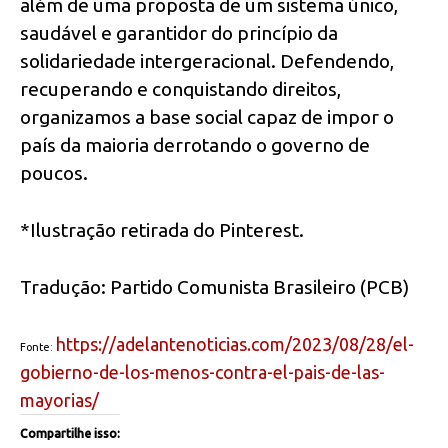
além de uma proposta de um sistema único,
saudável e garantidor do princípio da
solidariedade intergeracional. Defendendo,
recuperando e conquistando direitos,
organizamos a base social capaz de impor o
país da maioria derrotando o governo de
poucos.
*Ilustração retirada do Pinterest.
Tradução: Partido Comunista Brasileiro (PCB)
https://adelantenoticias.com/
2023/08/28/el-
Fonte:
gobierno-de-los-
menos-contra-el-pais-de-las-
mayorias/
Compartilhe isso: