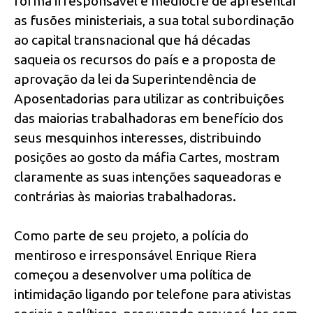
forma irresponsável e medíocre de apresentar
as fusões ministeriais, a sua total subordinação
ao capital transnacional que há décadas
saqueia os recursos do país e a proposta de
aprovação da lei da Superintendência de
Aposentadorias para utilizar as contribuições
das maiorias trabalhadoras em benefício dos
seus mesquinhos interesses, distribuindo
posições ao gosto da máfia Cartes, mostram
claramente as suas intenções saqueadoras e
contrárias às maiorias trabalhadoras.
Como parte de seu projeto, a polícia do
mentiroso e irresponsável Enrique Riera
começou a desenvolver uma política de
intimidação ligando por telefone para ativistas