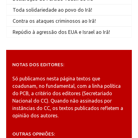
Toda solidariedade ao povo do Irã!
Contra os ataques criminosos ao Irã!
Repúdio à agressão dos EUA e Israel ao Irã!
NOTAS DOS EDITORES:
Só publicamos nesta página textos que
coadunam, no fundamental, com a linha política
do PCB, a critério dos editores (Secretariado
Nacional do CC). Quando não assinados por
instâncias do CC, os textos publicados refletem a
opinião dos autores.
OUTRAS OPINIÕES: