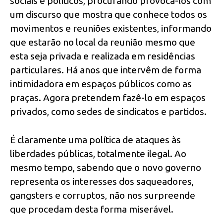
sociais e políticos, procurando provocá-los com
um discurso que mostra que conhece todos os
movimentos e reuniões existentes, informando
que estarão no local da reunião mesmo que
esta seja privada e realizada em residências
particulares. Há anos que intervêm de forma
intimidadora em espaços públicos como as
praças. Agora pretendem fazê-lo em espaços
privados, como sedes de sindicatos e partidos.
É claramente uma política de ataques às
liberdades públicas, totalmente ilegal. Ao
mesmo tempo, sabendo que o novo governo
representa os interesses dos saqueadores,
gangsters e corruptos, não nos surpreende
que procedam desta forma miserável.