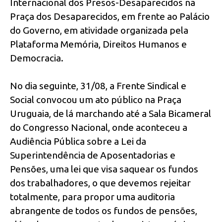
Internacional dos Presos-Desaparecidos na
Praça dos Desaparecidos, em frente ao Palácio
do Governo, em atividade organizada pela
Plataforma Memória, Direitos Humanos e
Democracia.
No dia seguinte, 31/08, a Frente Sindical e
Social convocou um ato público na Praça
Uruguaia, de lá marchando até a Sala Bicameral
do Congresso Nacional, onde aconteceu a
Audiência Pública sobre a Lei da
Superintendência de Aposentadorias e
Pensões, uma lei que visa saquear os fundos
dos trabalhadores, o que devemos rejeitar
totalmente, para propor uma auditoria
abrangente de todos os fundos de pensões,