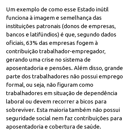
Um exemplo de como esse Estado inútil
funciona à imagem e semelhança das
instituições patronais (donos de empresas,
bancos e latifúndios) é que, segundo dados
oficiais, 63% das empresas fogem à
contribuição trabalhador-empregador,
gerando uma crise no sistema de
aposentadoria e pensões. Além disso, grande
parte dos trabalhadores não possui emprego
formal, ou seja, não figuram como
trabalhadores em situação de dependência
laboral ou devem recorrer a bicos para
sobreviver. Esta maioria também não possui
seguridade social nem faz contribuições para
aposentadoria e cobertura de saúde.