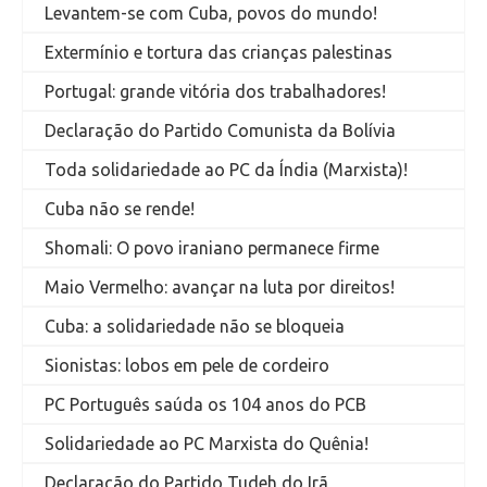
Levantem-se com Cuba, povos do mundo!
Extermínio e tortura das crianças palestinas
Portugal: grande vitória dos trabalhadores!
Declaração do Partido Comunista da Bolívia
Toda solidariedade ao PC da Índia (Marxista)!
Cuba não se rende!
Shomali: O povo iraniano permanece firme
Maio Vermelho: avançar na luta por direitos!
Cuba: a solidariedade não se bloqueia
Sionistas: lobos em pele de cordeiro
PC Português saúda os 104 anos do PCB
Solidariedade ao PC Marxista do Quênia!
Declaração do Partido Tudeh do Irã