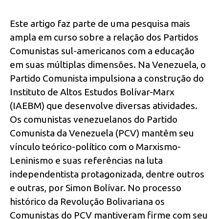
Este artigo faz parte de uma pesquisa mais
ampla em curso sobre a relação dos Partidos
Comunistas sul-americanos com a educação
em suas múltiplas dimensões. Na Venezuela, o
Partido Comunista impulsiona a construção do
Instituto de Altos Estudos Bolívar-Marx
(IAEBM) que desenvolve diversas atividades.
Os comunistas venezuelanos do Partido
Comunista da Venezuela (PCV) mantêm seu
vínculo teórico-político com o Marxismo-
Leninismo e suas referências na luta
independentista protagonizada, dentre outros
e outras, por Simon Bolívar. No processo
histórico da Revolução Bolivariana os
Comunistas do PCV mantiveram firme com seu