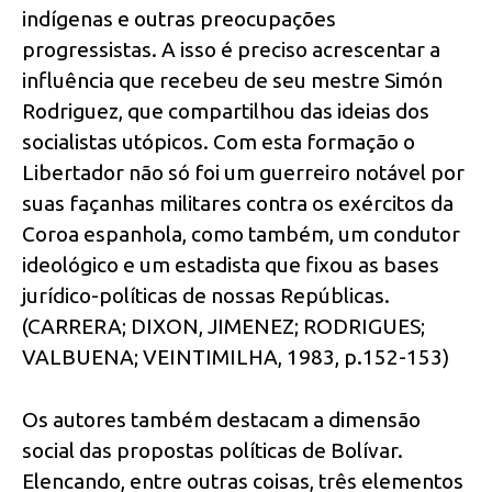
indígenas e outras preocupações
progressistas. A isso é preciso acrescentar a
influência que recebeu de seu mestre Simón
Rodriguez, que compartilhou das ideias dos
socialistas utópicos. Com esta formação o
Libertador não só foi um guerreiro notável por
suas façanhas militares contra os exércitos da
Coroa espanhola, como também, um condutor
ideológico e um estadista que fixou as bases
jurídico-políticas de nossas Repúblicas.
(CARRERA; DIXON, JIMENEZ; RODRIGUES;
VALBUENA; VEINTIMILHA, 1983, p.152-153)
Os autores também destacam a dimensão
social das propostas políticas de Bolívar.
Elencando, entre outras coisas, três elementos