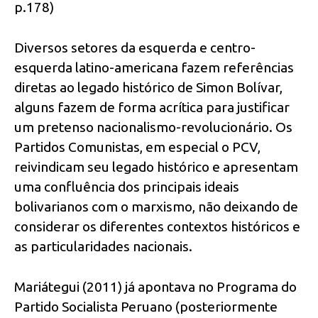
p.178)
Diversos setores da esquerda e centro-
esquerda latino-americana fazem referências
diretas ao legado histórico de Simon Bolívar,
alguns fazem de forma acrítica para justificar
um pretenso nacionalismo-revolucionário. Os
Partidos Comunistas, em especial o PCV,
reivindicam seu legado histórico e apresentam
uma confluência dos principais ideais
bolivarianos com o marxismo, não deixando de
considerar os diferentes contextos históricos e
as particularidades nacionais.
Mariátegui (2011) já apontava no Programa do
Partido Socialista Peruano (posteriormente