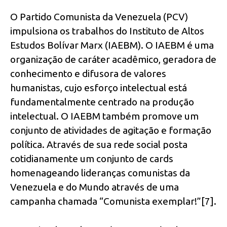
O Partido Comunista da Venezuela (PCV)
impulsiona os trabalhos do Instituto de Altos
Estudos Bolívar Marx (IAEBM). O IAEBM é uma
organização de caráter acadêmico, geradora de
conhecimento e difusora de valores
humanistas, cujo esforço intelectual está
fundamentalmente centrado na produção
intelectual. O IAEBM também promove um
conjunto de atividades de agitação e formação
política. Através de sua rede social posta
cotidianamente um conjunto de cards
homenageando lideranças comunistas da
Venezuela e do Mundo através de uma
campanha chamada “Comunista exemplar!”[7].