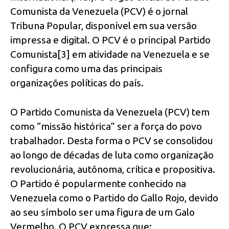
Comunista da Venezuela (PCV) é o jornal
Tribuna Popular, disponível em sua versão
impressa e digital. O PCV é o principal Partido
Comunista[3] em atividade na Venezuela e se
configura como uma das principais
organizações políticas do país.
O Partido Comunista da Venezuela (PCV) tem
como “missão histórica” ser a força do povo
trabalhador. Desta forma o PCV se consolidou
ao longo de décadas de luta como organização
revolucionária, autônoma, crítica e propositiva.
O Partido é popularmente conhecido na
Venezuela como o Partido do Gallo Rojo, devido
ao seu símbolo ser uma figura de um Galo
Vermelho. O PCV expressa que: