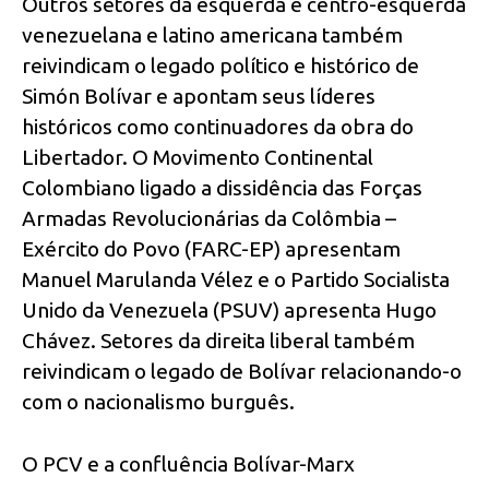
Outros setores da esquerda e centro-esquerda
venezuelana e latino americana também
reivindicam o legado político e histórico de
Simón Bolívar e apontam seus líderes
históricos como continuadores da obra do
Libertador. O Movimento Continental
Colombiano ligado a dissidência das Forças
Armadas Revolucionárias da Colômbia –
Exército do Povo (FARC-EP) apresentam
Manuel Marulanda Vélez e o Partido Socialista
Unido da Venezuela (PSUV) apresenta Hugo
Chávez. Setores da direita liberal também
reivindicam o legado de Bolívar relacionando-o
com o nacionalismo burguês.
O PCV e a confluência Bolívar-Marx