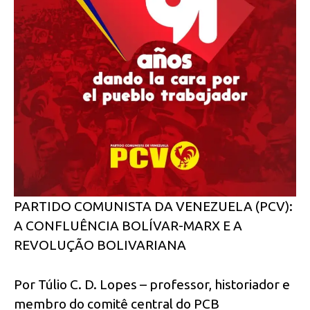
PARTIDO COMUNISTA DA VENEZUELA (PCV):
A CONFLUÊNCIA BOLÍVAR-MARX E A
REVOLUÇÃO BOLIVARIANA
Por Túlio C. D. Lopes – professor, historiador e
membro do comitê central do PCB