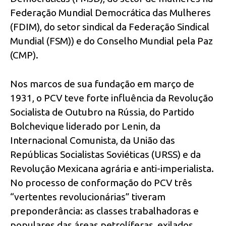
Federação Mundial Democrática das Mulheres
(FDIM), do setor sindical da Federação Sindical
Mundial (FSM)) e do Conselho Mundial pela Paz
(CMP).
Nos marcos de sua fundação em março de
1931, o PCV teve forte influência da Revolução
Socialista de Outubro na Rússia, do Partido
Bolchevique liderado por Lenin, da
Internacional Comunista, da União das
Repúblicas Socialistas Soviéticas (URSS) e da
Revolução Mexicana agrária e anti-imperialista.
No processo de conformação do PCV três
“vertentes revolucionárias” tiveram
preponderância: as classes trabalhadoras e
populares das áreas petrolíferas, exilados