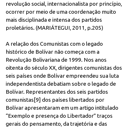
revolução social, internacionalista por princípio,
ocorrer por meio de uma coordenação muito
mais disciplinada e intensa dos partidos
proletários. (MARIÁTEGUI, 2011, p.205)
A relação dos Comunistas com o legado
histórico de Bolívar não começa com a
Revolução Bolivariana de 1999. Nos anos
oitenta do século XX, dirigentes comunistas dos
seis países onde Bolívar empreendeu sua luta
independentista debatiam sobre o legado de
Bolívar. Representantes dos seis partidos
comunistas[9] dos países libertados por
Bolívar apresentaram em um artigo intitulado
“Exemplo e presença do Libertador” traços
gerais do pensamento, da trajetória e das