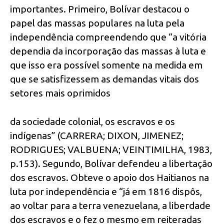
importantes. Primeiro, Bolívar destacou o
papel das massas populares na luta pela
independência compreendendo que “a vitória
dependia da incorporação das massas à luta e
que isso era possível somente na medida em
que se satisfizessem as demandas vitais dos
setores mais oprimidos
da sociedade colonial, os escravos e os
indígenas” (CARRERA; DIXON, JIMENEZ;
RODRIGUES; VALBUENA; VEINTIMILHA, 1983,
p.153). Segundo, Bolívar defendeu a libertação
dos escravos. Obteve o apoio dos Haitianos na
luta por independência e “já em 1816 dispôs,
ao voltar para a terra venezuelana, a liberdade
dos escravos e o fez o mesmo em reiteradas