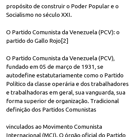
propósito de construir o Poder Popular e o
Socialismo no século XXI.
O Partido Comunista da Venezuela (PCV): o
partido do Gallo Rojo[2]
O Partido Comunista da Venezuela (PCV),
fundado em 05 de março de 1931, se
autodefine estatutariamente como o Partido
Político da classe operária e dos trabalhadores
e trabalhadoras em geral, sua vanguarda, sua
forma superior de organização. Tradicional
definição dos Partidos Comunistas
vinculados ao Movimento Comunista
Internacional (MCI). O órgão oficial do Partido