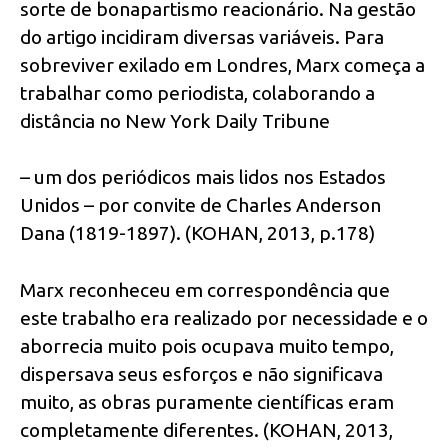
sorte de bonapartismo reacionário. Na gestão
do artigo incidiram diversas variáveis. Para
sobreviver exilado em Londres, Marx começa a
trabalhar como periodista, colaborando a
distância no New York Daily Tribune
– um dos periódicos mais lidos nos Estados
Unidos – por convite de Charles Anderson
Dana (1819-1897). (KOHAN, 2013, p.178)
Marx reconheceu em correspondência que
este trabalho era realizado por necessidade e o
aborrecia muito pois ocupava muito tempo,
dispersava seus esforços e não significava
muito, as obras puramente científicas eram
completamente diferentes. (KOHAN, 2013,