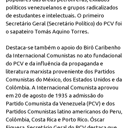
políticos venezuelanos e grupos radicalizados
de estudantes e intelectuais. O primeiro
Secretário Geral (Secretário Político) do PCV foi
o sapateiro Tomás Aquino Torres.
Destaca-se também o apoio do Birô Caribenho
da Internacional Comunistas no ato fundacional
do PCV e da influência da propaganda e
literatura marxista proveniente dos Partidos
Comunistas do México, dos Estados Unidos e da
Colômbia. A Internacional Comunista aprovou
em 20 de agosto de 1935 a admissão do
Partido Comunista da Venezuela (PCV) e dos
Partidos Comunistas latino americanos do Peru,
Colômbia, Costa Rica e Porto Rico. Óscar
Figuera, Secretário Geral do PCV destaca que