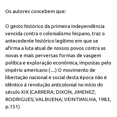
Os autores concebem que:
O gesto histórico da primeira independência
vencida contra o colonialismo hispano, traz o
antecedente histórico legítimo em que se
afirma a luta atual de nossos povos contra as
novas e mais perversas formas de vasgem
política e exploração econômica, impostas pelo
império americano (…) O movimento de
libertação nacional e social desta época não é
idêntico à revolução anticolonial no início do
século XIX (CARRERA; DIXON, JIMENEZ;
RODRIGUES; VALBUENA; VEINTIMILHA, 1983,
p.151)