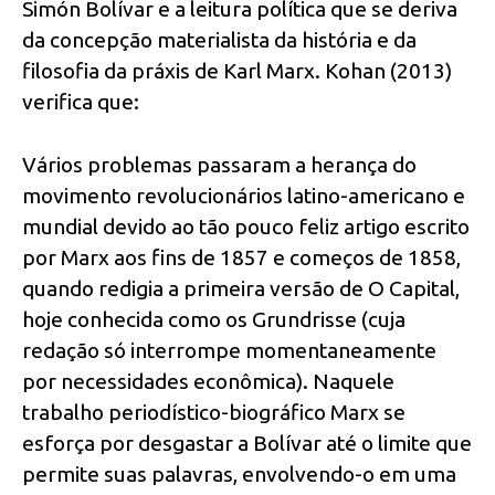
Simón Bolívar e a leitura política que se deriva
da concepção materialista da história e da
filosofia da práxis de Karl Marx. Kohan (2013)
verifica que:
Vários problemas passaram a herança do
movimento revolucionários latino-americano e
mundial devido ao tão pouco feliz artigo escrito
por Marx aos fins de 1857 e começos de 1858,
quando redigia a primeira versão de O Capital,
hoje conhecida como os Grundrisse (cuja
redação só interrompe momentaneamente
por necessidades econômica). Naquele
trabalho periodístico-biográfico Marx se
esforça por desgastar a Bolívar até o limite que
permite suas palavras, envolvendo-o em uma