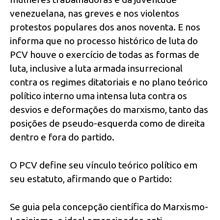
venezuelana, nas greves e nos violentos
protestos populares dos anos noventa. E nos
informa que no processo histórico de luta do
PCV houve o exercício de todas as formas de
luta, inclusive a luta armada insurrecional
contra os regimes ditatoriais e no plano teórico
político interno uma intensa luta contra os
desvios e deformações do marxismo, tanto das
posições de pseudo-esquerda como de direita
dentro e fora do partido.
O PCV define seu vínculo teórico político em
seu estatuto, afirmando que o Partido:
Se guia pela concepção científica do Marxismo-