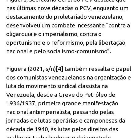
nas últimas nove décadas o PCV, enquanto um
destacamento do proletariado venezuelano,
desenvolveu um combate incessante “contra a
oligarquia e o imperialismo, contra o
oportunismo e o reformismo, pela libertação
nacional e pelo socialismo-comunismo”.
Figuera (2021, s/n)[4] também ressalta o papel
dos comunistas venezuelanos na organização e
luta do movimento sindical classista na
Venezuela, desde a Greve do Petróleo de
1936/1937, primeira grande manifestação
nacional antiimperialista, passando pelas
jornadas de lutas operárias e camponesas da
década de 1940, às lutas pelos direitos das
mulheres trabalhadoras e da juventude