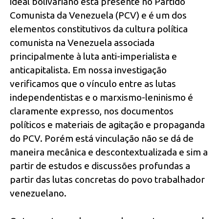
ideal bolivariano está presente no Partido
Comunista da Venezuela (PCV) e é um dos
elementos constitutivos da cultura política
comunista na Venezuela associada
principalmente à luta anti-imperialista e
anticapitalista. Em nossa investigação
verificamos que o vínculo entre as lutas
independentistas e o marxismo-leninismo é
claramente expresso, nos documentos
políticos e materiais de agitação e propaganda
do PCV. Porém está vinculação não se dá de
maneira mecânica e descontextualizada e sim a
partir de estudos e discussões profundas a
partir das lutas concretas do povo trabalhador
venezuelano.