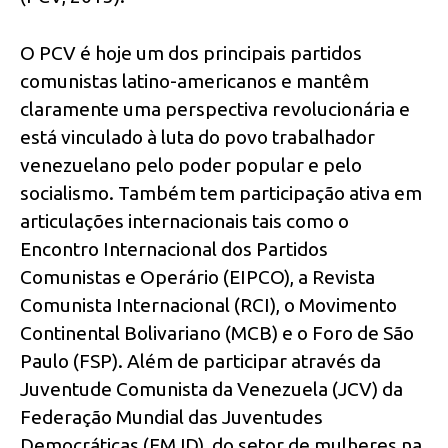
O PCV é hoje um dos principais partidos
comunistas latino-americanos e mantêm
claramente uma perspectiva revolucionária e
está vinculado à luta do povo trabalhador
venezuelano pelo poder popular e pelo
socialismo. Também tem participação ativa em
articulações internacionais tais como o
Encontro Internacional dos Partidos
Comunistas e Operário (EIPCO), a Revista
Comunista Internacional (RCI), o Movimento
Continental Bolivariano (MCB) e o Foro de São
Paulo (FSP). Além de participar através da
Juventude Comunista da Venezuela (JCV) da
Federação Mundial das Juventudes
Democráticas (FMJD), do setor de mulheres na