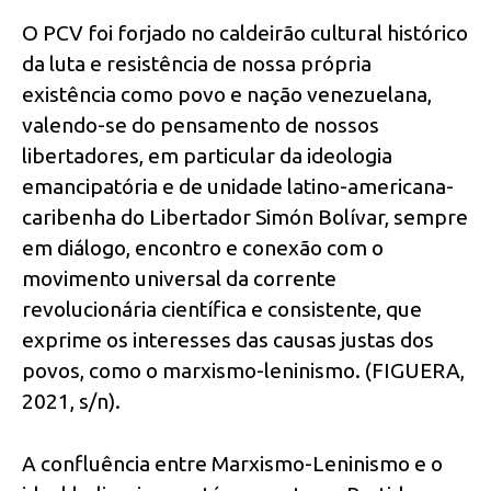
O PCV foi forjado no caldeirão cultural histórico
da luta e resistência de nossa própria
existência como povo e nação venezuelana,
valendo-se do pensamento de nossos
libertadores, em particular da ideologia
emancipatória e de unidade latino-americana-
caribenha do Libertador Simón Bolívar, sempre
em diálogo, encontro e conexão com o
movimento universal da corrente
revolucionária científica e consistente, que
exprime os interesses das causas justas dos
povos, como o marxismo-leninismo. (FIGUERA,
2021, s/n).
A confluência entre Marxismo-Leninismo e o