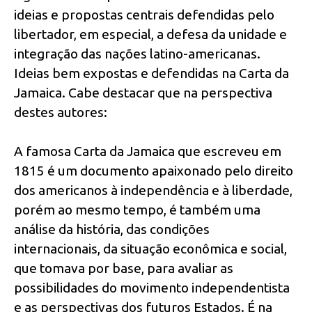
ideias e propostas centrais defendidas pelo
libertador, em especial, a defesa da unidade e
integração das nações latino-americanas.
Ideias bem expostas e defendidas na Carta da
Jamaica. Cabe destacar que na perspectiva
destes autores:
A famosa Carta da Jamaica que escreveu em
1815 é um documento apaixonado pelo direito
dos americanos à independência e à liberdade,
porém ao mesmo tempo, é também uma
análise da história, das condições
internacionais, da situação econômica e social,
que tomava por base, para avaliar as
possibilidades do movimento independentista
e as perspectivas dos futuros Estados. É na