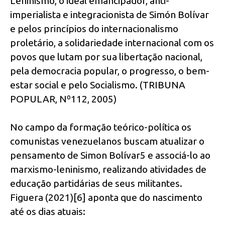
Leninismo, o ideal emancipador, anti-
imperialista e integracionista de Simón Bolívar
e pelos princípios do internacionalismo
proletário, a solidariedade internacional com os
povos que lutam por sua libertação nacional,
pela democracia popular, o progresso, o bem-
estar social e pelo Socialismo. (TRIBUNA
POPULAR, Nº112, 2005)
No campo da formação teórico-política os
comunistas venezuelanos buscam atualizar o
pensamento de Simon Bolívar5 e associá-lo ao
marxismo-leninismo, realizando atividades de
educação partidárias de seus militantes.
Figuera (2021)[6] aponta que do nascimento
até os dias atuais: