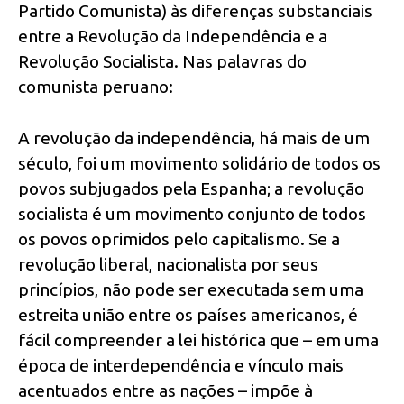
Partido Comunista) às diferenças substanciais
entre a Revolução da Independência e a
Revolução Socialista. Nas palavras do
comunista peruano:
A revolução da independência, há mais de um
século, foi um movimento solidário de todos os
povos subjugados pela Espanha; a revolução
socialista é um movimento conjunto de todos
os povos oprimidos pelo capitalismo. Se a
revolução liberal, nacionalista por seus
princípios, não pode ser executada sem uma
estreita união entre os países americanos, é
fácil compreender a lei histórica que – em uma
época de interdependência e vínculo mais
acentuados entre as nações – impõe à