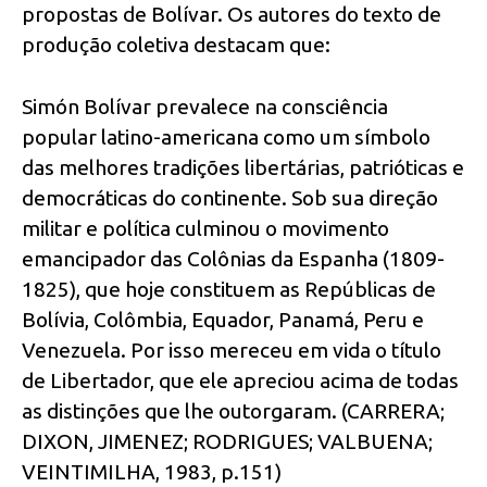
propostas de Bolívar. Os autores do texto de
produção coletiva destacam que:
Simón Bolívar prevalece na consciência
popular latino-americana como um símbolo
das melhores tradições libertárias, patrióticas e
democráticas do continente. Sob sua direção
militar e política culminou o movimento
emancipador das Colônias da Espanha (1809-
1825), que hoje constituem as Repúblicas de
Bolívia, Colômbia, Equador, Panamá, Peru e
Venezuela. Por isso mereceu em vida o título
de Libertador, que ele apreciou acima de todas
as distinções que lhe outorgaram. (CARRERA;
DIXON, JIMENEZ; RODRIGUES; VALBUENA;
VEINTIMILHA, 1983, p.151)