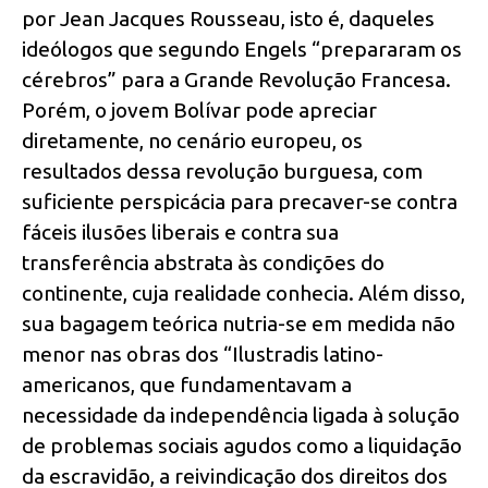
por Jean Jacques Rousseau, isto é, daqueles
ideólogos que segundo Engels “prepararam os
cérebros” para a Grande Revolução Francesa.
Porém, o jovem Bolívar pode apreciar
diretamente, no cenário europeu, os
resultados dessa revolução burguesa, com
suficiente perspicácia para precaver-se contra
fáceis ilusões liberais e contra sua
transferência abstrata às condições do
continente, cuja realidade conhecia. Além disso,
sua bagagem teórica nutria-se em medida não
menor nas obras dos “Ilustradis latino-
americanos, que fundamentavam a
necessidade da independência ligada à solução
de problemas sociais agudos como a liquidação
da escravidão, a reivindicação dos direitos dos