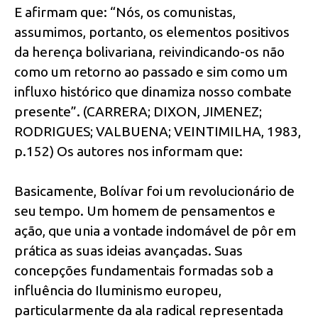
E afirmam que: “Nós, os comunistas,
assumimos, portanto, os elementos positivos
da herença bolivariana, reivindicando-os não
como um retorno ao passado e sim como um
influxo histórico que dinamiza nosso combate
presente”. (CARRERA; DIXON, JIMENEZ;
RODRIGUES; VALBUENA; VEINTIMILHA, 1983,
p.152) Os autores nos informam que:
Basicamente, Bolívar foi um revolucionário de
seu tempo. Um homem de pensamentos e
ação, que unia a vontade indomável de pôr em
prática as suas ideias avançadas. Suas
concepções fundamentais formadas sob a
influência do Iluminismo europeu,
particularmente da ala radical representada