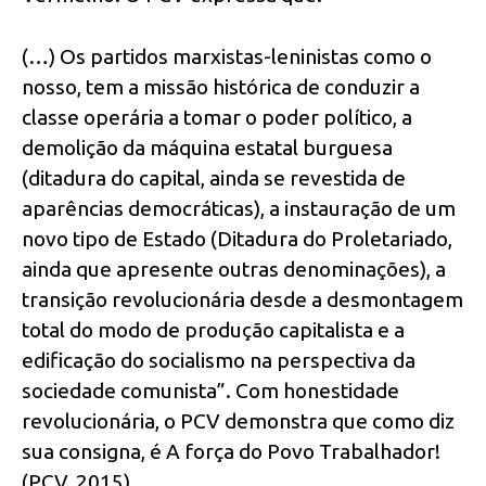
(…) Os partidos marxistas-leninistas como o
nosso, tem a missão histórica de conduzir a
classe operária a tomar o poder político, a
demolição da máquina estatal burguesa
(ditadura do capital, ainda se revestida de
aparências democráticas), a instauração de um
novo tipo de Estado (Ditadura do Proletariado,
ainda que apresente outras denominações), a
transição revolucionária desde a desmontagem
total do modo de produção capitalista e a
edificação do socialismo na perspectiva da
sociedade comunista”. Com honestidade
revolucionária, o PCV demonstra que como diz
sua consigna, é A força do Povo Trabalhador!
(PCV, 2015).