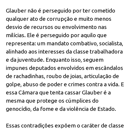
Glauber não é perseguido por ter cometido
qualquer ato de corrupção e muito menos
desvio de recursos ou envolvimento nas
milícias. Ele é perseguido por aquilo que
representa: um mandato combativo, socialista,
alinhado aos interesses da classe trabalhadora
e da juventude. Enquanto isso, seguem
impunes deputados envolvidos em escândalos
de rachadinhas, roubo de joias, articulação de
golpe, abuso de poder e crimes contra a vida. E
essa Câmara que tenta cassar Glauber é a
mesma que protege os cúmplices do
genocídio, da fome e da violência de Estado.
Essas contradições expõem o caráter de classe