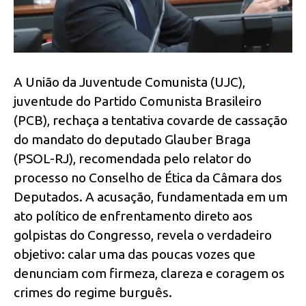
A União da Juventude Comunista (UJC),
juventude do Partido Comunista Brasileiro
(PCB), rechaça a tentativa covarde de cassação
do mandato do deputado Glauber Braga
(PSOL-RJ), recomendada pelo relator do
processo no Conselho de Ética da Câmara dos
Deputados. A acusação, fundamentada em um
ato político de enfrentamento direto aos
golpistas do Congresso, revela o verdadeiro
objetivo: calar uma das poucas vozes que
denunciam com firmeza, clareza e coragem os
crimes do regime burguês.