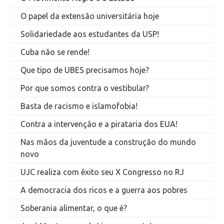
O papel da extensão universitária hoje
Solidariedade aos estudantes da USP!
Cuba não se rende!
Que tipo de UBES precisamos hoje?
Por que somos contra o vestibular?
Basta de racismo e islamofobia!
Contra a intervenção e a pirataria dos EUA!
Nas mãos da juventude a construção do mundo
novo
UJC realiza com êxito seu X Congresso no RJ
A democracia dos ricos e a guerra aos pobres
Soberania alimentar, o que é?