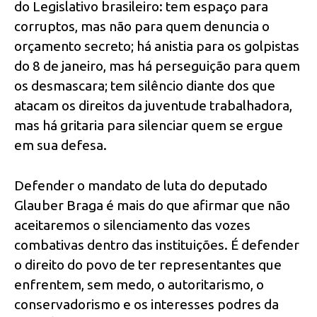
do Legislativo brasileiro: tem espaço para
corruptos, mas não para quem denuncia o
orçamento secreto; há anistia para os golpistas
do 8 de janeiro, mas há perseguição para quem
os desmascara; tem silêncio diante dos que
atacam os direitos da juventude trabalhadora,
mas há gritaria para silenciar quem se ergue
em sua defesa.
Defender o mandato de luta do deputado
Glauber Braga é mais do que afirmar que não
aceitaremos o silenciamento das vozes
combativas dentro das instituições. É defender
o direito do povo de ter representantes que
enfrentem, sem medo, o autoritarismo, o
conservadorismo e os interesses podres da