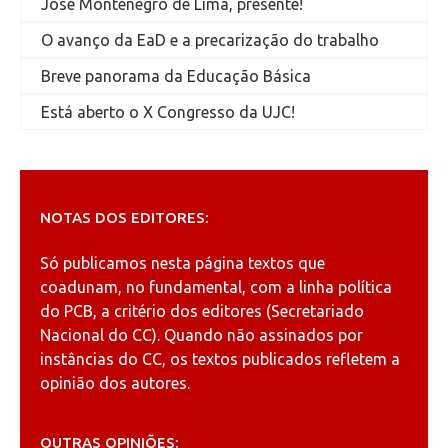
José Montenegro de Lima, presente!
O avanço da EaD e a precarização do trabalho
Breve panorama da Educação Básica
Está aberto o X Congresso da UJC!
NOTAS DOS EDITORES:
Só publicamos nesta página textos que
coadunam, no fundamental, com a linha política
do PCB, a critério dos editores (Secretariado
Nacional do CC). Quando não assinados por
instâncias do CC, os textos publicados refletem a
opinião dos autores.
OUTRAS OPINIÕES: