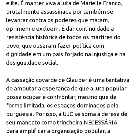
elite. É manter viva a luta de Marielle Franco,
brutalmente assassinada por também se
levantar contra os poderes que matam,
oprimem e excluem. É dar continuidade à
resistência histórica de todos os mártires do
povo, que ousaram fazer política com
dignidade em um país forjado na injustiça e na
desigualdade social.
A cassação covarde de Glauber é uma tentativa
de amputar a esperança de que a luta popular
possa ocupar e confrontar, mesmo que de
forma limitada, os espaços dominados pela
burguesia. Por isso, a UJC se soma à defesa de
seu mandato como trincheira NECESSÁRIA
para amplificar a organização popular, a