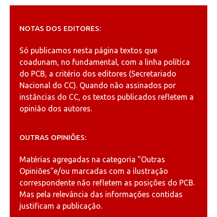
NOTAS DOS EDITORES:
Só publicamos nesta página textos que
coadunam, no fundamental, com a linha política
do PCB, a critério dos editores (Secretariado
Nacional do CC). Quando não assinados por
instâncias do CC, os textos publicados refletem a
opinião dos autores.
OUTRAS OPINIÕES:
Matérias agregadas na categoria
"Outras
Opiniões"
e/ou marcadas com a ilustração
correspondente não refletem as posições do PCB.
Mas pela relevância das informações contidas
justificam a publicação.