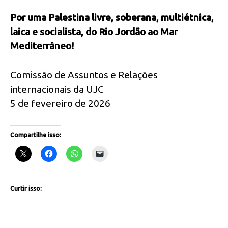
Por uma Palestina livre, soberana, multiétnica,
laica e socialista, do Rio Jordão ao Mar
Mediterrâneo!
Comissão de Assuntos e Relações
internacionais da UJC
5 de fevereiro de 2026
Compartilhe isso:
Curtir isso: