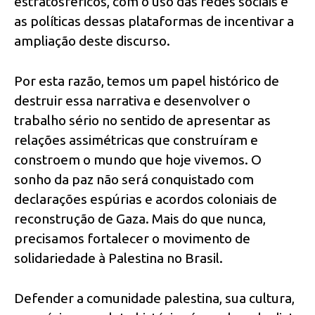
estratosféricos, com o uso das redes sociais e
as políticas dessas plataformas de incentivar a
ampliação deste discurso.
Por esta razão, temos um papel histórico de
destruir essa narrativa e desenvolver o
trabalho sério no sentido de apresentar as
relações assimétricas que construíram e
constroem o mundo que hoje vivemos. O
sonho da paz não será conquistado com
declarações espúrias e acordos coloniais de
reconstrução de Gaza. Mais do que nunca,
precisamos fortalecer o movimento de
solidariedade à Palestina no Brasil.
Defender a comunidade palestina, sua cultura,