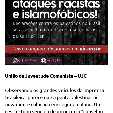
União da Juventude Comunista – UJC
Observando os grandes veículos da imprensa
brasileira, parece que a pauta palestina foi
novamente colocada em segundo plano. Um
cessar-fogo seguido de um incerto “conselho