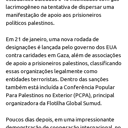
lacrimogêneo na tentativa de dispersar uma
manifestação de apoio aos prisioneiros
políticos palestinos.
Em 21 de janeiro, uma nova rodada de
designações é lançada pelo governo dos EUA
contra caridades em Gaza, além de associações
de apoio a prisioneiros palestinos, classificando
essas organizações legalmente como
entidades terroristas. Dentro das sanções
também está incluída a Conferência Popular
Para Palestinos no Exterior (PCPA), principal
organizadora da Flotilha Global Sumud.
Poucos dias depois, em uma impressionante
demonstração de cooperação internacional, no