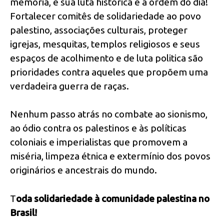
memória, e sua luta histórica é a ordem do dia!
Fortalecer comitês de solidariedade ao povo
palestino, associações culturais, proteger
igrejas, mesquitas, templos religiosos e seus
espaços de acolhimento e de luta politica são
prioridades contra aqueles que propõem uma
verdadeira guerra de raças.
Nenhum passo atrás no combate ao sionismo,
ao ódio contra os palestinos e às políticas
coloniais e imperialistas que promovem a
miséria, limpeza étnica e extermínio dos povos
originários e ancestrais do mundo.
T
oda solidariedade à comunidade palestina no
Brasil!