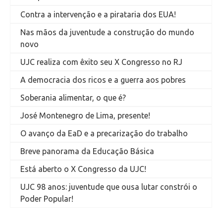
Contra a intervenção e a pirataria dos EUA!
Nas mãos da juventude a construção do mundo
novo
UJC realiza com êxito seu X Congresso no RJ
A democracia dos ricos e a guerra aos pobres
Soberania alimentar, o que é?
José Montenegro de Lima, presente!
O avanço da EaD e a precarização do trabalho
Breve panorama da Educação Básica
Está aberto o X Congresso da UJC!
UJC 98 anos: juventude que ousa lutar constrói o
Poder Popular!