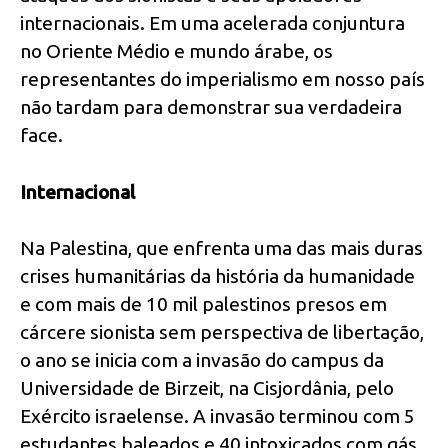
internacionais. Em uma acelerada conjuntura
no Oriente Médio e mundo árabe, os
representantes do imperialismo em nosso país
não tardam para demonstrar sua verdadeira
face.
Internacional
Na Palestina, que enfrenta uma das mais duras
crises humanitárias da história da humanidade
e com mais de 10 mil palestinos presos em
cárcere sionista sem perspectiva de libertação,
o ano se inicia com a invasão do campus da
Universidade de Birzeit, na Cisjordânia, pelo
Exército israelense. A invasão terminou com 5
estudantes baleados e 40 intoxicados com gás