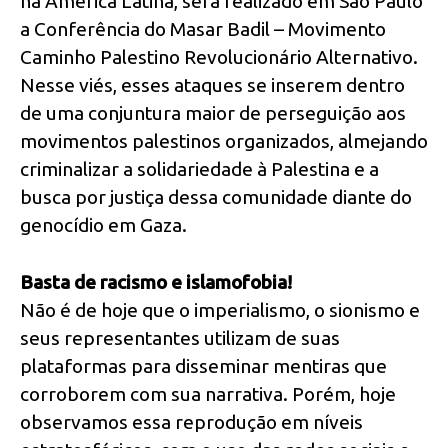
na América Latina, será realizado em São Paulo
a Conferência do Masar Badil – Movimento
Caminho Palestino Revolucionário Alternativo.
Nesse viés, esses ataques se inserem dentro
de uma conjuntura maior de perseguição aos
movimentos palestinos organizados, almejando
criminalizar a solidariedade à Palestina e a
busca por justiça dessa comunidade diante do
genocídio em Gaza.
Basta de racismo e islamofobia!
Não é de hoje que o imperialismo, o sionismo e
seus representantes utilizam de suas
plataformas para disseminar mentiras que
corroborem com sua narrativa. Porém, hoje
observamos essa reprodução em níveis