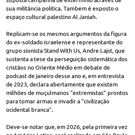
sua militância politica. Tambem é exposto o
espaço cultural palestino Al Janiah.
Replicam-se os mesmos argumentos da figura
do ex-soldado israelense e representante do
grupo sionista Stand With Us, Andre Lajst, que
sustenta a tese da perseguição sistemática dos
cristãos no Oriente Médio em debate de
podcast de janeiro desse ano e, em entrevista
de 2023, declara abertamente que existem
milhões de muçulmanos “extremistas” prontos
para tomar armas e invadir a “civilização
ocidental branca”.
Deve-se notar que, em 2026, pela primeira vez