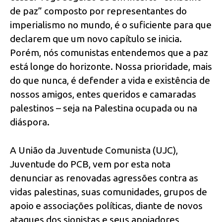
de paz” composto por representantes do
imperialismo no mundo, é o suficiente para que
declarem que um novo capítulo se inicia.
Porém, nós comunistas entendemos que a paz
está longe do horizonte. Nossa prioridade, mais
do que nunca, é defender a vida e existência de
nossos amigos, entes queridos e camaradas
palestinos – seja na Palestina ocupada ou na
diáspora.
A União da Juventude Comunista (UJC),
Juventude do PCB, vem por esta nota
denunciar as renovadas agressões contra as
vidas palestinas, suas comunidades, grupos de
apoio e associações políticas, diante de novos
ataques dos sionistas e seus apoiadores