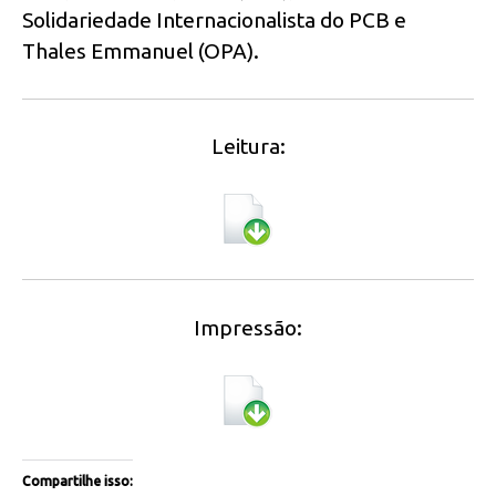
Solidariedade Internacionalista do PCB e
Thales Emmanuel (OPA).
Leitura:
Impressão:
Compartilhe isso: