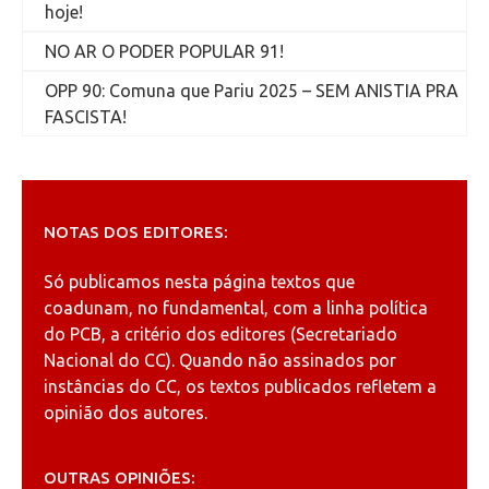
hoje!
NO AR O PODER POPULAR 91!
OPP 90: Comuna que Pariu 2025 – SEM ANISTIA PRA
FASCISTA!
NOTAS DOS EDITORES:
Só publicamos nesta página textos que
coadunam, no fundamental, com a linha política
do PCB, a critério dos editores (Secretariado
Nacional do CC). Quando não assinados por
instâncias do CC, os textos publicados refletem a
opinião dos autores.
OUTRAS OPINIÕES: