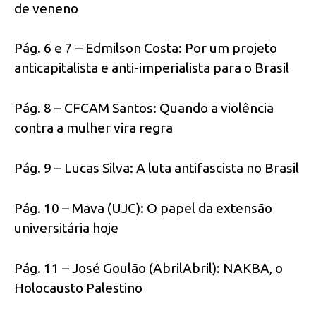
de veneno
Pág. 6 e 7 – Edmilson Costa: Por um projeto
anticapitalista e anti-imperialista para o Brasil
Pág. 8 – CFCAM Santos: Quando a violência
contra a mulher vira regra
Pág. 9 – Lucas Silva: A luta antifascista no Brasil
Pág. 10 – Mava (UJC): O papel da extensão
universitária hoje
Pág. 11 – José Goulão (AbrilAbril): NAKBA, o
Holocausto Palestino