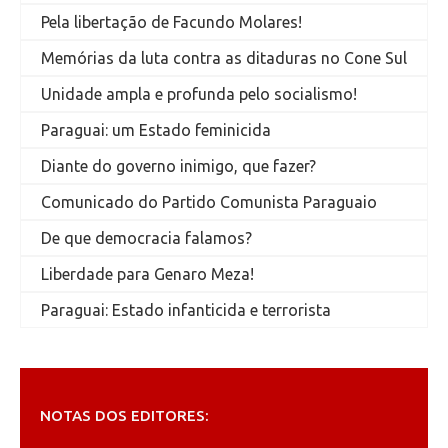
Pela libertação de Facundo Molares!
Memórias da luta contra as ditaduras no Cone Sul
Unidade ampla e profunda pelo socialismo!
Paraguai: um Estado feminicida
Diante do governo inimigo, que fazer?
Comunicado do Partido Comunista Paraguaio
De que democracia falamos?
Liberdade para Genaro Meza!
Paraguai: Estado infanticida e terrorista
NOTAS DOS EDITORES: