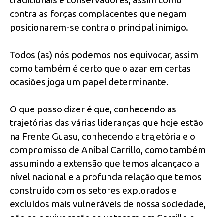
contra as forças complacentes que negam
posicionarem-se contra o principal inimigo.
Todos (as) nós podemos nos equivocar, assim
como também é certo que o azar em certas
ocasiões joga um papel determinante.
O que posso dizer é que, conhecendo as
trajetórias das várias lideranças que hoje estão
na Frente Guasu, conhecendo a trajetória e o
compromisso de Aníbal Carrillo, como também
assumindo a extensão que temos alcançado a
nível nacional e a profunda relação que temos
construído com os setores explorados e
excluídos mais vulneráveis de nossa sociedade,