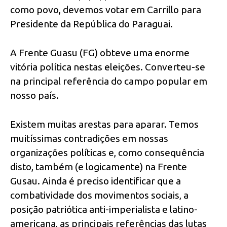
como povo, devemos votar em Carrillo para
Presidente da República do Paraguai.
A Frente Guasu (FG) obteve uma enorme
vitória política nestas eleições. Converteu-se
na principal referência do campo popular em
nosso país.
Existem muitas arestas para aparar. Temos
muitíssimas contradições em nossas
organizações políticas e, como consequência
disto, também (e logicamente) na Frente
Gusau. Ainda é preciso identificar que a
combatividade dos movimentos sociais, a
posição patriótica anti-imperialista e latino-
americana, as principais referências das lutas