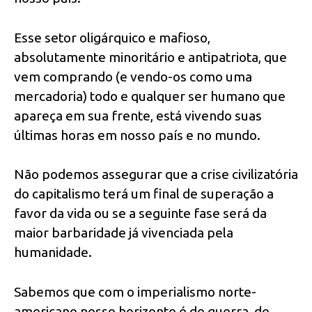
Esse setor oligárquico e mafioso,
absolutamente minoritário e antipatriota, que
vem comprando (e vendo-os como uma
mercadoria) todo e qualquer ser humano que
apareça em sua frente, está vivendo suas
últimas horas em nosso país e no mundo.
Não podemos assegurar que a crise civilizatória
do capitalismo terá um final de superação a
favor da vida ou se a seguinte fase será da
maior barbaridade já vivenciada pela
humanidade.
Sabemos que com o imperialismo norte-
americano nosso horizonte é de guerra, de