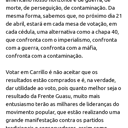
morte, de perseguição, de contaminação. Da
mesma forma, sabemos que, no próximo dia 21
de abril, estará em cada mesa de votação, em
cada cédula, uma alternativa como a chapa 40,
que confronta com o imperialismo, confronta
com a guerra, confronta com a máfia,
confronta com a contaminação.
Votar em Carrillo é não aceitar que os
resultados estão comprados e é, na verdade,
dar utilidade ao voto, pois quanto melhor seja o
resultado da Frente Guasu, muito mais
entusiasmo terão as milhares de lideranças do
movimento popular, que estão realizando uma
grande manifestação contra os partidos
tradicionais e conservadores, assim como