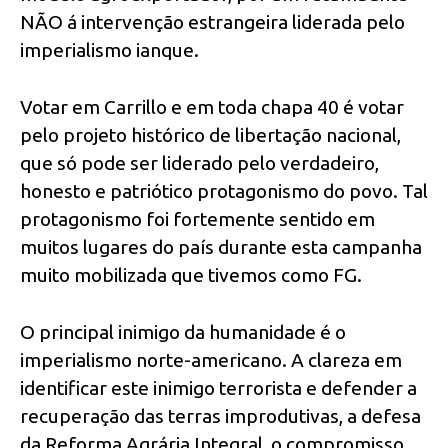
NÃO á intervenção estrangeira liderada pelo
imperialismo ianque.
Votar em Carrillo e em toda chapa 40 é votar
pelo projeto histórico de libertação nacional,
que só pode ser liderado pelo verdadeiro,
honesto e patriótico protagonismo do povo. Tal
protagonismo foi fortemente sentido em
muitos lugares do país durante esta campanha
muito mobilizada que tivemos como FG.
O principal inimigo da humanidade é o
imperialismo norte-americano. A clareza em
identificar este inimigo terrorista e defender a
recuperação das terras improdutivas, a defesa
da Reforma Agrária Integral, o compromisso