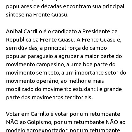
populares de décadas encontram sua principal
síntese na Frente Guasu.
Aníbal Carrillo é o candidato a Presidente da
República da Frente Guasu. A Frente Guasu é,
sem dúvidas, a principal força do campo
popular paraguaio a agrupar a maior parte do
movimento campesino, a uma boa parte do
movimento sem teto, a um importante setor do
movimento operário, ao melhor e mais
mobilizado do movimento estudantil e grande
parte dos movimentos territoriais.
Votar em Carrillo é votar por um retumbante
NÃO ao Golpismo, por um retumbante NÃO ao
modelo agroexportador, por um retumbante