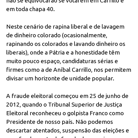
não se equivocarão se votarem em Carrillo e
em toda chapa 40.
Neste cenário de rapina liberal e de lavagem
de dinheiro colorado (ocasionalmente,
rapinando os colorados e lavando dinheiro os
liberais), onde a Pátria e a honestidade têm
muito pouco espaço, candidaturas sérias e
firmes como a de Aníbal Carrillo, nos permitem
divisar um horizonte de unidade popular.
A fraude eleitoral começou em 25 de junho de
2012, quando o Tribunal Superior de Justiça
Eleitoral reconheceu o golpista Franco como
Presidente de nosso país. Não podemos
descartar atentados, suspensão das eleições e