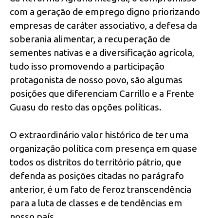
com a geração de emprego digno priorizando
empresas de caráter associativo, a defesa da
soberania alimentar, a recuperação de
sementes nativas e a diversificação agrícola,
tudo isso promovendo a participação
protagonista de nosso povo, são algumas
posições que diferenciam Carrillo e a Frente
Guasu do resto das opções políticas.
O extraordinário valor histórico de ter uma
organização política com presença em quase
todos os distritos do território pátrio, que
defenda as posições citadas no parágrafo
anterior, é um fato de feroz transcendência
para a luta de classes e de tendências em
nosso país.