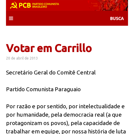
Skip
to
content
Votar em Carrillo
20 de abril de 2013
Secretário Geral do Comitê Central
Partido Comunista Paraguaio
Por razão e por sentido, por intelectualidade e
por humanidade, pela democracia real (a que
protagonizam os povos), pela capacidade de
trabalhar em equipe, por nossa história de luta