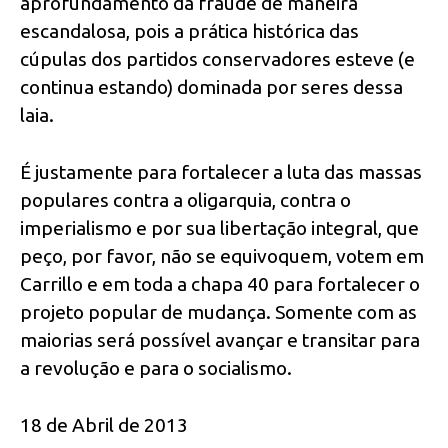
aprofundamento da fraude de maneira
escandalosa, pois a prática histórica das
cúpulas dos partidos conservadores esteve (e
continua estando) dominada por seres dessa
laia.
É justamente para fortalecer a luta das massas
populares contra a oligarquia, contra o
imperialismo e por sua libertação integral, que
peço, por favor, não se equivoquem, votem em
Carrillo e em toda a chapa 40 para fortalecer o
projeto popular de mudança. Somente com as
maiorias será possível avançar e transitar para
a revolução e para o socialismo.
18 de Abril de 2013