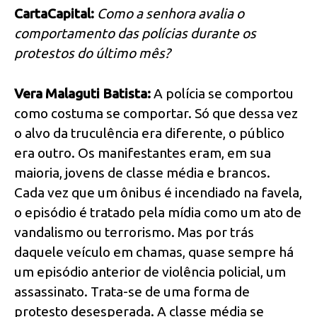
CartaCapital
:
Como a senhora avalia o
comportamento das polícias durante os
protestos do último mês?
Vera Malaguti Batista:
A polícia se comportou
como costuma se comportar. Só que dessa vez
o alvo da truculência era diferente, o público
era outro. Os manifestantes eram, em sua
maioria, jovens de classe média e brancos.
Cada vez que um ônibus é incendiado na favela,
o episódio é tratado pela mídia como um ato de
vandalismo ou terrorismo. Mas por trás
daquele veículo em chamas, quase sempre há
um episódio anterior de violência policial, um
assassinato. Trata-se de uma forma de
protesto desesperada. A classe média se