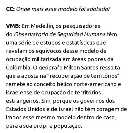
CC:
Onde mais esse modelo foi adotado?
VMB:
Em Medellín, os pesquisadores
do
Observatorio
de Seguridad Humana
têm
uma série de estudos e estatísticas que
revelam os equívocos desse modelo de
ocupação militarizada em áreas pobres da
Colômbia. O geógrafo Milton Santos ressalta
que a aposta na “recuperação de territórios”
remete ao conceito bélico norte-americano e
israelense de ocupação de territórios
estrangeiros. Sim, porque os governos dos
Estados Unidos e de Israel não têm coragem de
impor esse mesmo modelo dentro de casa,
para a sua própria população.