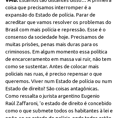
coisa que precisamos interromper é a
expansão do Estado de polícia. Parar de
acreditar que vamos resolver os problemas do
Brasil com mais polícia e repressão. Esse é o
consenso da sociedade hoje. Precisamos de
muitas prisões, penas mais duras para os
criminosos. Em algum momento essa política
de encarceramento em massa vai ruir, não tem
como se sustentar. Antes de colocar mais
policiais nas ruas, é preciso repensar o que
queremos. Viver num Estado de polícia ou num
Estado de direito? São coisas antagônicas.
Como ressalta o jurista argentino Eugenio
Raúl Zaffaroni, ‘o estado de direito é concebido
como o que submete todos os habitantes à lei e
opõe-se ao estado de polícia, onde todos estão