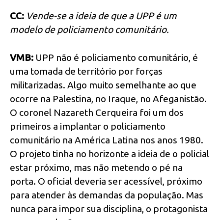
CC:
Vende-se a ideia de que a UPP é um
modelo de policiamento comunitário.
VMB:
UPP não é policiamento comunitário, é
uma tomada de território por forças
militarizadas. Algo muito semelhante ao que
ocorre na Palestina, no Iraque, no Afeganistão.
O coronel Nazareth Cerqueira foi um dos
primeiros a implantar o policiamento
comunitário na América Latina nos anos 1980.
O projeto tinha no horizonte a ideia de o policial
estar próximo, mas não metendo o pé na
porta. O oficial deveria ser acessível, próximo
para atender às demandas da população. Mas
nunca para impor sua disciplina, o protagonista