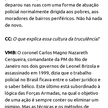
deparou nas ruas com uma forma de atuação
policial normalmente dirigida aos pobres, aos
moradores de bairros periféricos. Não há nada
de novo.
CC:
O que explica essa cultura da truculência?
VMB:
O coronel Carlos Magno Nazareth
Cerqueira, comandante da PM do Rio de
Janeiro nos dois governos de Leonel Brizola e
assassinado em 1999, dizia que o trabalho
policial no Brasil ficava entre o saber jurídico e
o saber bélico. Este último está subordinado à
lógica das Forças Armadas, na qual o objetivo
de uma ação é sempre conter ou eliminar um
inimigo. Mas as técnicas e os métodos de