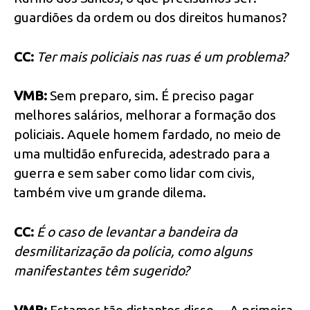
guardiões da ordem ou dos direitos humanos?
CC:
Ter mais policiais nas ruas é um problema?
VMB:
Sem preparo, sim. É preciso pagar
melhores salários, melhorar a formação dos
policiais. Aquele homem fardado, no meio de
uma multidão enfurecida, adestrado para a
guerra e sem saber como lidar com civis,
também vive um grande dilema.
CC:
É o caso de levantar a bandeira da
desmilitarização da polícia, como alguns
manifestantes têm sugerido?
VMB:
Estamos tão distantes disso… A primeira