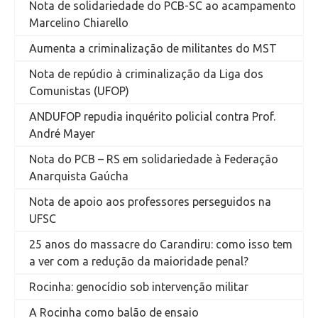
Nota de solidariedade do PCB-SC ao acampamento
Marcelino Chiarello
Aumenta a criminalização de militantes do MST
Nota de repúdio à criminalização da Liga dos
Comunistas (UFOP)
ANDUFOP repudia inquérito policial contra Prof.
André Mayer
Nota do PCB – RS em solidariedade à Federação
Anarquista Gaúcha
Nota de apoio aos professores perseguidos na
UFSC
25 anos do massacre do Carandiru: como isso tem
a ver com a redução da maioridade penal?
Rocinha: genocídio sob intervenção militar
A Rocinha como balão de ensaio