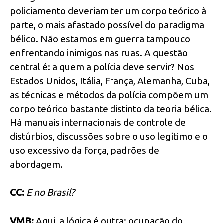
policiamento deveriam ter um corpo teórico à
parte, o mais afastado possível do paradigma
bélico. Não estamos em guerra tampouco
enfrentando inimigos nas ruas. A questão
central é: a quem a polícia deve servir? Nos
Estados Unidos, Itália, França, Alemanha, Cuba,
as técnicas e métodos da polícia compõem um
corpo teórico bastante distinto da teoria bélica.
Há manuais internacionais de controle de
distúrbios, discussões sobre o uso legítimo e o
uso excessivo da força, padrões de
abordagem.
CC:
E no Brasil?
VMB:
Aqui, a lógica é outra: ocupação do