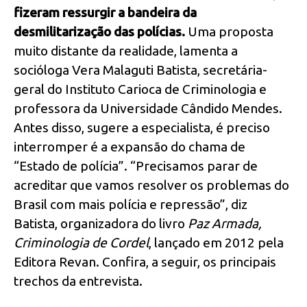
fizeram ressurgir a bandeira da
desmilitarização das polícias.
Uma proposta
muito distante da realidade, lamenta a
socióloga Vera Malaguti Batista, secretária-
geral do Instituto Carioca de Criminologia e
professora da Universidade Cândido Mendes.
Antes disso, sugere a especialista, é preciso
interromper é a expansão do chama de
“Estado de polícia”. “Precisamos parar de
acreditar que vamos resolver os problemas do
Brasil com mais polícia e repressão”, diz
Batista, organizadora do livro
Paz Armada,
Criminologia de Cordel
, lançado em 2012 pela
Editora Revan. Confira, a seguir, os principais
trechos da entrevista.