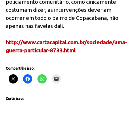
policiamento comunitário, como cinicamente
costumam dizer, as intervenções deveriam
ocorrer em todo o bairro de Copacabana, não
apenas nas favelas dali.
http://www.cartacapital.com.br/sociedade/uma-
guerra-particular-8733.html
Compartilhe isso:
Curtir isso: