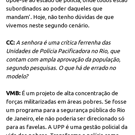
subordinados ao poder daqueles que
mandam’. Hoje, não tenho dúvidas de que
vivemos neste segundo cenário.
CC:
A senhora é uma crítica ferrenha das
Unidades de Polícia Pacificadora no Rio, que
contam com ampla aprovação da população,
segundo pesquisas. O que há de errado no
modelo?
VMB:
É um projeto de alta concentração de
forças militarizadas em áreas pobres. Se fosse
um programa para a segurança pública do Rio
de Janeiro, ele não poderia ser direcionado só
para as favelas. A UPP é uma gestão policial da