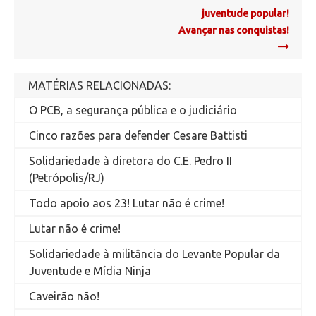
juventude popular!
Avançar nas conquistas!
MATÉRIAS RELACIONADAS:
O PCB, a segurança pública e o judiciário
Cinco razões para defender Cesare Battisti
Solidariedade à diretora do C.E. Pedro II
(Petrópolis/RJ)
Todo apoio aos 23! Lutar não é crime!
Lutar não é crime!
Solidariedade à militância do Levante Popular da
Juventude e Mídia Ninja
Caveirão não!