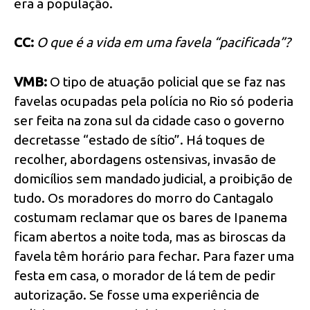
era a população.
CC:
O que é a vida em uma favela “pacificada”?
VMB:
O tipo de atuação policial que se faz nas
favelas ocupadas pela polícia no Rio só poderia
ser feita na zona sul da cidade caso o governo
decretasse “estado de sítio”. Há toques de
recolher, abordagens ostensivas, invasão de
domicílios sem mandado judicial, a proibição de
tudo. Os moradores do morro do Cantagalo
costumam reclamar que os bares de Ipanema
ficam abertos a noite toda, mas as biroscas da
favela têm horário para fechar. Para fazer uma
festa em casa, o morador de lá tem de pedir
autorização. Se fosse uma experiência de