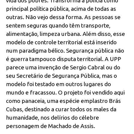
vida dos pobres. Transforma a polícia como
principal política pública, acima de todas as
outras. Não vejo dessa forma. As pessoas se
sentem seguras quando têm transporte,
alimentação, limpeza urbana. Além disso, esse
modelo de controle territorial está inserido
num paradigma bélico. Segurança pública não
é guerra tampouco disputa territorial. A UPP
parece uma invenção de Sergio Cabral ou do
seu Secretário de Segurança Pública, mas o
modelo foi testado em outros lugares do
mundo e fracassou. O projeto foi vendido aqui
como panaceia, uma espécie emplastro Brás
Cubas, destinado a curar todos os males da
humanidade, nos delírios do célebre
personagem de Machado de Assis.