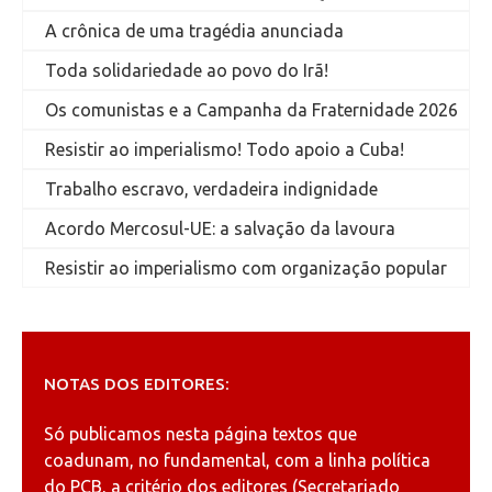
A crônica de uma tragédia anunciada
Toda solidariedade ao povo do Irã!
Os comunistas e a Campanha da Fraternidade 2026
Resistir ao imperialismo! Todo apoio a Cuba!
Trabalho escravo, verdadeira indignidade
Acordo Mercosul-UE: a salvação da lavoura
Resistir ao imperialismo com organização popular
NOTAS DOS EDITORES:
Só publicamos nesta página textos que
coadunam, no fundamental, com a linha política
do PCB, a critério dos editores (Secretariado