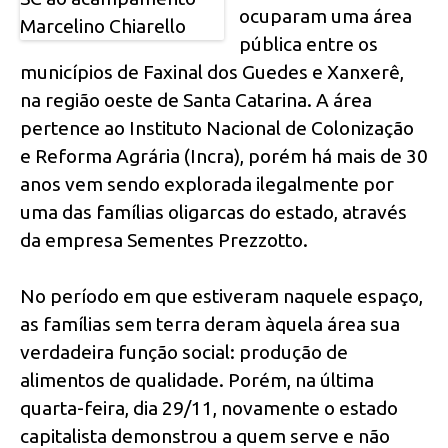
ocuparam uma área
pública entre os
municípios de Faxinal dos Guedes e Xanxerê,
na região oeste de Santa Catarina. A área
pertence ao Instituto Nacional de Colonização
e Reforma Agrária (Incra), porém há mais de 30
anos vem sendo explorada ilegalmente por
uma das famílias oligarcas do estado, através
da empresa Sementes Prezzotto.
No período em que estiveram naquele espaço,
as famílias sem terra deram àquela área sua
verdadeira função social: produção de
alimentos de qualidade. Porém, na última
quarta-feira, dia 29/11, novamente o estado
capitalista demonstrou a quem serve e não