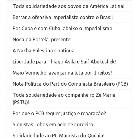
Toda solidariedade aos povos da América Latina!
Barrar a ofensiva imperialista contra o Brasil
Por Cuba e com Cuba, abaixo o imperialismo!
Noca da Portela, presente!
A Nakba Palestina Continua
Liberdade para Thiago Ávila e Saif Abukeshek!
Maio Vermelho: avançar na luta por direitos!
Nota Política do Partido Comunista Brasileiro (PCB)
Toda solidariedade ao companheiro Zé Maria
(PSTU)!
Por que o PCB requer justiça e reparação?
Sionistas: lobos em pele de cordeiro
Solidariedade ao PC Marxista do Quênia!