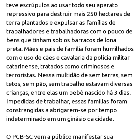
teve escrúpulos ao usar todo seu aparato
repressivo para destruir mais 250 hectares de
terra plantados e expulsar as famílias de
trabalhadores e trabalhadoras com o pouco de
bens que tinham sob os barracos de lona
preta. Mães e pais de família foram humilhados
com o uso de cães e cavalaria da polícia militar
catarinense, tratados como criminosos e
terroristas. Nessa multidão de sem terras, sem
tetos, sem pão, sem trabalho estavam diversas
crianças, entre elas um bebê nascido há 3 dias.
Impedidas de trabalhar, essas famílias foram
constrangidas a abrigarem-se por tempo
indeterminado em um ginásio da cidade.
O PCB-SC vem a público manifestar sua