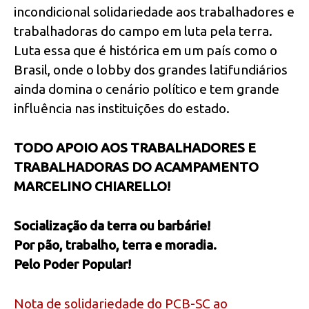
incondicional solidariedade aos trabalhadores e
trabalhadoras do campo em luta pela terra.
Luta essa que é histórica em um país como o
Brasil, onde o lobby dos grandes latifundiários
ainda domina o cenário político e tem grande
influência nas instituições do estado.
TODO APOIO AOS TRABALHADORES E
TRABALHADORAS DO ACAMPAMENTO
MARCELINO CHIARELLO!
Socialização da terra ou barbárie!
Por pão, trabalho, terra e moradia.
Pelo Poder Popular!
Nota de solidariedade do PCB-SC ao