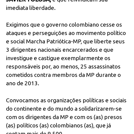
imediata liberdade.
Exigimos que o governo colombiano cesse os
ataques e perseguições ao movimento político
e social Marcha Patriótica-MP, que liberte seus
3 dirigentes nacionais encarcerados e que
investigue e castigue exemplarmente os
responsáveis por, ao menos, 25 assassinatos
cometidos contra membros da MP durante o
ano de 2013.
Convocamos as organizações políticas e sociais
do continente e do mundo a solidarizarem-se
com os dirigentes da MP e com os (as) presos
(as) políticos (as) colombianos (as), que já
contam mais de 9.500.