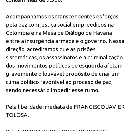
Acompanhamos os transcendentes esforços
pela paz com justiça social empreedidos na
Colômbia e na Mesa de Diálogo de Havana
entre a insurgência armada e o governo. Nessa
direção, acreditamos que as prisões
sistemáticas, os assassinatos e a criminalização
dos movimentos políticos de esquerda afetam
gravemente o louvável propósito de criar um
clima político favorável ao proceso de paz,
sendo necessário impedir esse rumo.
Pela liberdade imediata de FRANCISCO JAVIER
TOLOSA.