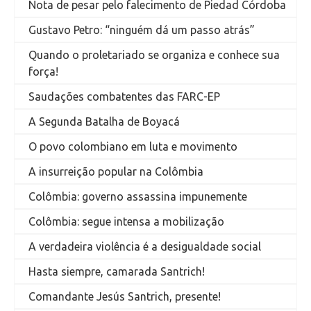
Nota de pesar pelo falecimento de Piedad Córdoba
Gustavo Petro: “ninguém dá um passo atrás”
Quando o proletariado se organiza e conhece sua
força!
Saudações combatentes das FARC-EP
A Segunda Batalha de Boyacá
O povo colombiano em luta e movimento
A insurreição popular na Colômbia
Colômbia: governo assassina impunemente
Colômbia: segue intensa a mobilização
A verdadeira violência é a desigualdade social
Hasta siempre, camarada Santrich!
Comandante Jesús Santrich, presente!