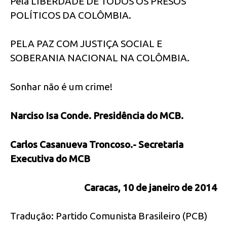
Pela LIBERDADE DE TODOS OS PRESOS
POLÍTICOS DA COLÔMBIA.
PELA PAZ COM JUSTIÇA SOCIAL E
SOBERANIA NACIONAL NA COLÔMBIA.
Sonhar não é um crime!
Narciso Isa Conde. Presidência do MCB.
Carlos Casanueva Troncoso.- Secretaria
Executiva do MCB
Caracas, 10 de janeiro de 2014
Tradução: Partido Comunista Brasileiro (PCB)