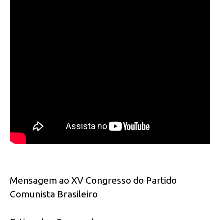
Mensagem ao XV Congresso do Partido
Comunista Brasileiro