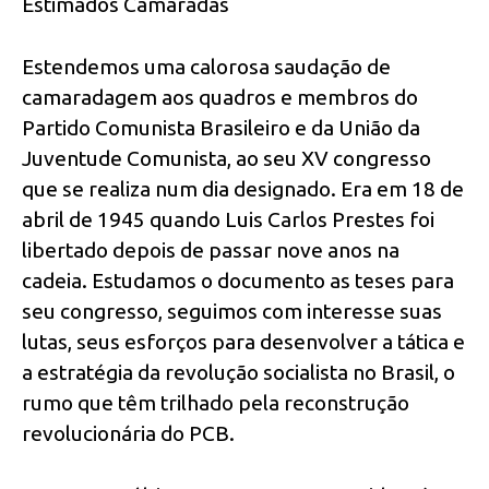
Estimados Camaradas
Estendemos uma calorosa saudação de
camaradagem aos quadros e membros do
Partido Comunista Brasileiro e da União da
Juventude Comunista, ao seu XV congresso
que se realiza num dia designado. Era em 18 de
abril de 1945 quando Luis Carlos Prestes foi
libertado depois de passar nove anos na
cadeia. Estudamos o documento as teses para
seu congresso, seguimos com interesse suas
lutas, seus esforços para desenvolver a tática e
a estratégia da revolução socialista no Brasil, o
rumo que têm trilhado pela reconstrução
revolucionária do PCB.