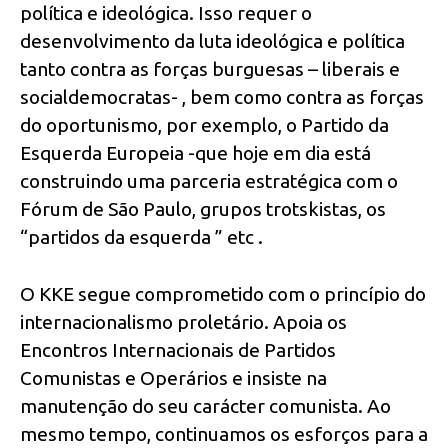
política e ideológica. Isso requer o
desenvolvimento da luta ideológica e política
tanto contra as forças burguesas – liberais e
socialdemocratas- , bem como contra as forças
do oportunismo, por exemplo, o Partido da
Esquerda Europeia -que hoje em dia está
construindo uma parceria estratégica com o
Fórum de São Paulo, grupos trotskistas, os
“partidos da esquerda ” etc .
O KKE segue comprometido com o princípio do
internacionalismo proletário. Apoia os
Encontros Internacionais de Partidos
Comunistas e Operários e insiste na
manutenção do seu carácter comunista. Ao
mesmo tempo, continuamos os esforços para a