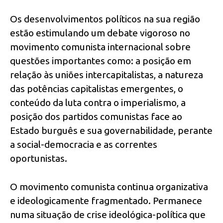
Os desenvolvimentos políticos na sua região
estão estimulando um debate vigoroso no
movimento comunista internacional sobre
questões importantes como: a posição em
relação às uniões intercapitalistas, a natureza
das potências capitalistas emergentes, o
conteúdo da luta contra o imperialismo, a
posição dos partidos comunistas face ao
Estado burguês e sua governabilidade, perante
a social-democracia e as correntes
oportunistas.
O movimento comunista continua organizativa
e ideologicamente fragmentado. Permanece
numa situação de crise ideológica-política que