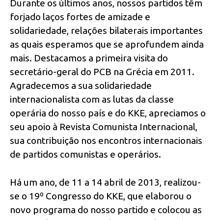
Durante os últimos anos, nossos partidos têm
forjado laços fortes de amizade e
solidariedade, relações bilaterais importantes
as quais esperamos que se aprofundem ainda
mais. Destacamos a primeira visita do
secretário-geral do PCB na Grécia em 2011.
Agradecemos a sua solidariedade
internacionalista com as lutas da classe
operária do nosso país e do KKE, apreciamos o
seu apoio à Revista Comunista Internacional,
sua contribuição nos encontros internacionais
de partidos comunistas e operários.
Há um ano, de 11 a 14 abril de 2013, realizou-
se o 19º Congresso do KKE, que elaborou o
novo programa do nosso partido e colocou as