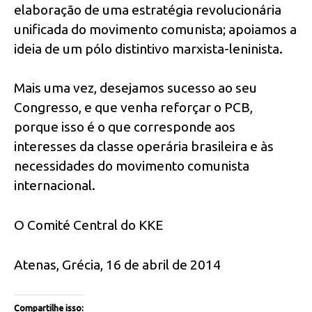
elaboração de uma estratégia revolucionária
unificada do movimento comunista; apoiamos a
ideia de um pólo distintivo marxista-leninista.
Mais uma vez, desejamos sucesso ao seu
Congresso, e que venha reforçar o PCB,
porque isso é o que corresponde aos
interesses da classe operária brasileira e às
necessidades do movimento comunista
internacional.
O Comité Central do KKE
Atenas, Grécia, 16 de abril de 2014
Compartilhe isso: