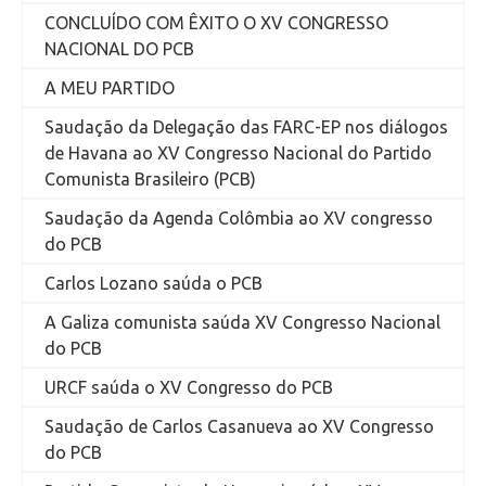
CONCLUÍDO COM ÊXITO O XV CONGRESSO
NACIONAL DO PCB
A MEU PARTIDO
Saudação da Delegação das FARC-EP nos diálogos
de Havana ao XV Congresso Nacional do Partido
Comunista Brasileiro (PCB)
Saudação da Agenda Colômbia ao XV congresso
do PCB
Carlos Lozano saúda o PCB
A Galiza comunista saúda XV Congresso Nacional
do PCB
URCF saúda o XV Congresso do PCB
Saudação de Carlos Casanueva ao XV Congresso
do PCB