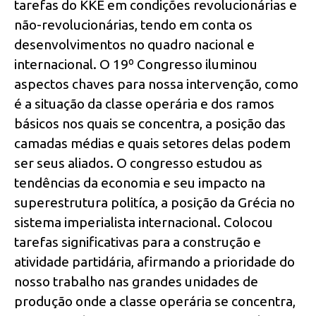
tarefas do KKE em condições revolucionárias e
não-revolucionárias, tendo em conta os
desenvolvimentos no quadro nacional e
internacional. O 19º Congresso iluminou
aspectos chaves para nossa intervenção, como
é a situação da classe operária e dos ramos
básicos nos quais se concentra, a posição das
camadas médias e quais setores delas podem
ser seus aliados. O congresso estudou as
tendências da economia e seu impacto na
superestrutura politíca, a posição da Grécia no
sistema imperialista internacional. Colocou
tarefas significativas para a construção e
atividade partidária, afirmando a prioridade do
nosso trabalho nas grandes unidades de
produção onde a classe operária se concentra,