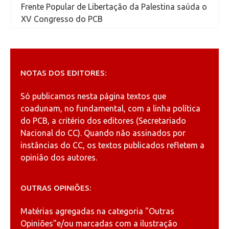
Frente Popular de Libertação da Palestina saúda o
XV Congresso do PCB
NOTAS DOS EDITORES:
Só publicamos nesta página textos que
coadunam, no fundamental, com a linha política
do PCB, a critério dos editores (Secretariado
Nacional do CC). Quando não assinados por
instâncias do CC, os textos publicados refletem a
opinião dos autores.
OUTRAS OPINIÕES:
Matérias agregadas na categoria
"Outras
Opiniões"
e/ou marcadas com a ilustração