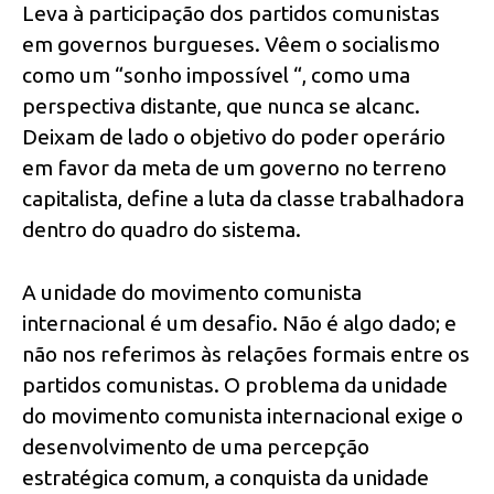
Leva à participação dos partidos comunistas
em governos burgueses. Vêem o socialismo
como um “sonho impossível “, como uma
perspectiva distante, que nunca se alcanc.
Deixam de lado o objetivo do poder operário
em favor da meta de um governo no terreno
capitalista, define a luta da classe trabalhadora
dentro do quadro do sistema.
A unidade do movimento comunista
internacional é um desafio. Não é algo dado; e
não nos referimos às relações formais entre os
partidos comunistas. O problema da unidade
do movimento comunista internacional exige o
desenvolvimento de uma percepção
estratégica comum, a conquista da unidade