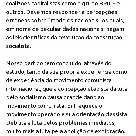
coalizões capitalistas como o grupo BRICS e
outros. Devemos responder a percepções
errôneas sobre “modelos nacionais” os quais,
em nome de peculiaridades nacionais, negam
as leis científicas da revolução da construção
socialista.
Nosso partido tem concluído, através do
estudo, tanto da sua própria experiência como
da experiência do movimento comunista
internacional, que a concepção etapista da luta
pelo socialismo causa grande dano ao
movimento comunista. Enfraquece o
movimento operário e sua orientação classista.
Debilita a luta pelos problemas imediatos,
muito mais a luta pela abolição da exploração.