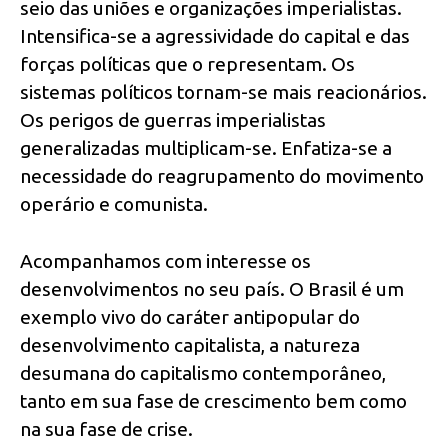
seio das uniões e organizações imperialistas.
Intensifica-se a agressividade do capital e das
forças políticas que o representam. Os
sistemas políticos tornam-se mais reacionários.
Os perigos de guerras imperialistas
generalizadas multiplicam-se. Enfatiza-se a
necessidade do reagrupamento do movimento
operário e comunista.
Acompanhamos com interesse os
desenvolvimentos no seu país. O Brasil é um
exemplo vivo do caráter antipopular do
desenvolvimento capitalista, a natureza
desumana do capitalismo contemporâneo,
tanto em sua fase de crescimento bem como
na sua fase de crise.