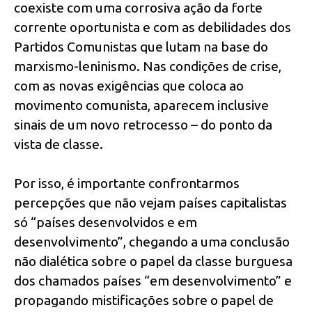
coexiste com uma corrosiva ação da forte
corrente oportunista e com as debilidades dos
Partidos Comunistas que lutam na base do
marxismo-leninismo. Nas condições de crise,
com as novas exigências que coloca ao
movimento comunista, aparecem inclusive
sinais de um novo retrocesso – do ponto da
vista de classe.
Por isso, é importante confrontarmos
percepções que não vejam países capitalistas
só “países desenvolvidos e em
desenvolvimento”, chegando a uma conclusão
não dialética sobre o papel da classe burguesa
dos chamados países “em desenvolvimento” e
propagando mistificações sobre o papel de