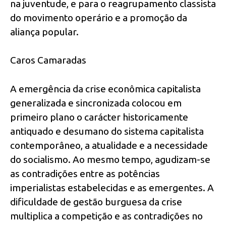
na juventude, e para o reagrupamento classista
do movimento operário e a promoção da
aliança popular.
Caros Camaradas
A emergência da crise econômica capitalista
generalizada e sincronizada colocou em
primeiro plano o carácter historicamente
antiquado e desumano do sistema capitalista
contemporâneo, a atualidade e a necessidade
do socialismo. Ao mesmo tempo, agudizam-se
as contradições entre as potências
imperialistas estabelecidas e as emergentes. A
dificuldade de gestão burguesa da crise
multiplica a competição e as contradições no