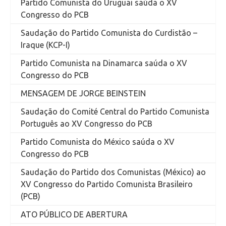
Partido Comunista do Uruguai saúda o XV
Congresso do PCB
Saudação do Partido Comunista do Curdistão –
Iraque (KCP-I)
Partido Comunista na Dinamarca saúda o XV
Congresso do PCB
MENSAGEM DE JORGE BEINSTEIN
Saudação do Comité Central do Partido Comunista
Português ao XV Congresso do PCB
Partido Comunista do México saúda o XV
Congresso do PCB
Saudação do Partido dos Comunistas (México) ao
XV Congresso do Partido Comunista Brasileiro
(PCB)
ATO PÚBLICO DE ABERTURA