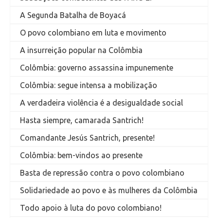
A Segunda Batalha de Boyacá
O povo colombiano em luta e movimento
A insurreição popular na Colômbia
Colômbia: governo assassina impunemente
Colômbia: segue intensa a mobilização
A verdadeira violência é a desigualdade social
Hasta siempre, camarada Santrich!
Comandante Jesús Santrich, presente!
Colômbia: bem-vindos ao presente
Basta de repressão contra o povo colombiano
Solidariedade ao povo e às mulheres da Colômbia
Todo apoio à luta do povo colombiano!