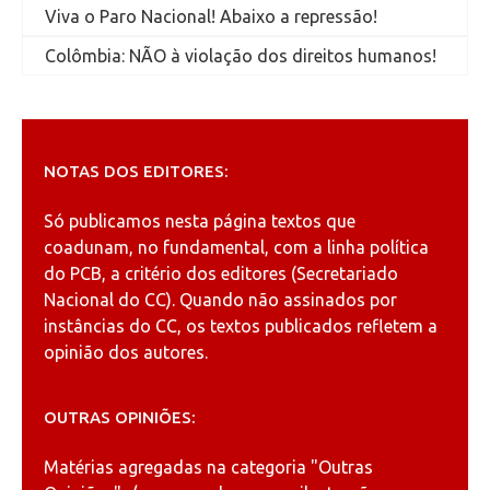
Viva o Paro Nacional! Abaixo a repressão!
Colômbia: NÃO à violação dos direitos humanos!
NOTAS DOS EDITORES:
Só publicamos nesta página textos que
coadunam, no fundamental, com a linha política
do PCB, a critério dos editores (Secretariado
Nacional do CC). Quando não assinados por
instâncias do CC, os textos publicados refletem a
opinião dos autores.
OUTRAS OPINIÕES:
Matérias agregadas na categoria
"Outras