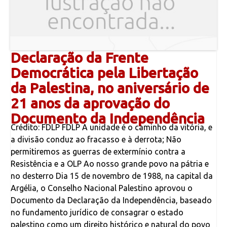
Declaração da Frente
Democrática pela Libertação
da Palestina, no aniversário de
21 anos da aprovação do
Documento da Independência
Crédito: FDLP FDLP A unidade é o caminho da vitória, e
a divisão conduz ao fracasso e à derrota; Não
permitiremos as guerras de extermínio contra a
Resistência e a OLP Ao nosso grande povo na pátria e
no desterro Dia 15 de novembro de 1988, na capital da
Argélia, o Conselho Nacional Palestino aprovou o
Documento da Declaração da Independência, baseado
no fundamento jurídico de consagrar o estado
palestino como um direito histórico e natural do povo