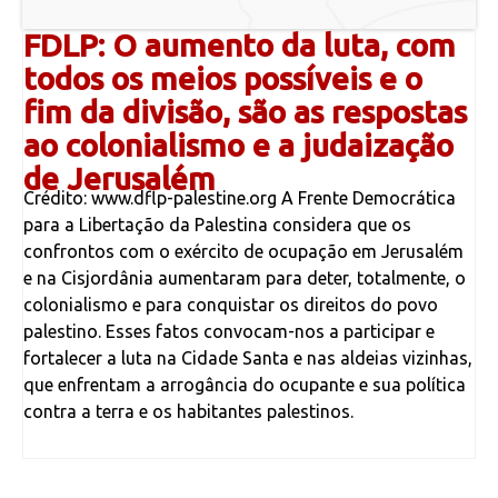
FDLP: O aumento da luta, com
todos os meios possíveis e o
fim da divisão, são as respostas
ao colonialismo e a judaização
de Jerusalém
Crédito: www.dflp-palestine.org A Frente Democrática
para a Libertação da Palestina considera que os
confrontos com o exército de ocupação em Jerusalém
e na Cisjordânia aumentaram para deter, totalmente, o
colonialismo e para conquistar os direitos do povo
palestino. Esses fatos convocam-nos a participar e
fortalecer a luta na Cidade Santa e nas aldeias vizinhas,
que enfrentam a arrogância do ocupante e sua política
contra a terra e os habitantes palestinos.