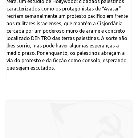
feira, um estúdio de Hollywood: cidadãos palestinos
caracterizados como os protagonistas de “Avatar”
recriam semanalmente um protesto pacífico em frente
aos militares israelenses, que mantêm a Cisjordânia
cercada por um poderoso muro de arame e concreto
localizado DENTRO das terras palestinas. A sorte não
lhes sorriu, mas pode haver algumas esperanças a
médio prazo. Por enquanto, os palestinos abraçam a
via do protesto e da ficção como consolo, esperando
que sejam escutados.