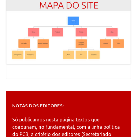
NOTAS DOS EDITORES:
Só publicamos nesta página textos que
coadunam, no fundamental, com a linha política
do PCB, a critério dos editores (Secretariado