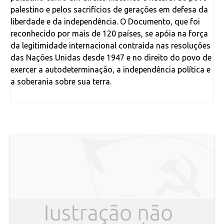
palestino e pelos sacrifícios de gerações em defesa da
liberdade e da independência. O Documento, que foi
reconhecido por mais de 120 países, se apóia na força
da legitimidade internacional contraída nas resoluções
das Nações Unidas desde 1947 e no direito do povo de
exercer a autodeterminação, a independência política e
a soberania sobre sua terra.