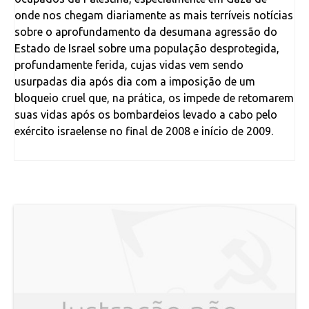
onde nos chegam diariamente as mais terríveis notícias
sobre o aprofundamento da desumana agressão do
Estado de Israel sobre uma população desprotegida,
profundamente ferida, cujas vidas vem sendo
usurpadas dia após dia com a imposição de um
bloqueio cruel que, na prática, os impede de retomarem
suas vidas após os bombardeios levado a cabo pelo
exército israelense no final de 2008 e início de 2009.