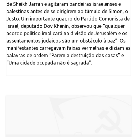
de Sheikh Jarrah e agitaram bandeiras israelenses e
palestinas antes de se dirigirem ao túmulo de Simon, o
Justo. Um importante quadro do Partido Comunista de
Israel, deputado Dov Khenin, observou que “qualquer
acordo político implicará na divisão de Jerusalém e os
assentamentos judaicos são um obstáculo à paz”. Os
manifestantes carregavam faixas vermelhas e diziam as
palavras de ordem “Parem a destruição das casas” e
“Uma cidade ocupada não é sagrada”.