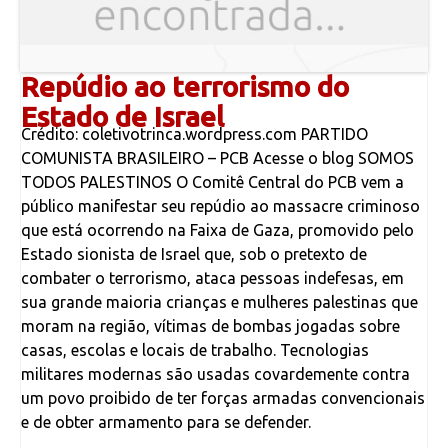
Repúdio ao terrorismo do
Estado de Israel
Crédito: coletivotrinca.wordpress.com PARTIDO
COMUNISTA BRASILEIRO – PCB Acesse o blog SOMOS
TODOS PALESTINOS O Comitê Central do PCB vem a
público manifestar seu repúdio ao massacre criminoso
que está ocorrendo na Faixa de Gaza, promovido pelo
Estado sionista de Israel que, sob o pretexto de
combater o terrorismo, ataca pessoas indefesas, em
sua grande maioria crianças e mulheres palestinas que
moram na região, vítimas de bombas jogadas sobre
casas, escolas e locais de trabalho. Tecnologias
militares modernas são usadas covardemente contra
um povo proibido de ter forças armadas convencionais
e de obter armamento para se defender.