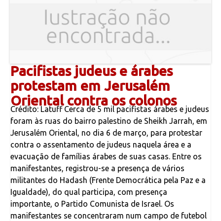
Pacifistas judeus e árabes
protestam em Jerusalém
Oriental contra os colonos
Crédito: Latuff Cerca de 5 mil pacifistas árabes e judeus
foram às ruas do bairro palestino de Sheikh Jarrah, em
Jerusalém Oriental, no dia 6 de março, para protestar
contra o assentamento de judeus naquela área e a
evacuação de famílias árabes de suas casas. Entre os
manifestantes, registrou-se a presença de vários
militantes do Hadash (Frente Democrática pela Paz e a
Igualdade), do qual participa, com presença
importante, o Partido Comunista de Israel. Os
manifestantes se concentraram num campo de futebol