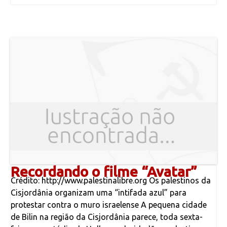
Recordando o filme “Avatar”
Crédito: http://www.palestinalibre.org Os palestinos da
Cisjordânia organizam uma “intifada azul” para
protestar contra o muro israelense A pequena cidade
de Bilin na região da Cisjordânia parece, toda sexta-