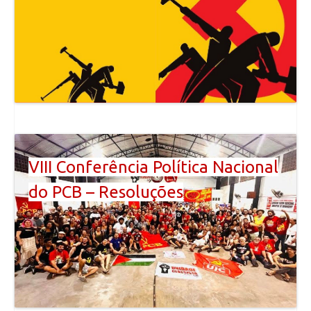
VIII Conferência Política Nacional
do PCB – Resoluções