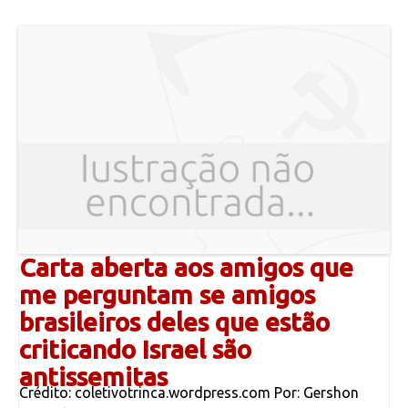
Carta aberta aos amigos que
me perguntam se amigos
brasileiros deles que estão
criticando Israel são
antissemitas
Crédito: coletivotrinca.wordpress.com Por: Gershon