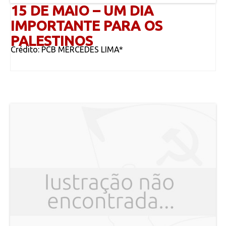
15 DE MAIO – UM DIA
IMPORTANTE PARA OS
PALESTINOS
Crédito: PCB MERCEDES LIMA*