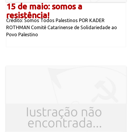
15 de maio: somos a
resistência!
Crédito: Somos Todos Palestinos POR KADER
ROTHMAN Comitê Catarinense de Solidariedade ao
Povo Palestino