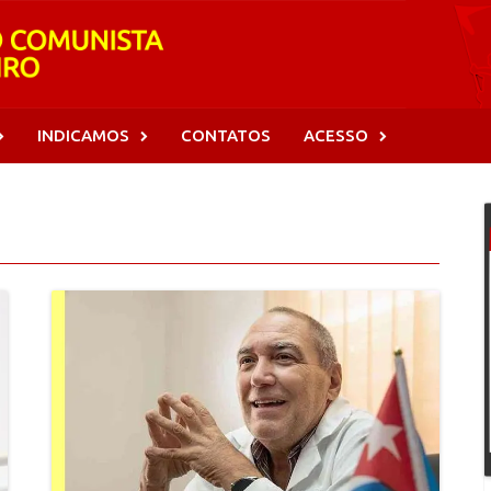
INDICAMOS
CONTATOS
ACESSO