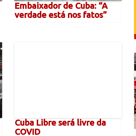
Embaixador de Cuba: “A
verdade está nos fatos”
Cuba Libre será livre da
COVID