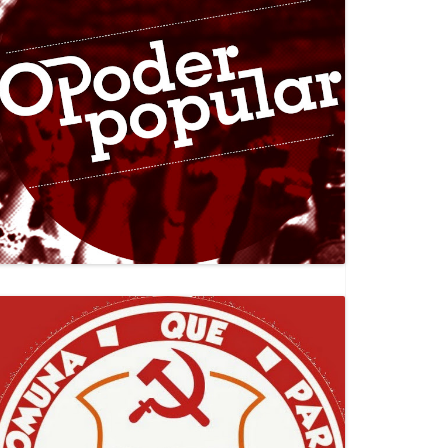
Canal Jornal O Poder Popular