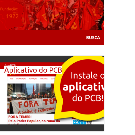
Aplicativo do PCB