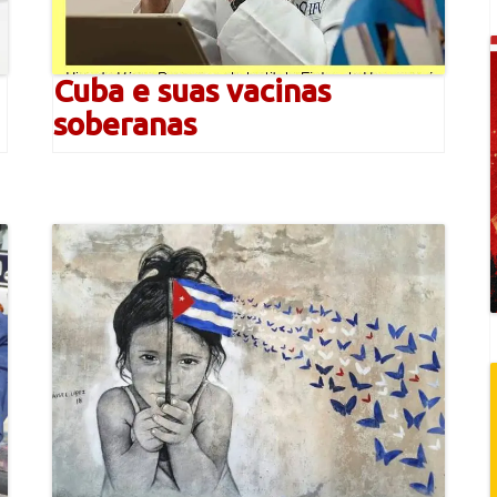
Cuba e suas vacinas
soberanas