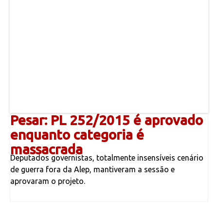
Pesar: PL 252/2015 é aprovado
enquanto categoria é
massacrada
Deputados governistas, totalmente insensíveis cenário
de guerra fora da Alep, mantiveram a sessão e
aprovaram o projeto.