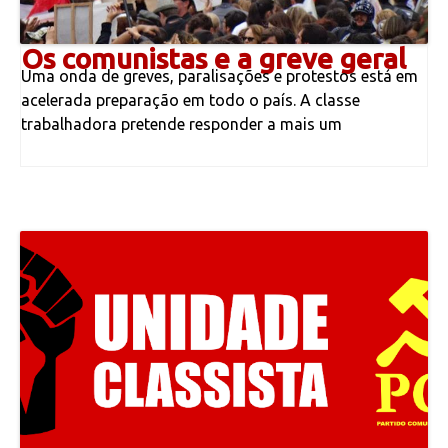
Os comunistas e a greve geral
Uma onda de greves, paralisações e protestos está em
acelerada preparação em todo o país. A classe
trabalhadora pretende responder a mais um