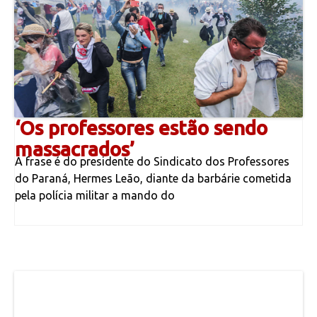
‘Os professores estão sendo
massacrados’
A frase é do presidente do Sindicato dos Professores
do Paraná, Hermes Leão, diante da barbárie cometida
pela polícia militar a mando do