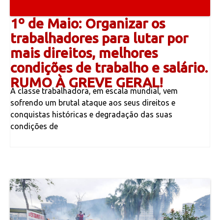
1º de Maio: Organizar os
trabalhadores para lutar por
mais direitos, melhores
condições de trabalho e salário.
RUMO À GREVE GERAL!
A classe trabalhadora, em escala mundial, vem
sofrendo um brutal ataque aos seus direitos e
conquistas históricas e degradação das suas
condições de