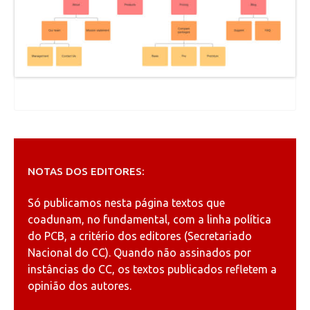
NOTAS DOS EDITORES:
Só publicamos nesta página textos que
coadunam, no fundamental, com a linha política
do PCB, a critério dos editores (Secretariado
Nacional do CC). Quando não assinados por
instâncias do CC, os textos publicados refletem a
opinião dos autores.