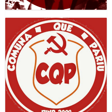
Canal Jornal O Poder Popular