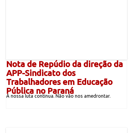
Nota de Repúdio da direção da
APP-Sindicato dos
Trabalhadores em Educação
Pública no Paraná
A nossa luta continua. Não vão nos amedrontar.