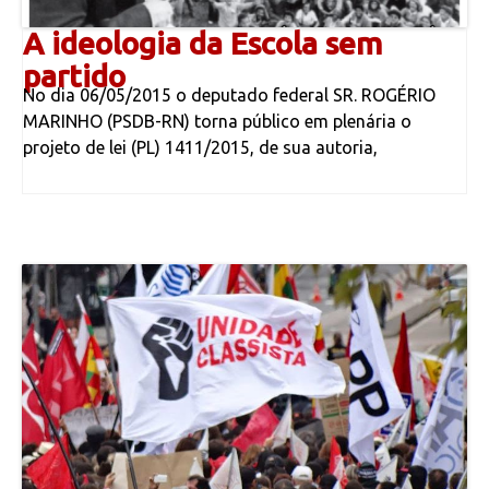
A ideologia da Escola sem
partido
No dia 06/05/2015 o deputado federal SR. ROGÉRIO
MARINHO (PSDB-RN) torna público em plenária o
projeto de lei (PL) 1411/2015, de sua autoria,