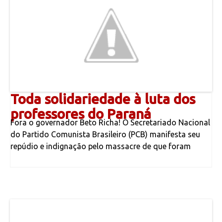
Toda solidariedade à luta dos
professores do Paraná
Fora o governador Beto Richa! O Secretariado Nacional
do Partido Comunista Brasileiro (PCB) manifesta seu
repúdio e indignação pelo massacre de que foram