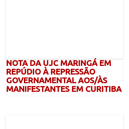
NOTA DA UJC MARINGÁ EM
REPÚDIO À REPRESSÃO
GOVERNAMENTAL AOS/ÀS
MANIFESTANTES EM CURITIBA