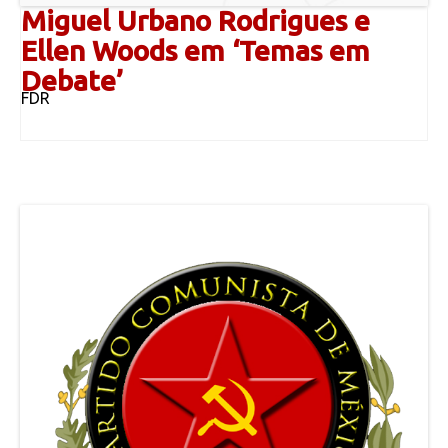
Miguel Urbano Rodrigues e
Ellen Woods em ‘Temas em
Debate’
FDR