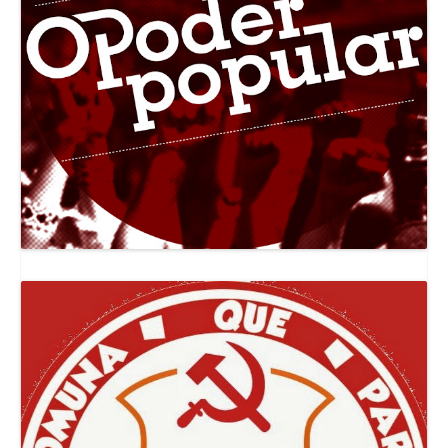
Canal Jornal O Poder Popular