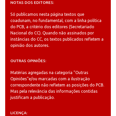
NOTAS DOS EDITORES:
Só publicamos nesta página textos que
coadunam, no fundamental, com a linha política
do PCB, a critério dos editores (Secretariado
Nacional do CC). Quando não assinados por
instâncias do CC, os textos publicados refletem a
opinião dos autores.
OUTRAS OPINIÕES:
Matérias agregadas na categoria
"Outras
Opiniões"
e/ou marcadas com a ilustração
correspondente não refletem as posições do PCB.
Mas pela relevância das informações contidas
justificam a publicação.
LICENÇA: