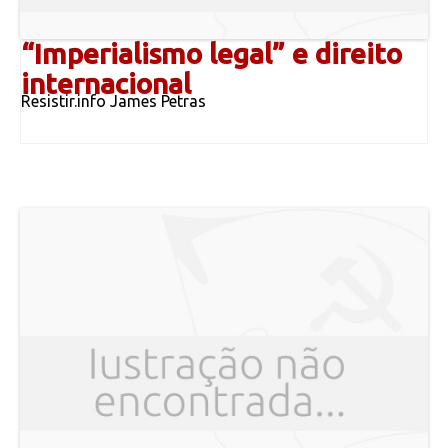
“Imperialismo legal” e direito
internacional
Resistir.info James Petras