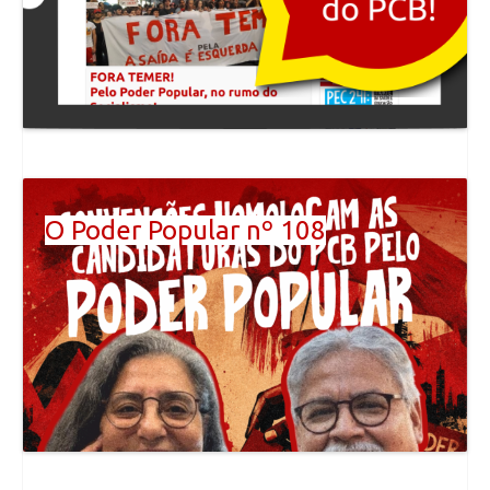
O Poder Popular nº 108