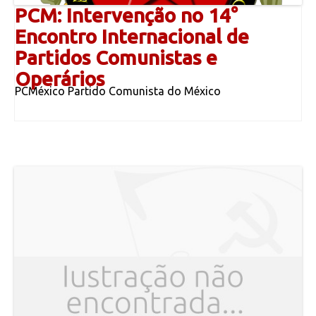
PCM: Intervenção no 14°
Encontro Internacional de
Partidos Comunistas e
Operários
PCMéxico Partido Comunista do México