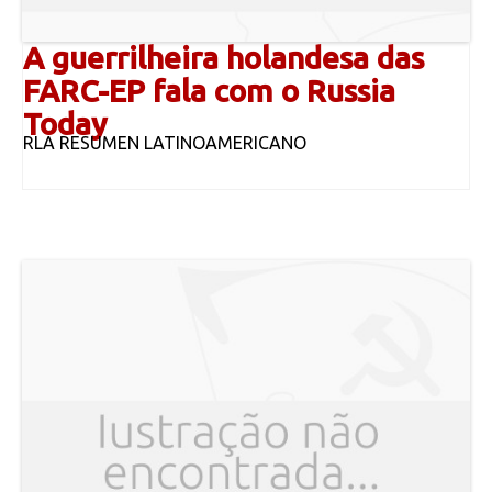
A guerrilheira holandesa das
FARC-EP fala com o Russia
Today
RLA RESUMEN LATINOAMERICANO