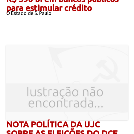
para estimular crédito
O Estado de S. Paulo
NOTA POLÍTICA DA UJC
SOBRE AS ELEIÇÕES DO DCE