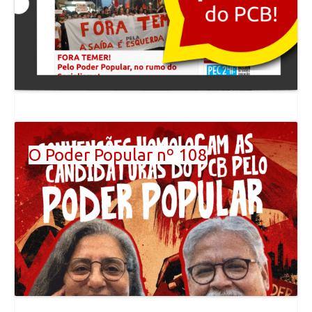
O Poder Popular nº 108