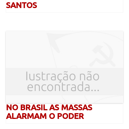
SANTOS
NO BRASIL AS MASSAS
ALARMAM O PODER