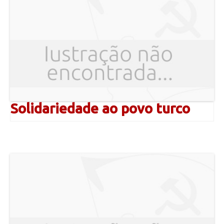
Solidariedade ao povo turco