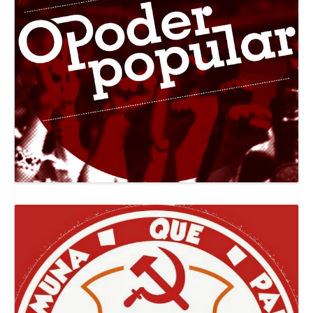
Canal Jornal O Poder Popular