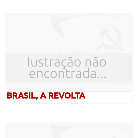
BRASIL, A REVOLTA