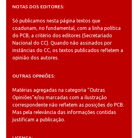
NOTAS DOS EDITORES:
Só publicamos nesta página textos que
coadunam, no fundamental, com a linha política
do PCB, a critério dos editores (Secretariado
Nacional do CC). Quando não assinados por
instâncias do CC, os textos publicados refletem a
opinião dos autores.
OUTRAS OPINIÕES:
Matérias agregadas na categoria
"Outras
Opiniões"
e/ou marcadas com a ilustração
correspondente não refletem as posições do PCB.
Mas pela relevância das informações contidas
justificam a publicação.
LICENÇA: