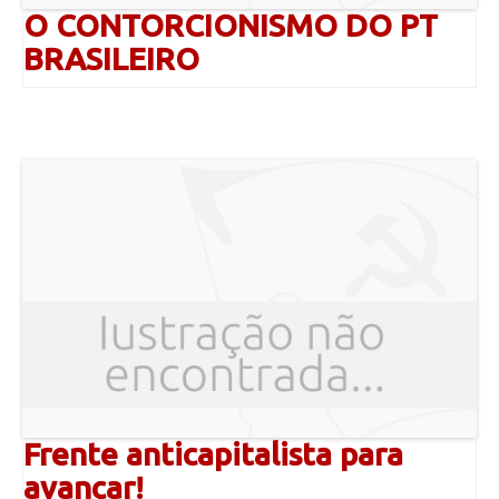
O CONTORCIONISMO DO PT
BRASILEIRO
Frente anticapitalista para
avançar!