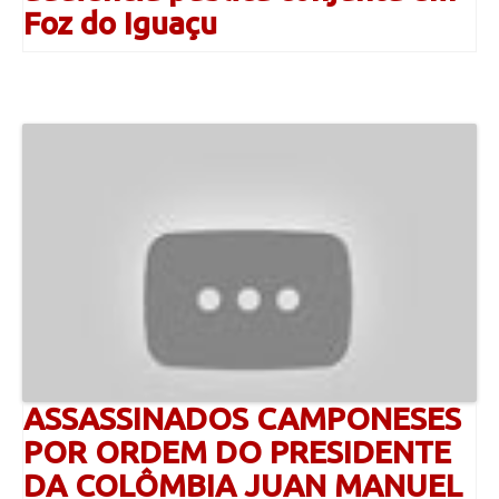
Foz do Iguaçu
ASSASSINADOS CAMPONESES
POR ORDEM DO PRESIDENTE
DA COLÔMBIA JUAN MANUEL