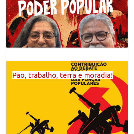
Pão, trabalho, terra e moradia!