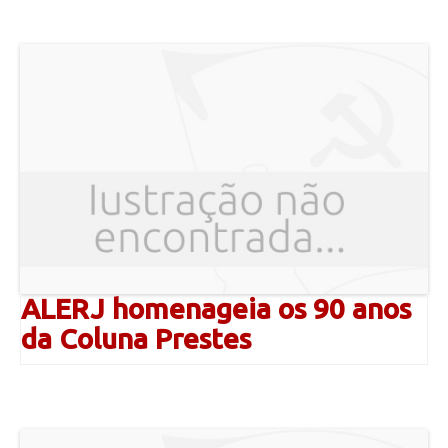
ALERJ homenageia os 90 anos
da Coluna Prestes