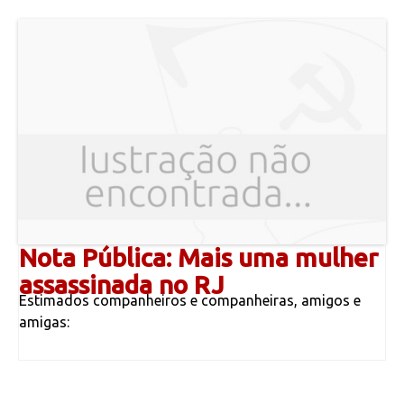
Nota Pública: Mais uma mulher
assassinada no RJ
Estimados companheiros e companheiras, amigos e
amigas: