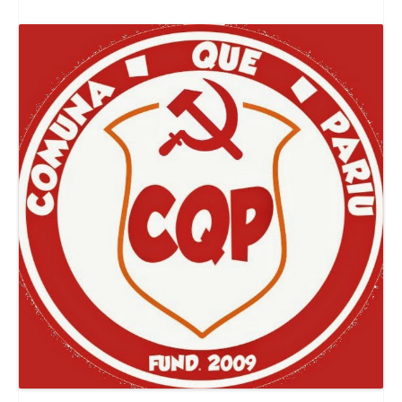
Canal Jornal O Poder Popular
Canal Comuna Que Pariu!