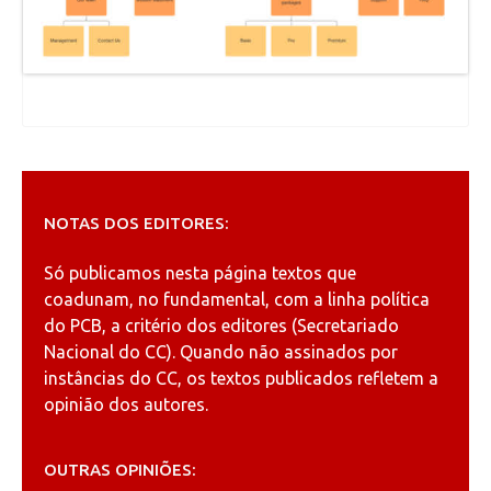
NOTAS DOS EDITORES:
Só publicamos nesta página textos que
coadunam, no fundamental, com a linha política
do PCB, a critério dos editores (Secretariado
Nacional do CC). Quando não assinados por
instâncias do CC, os textos publicados refletem a
opinião dos autores.
OUTRAS OPINIÕES: