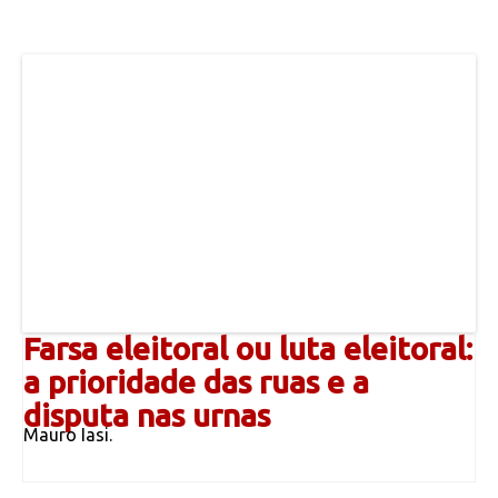
Farsa eleitoral ou luta eleitoral:
a prioridade das ruas e a
disputa nas urnas
Mauro Iasi.