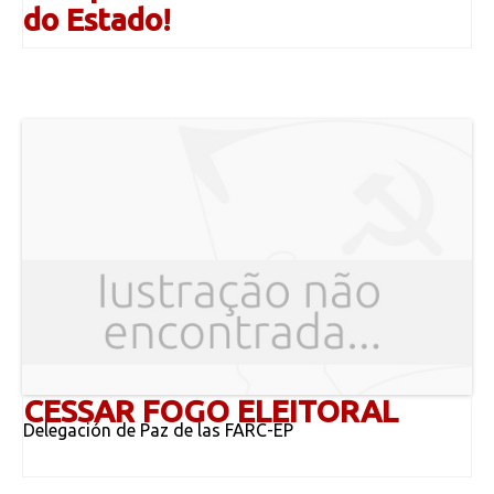
do Estado!
CESSAR FOGO ELEITORAL
Delegación de Paz de las FARC-EP