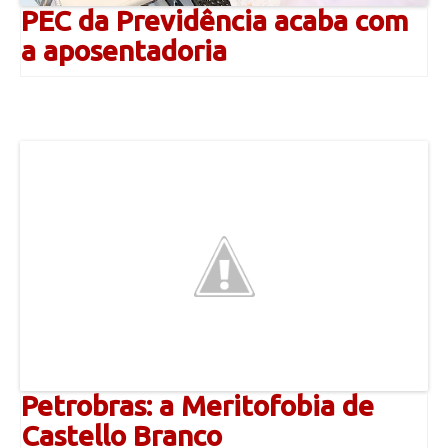
PEC da Previdência acaba com
a aposentadoria
Petrobras: a Meritofobia de
Castello Branco