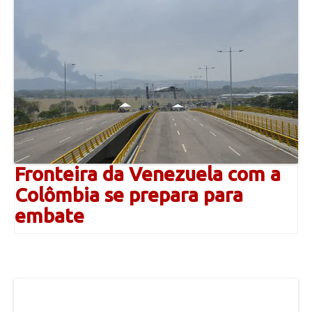
Fronteira da Venezuela com a
Colômbia se prepara para
embate