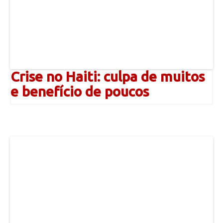
Crise no Haiti: culpa de muitos
e benefício de poucos