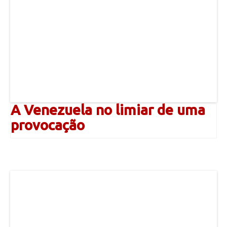
A Venezuela no limiar de uma
provocação