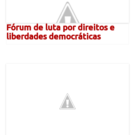
Fórum de luta por direitos e
liberdades democráticas