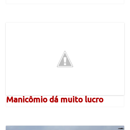
Manicômio dá muito lucro