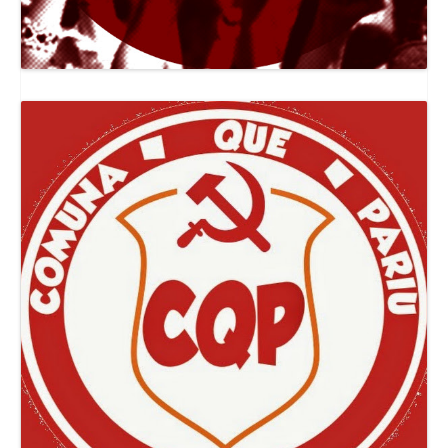
Canal Jornal O Poder Popular