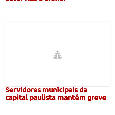
Servidores municipais da
capital paulista mantêm greve