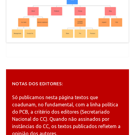
NOTAS DOS EDITORES:
Só publicamos nesta página textos que
coadunam, no fundamental, com a linha política
do PCB, a critério dos editores (Secretariado
Nacional do CC). Quando não assinados por
instâncias do CC, os textos publicados refletem a
opinião dos autores.